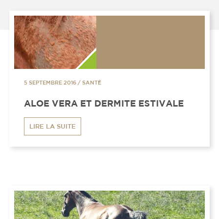
5 SEPTEMBRE 2016
/
SANTÉ
ALOE VERA ET DERMITE ESTIVALE
LIRE LA SUITE