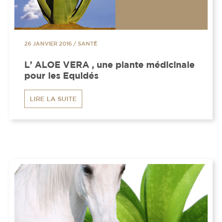
26 JANVIER 2016
/
SANTÉ
L’ ALOE VERA , une plante médicinale
pour les Equidés
LIRE LA SUITE