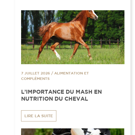
7 JUILLET 2026
/
ALIMENTATION ET
COMPLÉMENTS
L’IMPORTANCE DU MASH EN
NUTRITION DU CHEVAL
LIRE LA SUITE