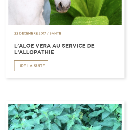
22 DÉCEMBRE 2017
/
SANTÉ
L’ALOE VERA AU SERVICE DE
L’ALLOPATHIE
LIRE LA SUITE