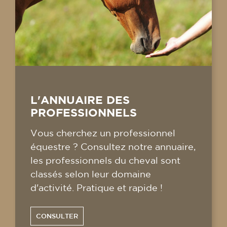
L'ANNUAIRE DES
PROFESSIONNELS
Vous cherchez un professionnel
équestre ? Consultez notre annuaire,
les professionnels du cheval sont
classés selon leur domaine
d'activité. Pratique et rapide !
CONSULTER