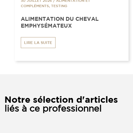
30 JUILLET 2026
/
ALIMENTATION ET
COMPLÉMENTS, TESTING
ALIMENTATION DU CHEVAL
EMPHYSÉMATEUX
LIRE LA SUITE
Notre sélection d'articles
liés à ce professionnel