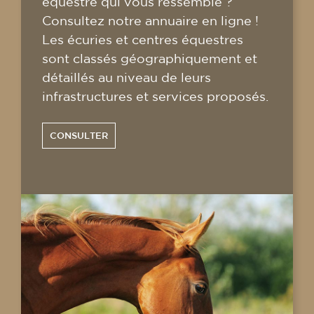
équestre qui vous ressemble ?
Consultez notre annuaire en ligne !
Les écuries et centres équestres
sont classés géographiquement et
détaillés au niveau de leurs
infrastructures et services proposés.
CONSULTER