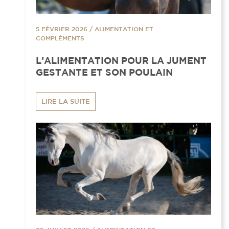
5 FÉVRIER 2026
/
ALIMENTATION ET
COMPLÉMENTS
L’ALIMENTATION POUR LA JUMENT
GESTANTE ET SON POULAIN
LIRE LA SUITE