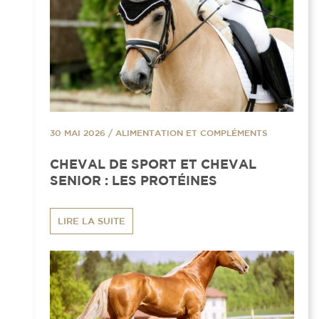
30 MAI 2026
/
ALIMENTATION ET COMPLÉMENTS
CHEVAL DE SPORT ET CHEVAL
SENIOR : LES PROTÉINES
LIRE LA SUITE