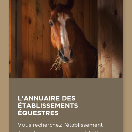
L'ANNUAIRE DES
ÉTABLISSEMENTS
ÉQUESTRES
Vous recherchez l'établissement