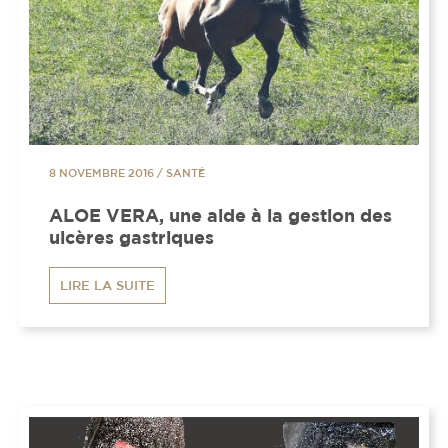
8 NOVEMBRE 2016
/
SANTÉ
ALOE VERA, une aide à la gestion des
ulcères gastriques
LIRE LA SUITE