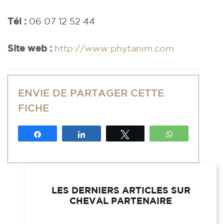
Tél :
06 07 12 52 44
Site web :
http://www.phytanim.com
ENVIE DE PARTAGER CETTE
FICHE
Partagez
Partagez
Tweetez
WhatsApp
LES DERNIERS ARTICLES SUR
CHEVAL PARTENAIRE