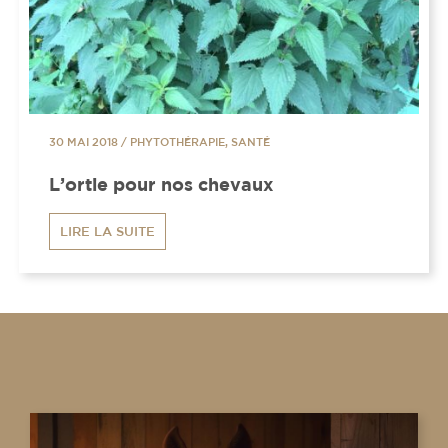
30 MAI 2018
/
PHYTOTHÉRAPIE, SANTÉ
L’ortie pour nos chevaux
LIRE LA SUITE