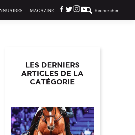
NNUAIRES
MAGAZINE
Rechercher...
LES DERNIERS
ARTICLES DE LA
CATÉGORIE