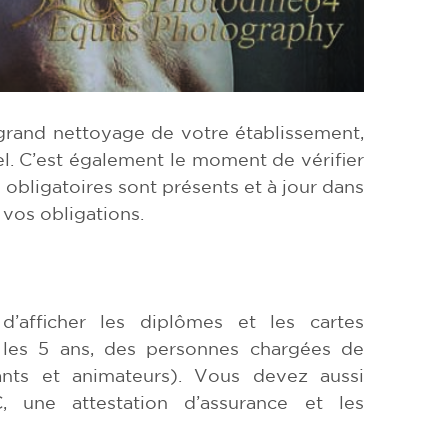
e grand nettoyage de votre établissement,
el. C’est également le moment de vérifier
obligatoires sont présents et à jour dans
 vos obligations.
afficher les diplômes et les cartes
s les 5 ans, des personnes chargées de
ants et animateurs). Vous devez aussi
, une attestation d’assurance et les