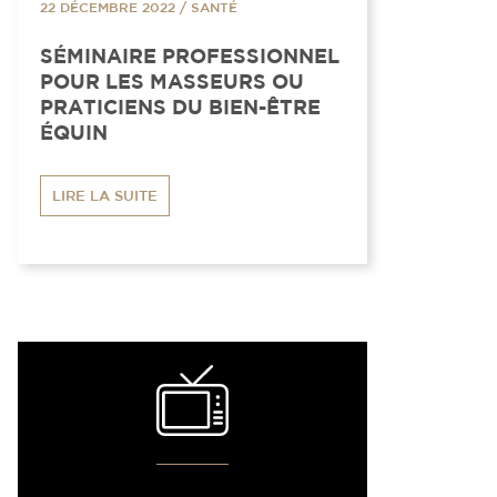
22 DÉCEMBRE 2022
/
SANTÉ
SÉMINAIRE PROFESSIONNEL
POUR LES MASSEURS OU
PRATICIENS DU BIEN-ÊTRE
ÉQUIN
LIRE LA SUITE