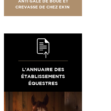
ANTI GALE DE BOUE ET
CREVASSE DE CHEZ EK1N
L'ANNUAIRE DES
ÉTABLISSEMENTS
ÉQUESTRES