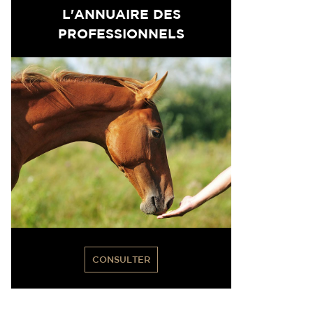
L'ANNUAIRE DES
PROFESSIONNELS
CONSULTER