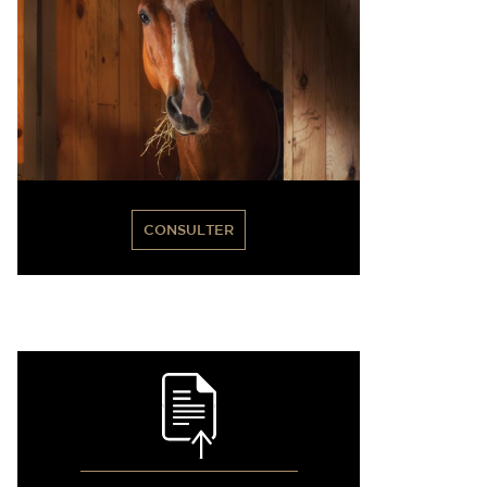
CONSULTER