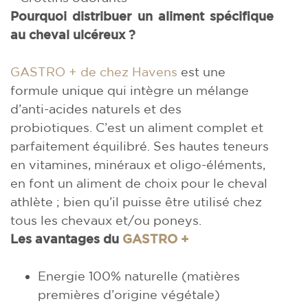
Pourquoi distribuer un aliment spécifique
au cheval ulcéreux ?
GASTRO + de chez Havens
est une
formule unique qui intègre un mélange
d’anti-acides naturels et des
probiotiques. C’est un aliment complet et
parfaitement équilibré. Ses hautes teneurs
en vitamines, minéraux et oligo-éléments,
en font un aliment de choix pour le cheval
athlète ; bien qu’il puisse être utilisé chez
tous les chevaux et/ou poneys.
Les avantages du
GASTRO +
Energie 100% naturelle (matières
premières d’origine végétale)