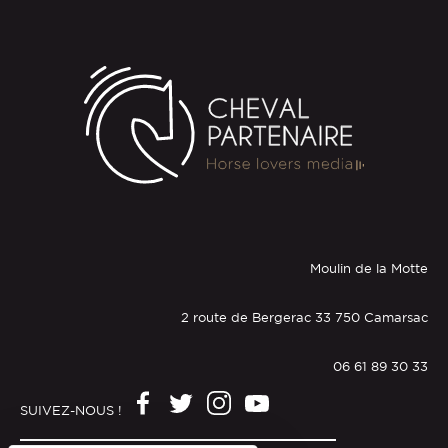
Moulin de la Motte
2 route de Bergerac 33 750 Camarsac
06 61 89 30 33
SUIVEZ-NOUS !