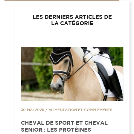
LES DERNIERS ARTICLES DE
LA CATÉGORIE
30 MAI 2026
/
ALIMENTATION ET COMPLÉMENTS
CHEVAL DE SPORT ET CHEVAL
SENIOR : LES PROTÉINES