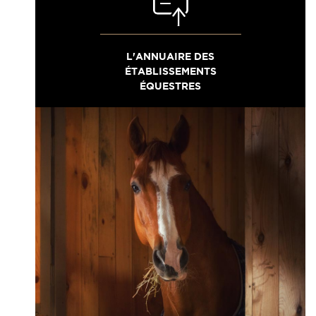
L'ANNUAIRE DES
ÉTABLISSEMENTS
ÉQUESTRES