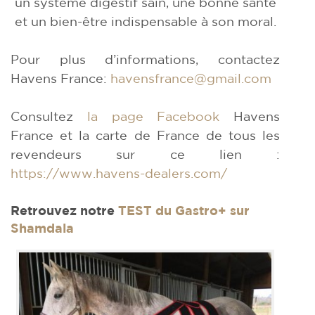
un système digestif sain, une bonne santé
et un bien-être indispensable à son moral.
Pour plus d’informations, contactez
Havens France:
havensfrance@gmail.com
Consultez
la page Facebook
Havens
France et la carte de France de tous les
revendeurs sur ce lien :
https://www.havens-dealers.
com/
Retrouvez notre
TEST du Gastro+ sur
Shamdala