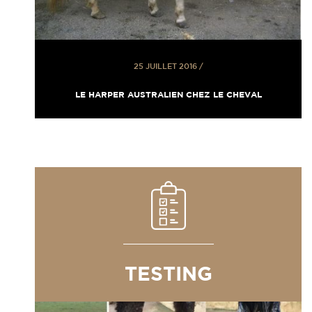
25 JUILLET 2016
/
LE HARPER AUSTRALIEN CHEZ LE CHEVAL
TESTING