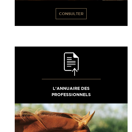
CONSULTER
L'ANNUAIRE DES
PROFESSIONNELS