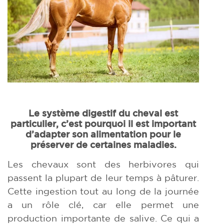
Le système digestif du cheval est
particulier, c’est pourquoi il est important
d’adapter son alimentation pour le
préserver de certaines maladies.
Les chevaux sont des herbivores qui
passent la plupart de leur temps à pâturer.
Cette ingestion tout au long de la journée
a un rôle clé, car elle permet une
production importante de salive. Ce qui a