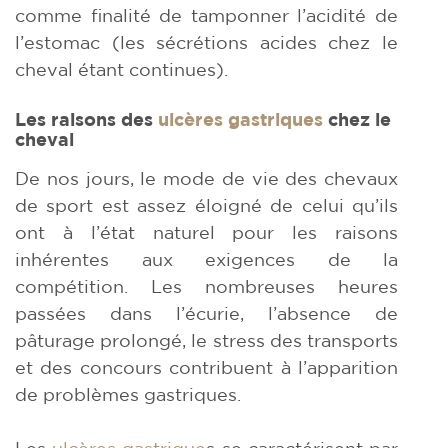
comme finalité de tamponner l’acidité de
l’estomac (les sécrétions acides chez le
cheval étant continues).
Les raisons des
ulcères gastriques
chez le
cheval
De nos jours, le mode de vie des chevaux
de sport est assez éloigné de celui qu’ils
ont à l’état naturel pour les raisons
inhérentes aux exigences de la
compétition. Les nombreuses heures
passées dans l’écurie, l’absence de
pâturage prolongé, le stress des transports
et des concours contribuent à l’apparition
de problèmes gastriques.
Les
ulcères gastrique
s se caractérisent par