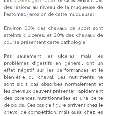
des lésions au niveau de la muqueuse de
l’estomac (érosion de cette muqueuse).
Environ 60% des chevaux de sport sont
atteints d’ulcères, et 90% des chevaux de
course présentent cette pathologie!
Pas seulement les ulcères, mais les
problèmes digestifs en général, ont un
effet négatif sur les performances et le
bien-être du cheval. Les nutriments ne
sont alors pas absorbés normalement et
les chevaux peuvent présenter rapidement
des carences nutritionnelles et une perte
de poids. Ces cas de figure arrivent chez le
cheval de compétition, mais aussi chez les