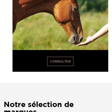
CONSULTER
Notre sélection de
marques