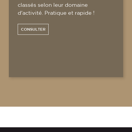
classés selon leur domaine
d'activité. Pratique et rapide !
CONSULTER