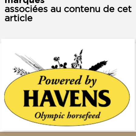
associées au contenu de cet
article