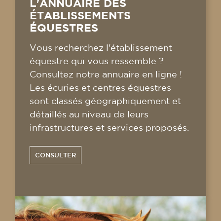
L'ANNUAIRE DES
ÉTABLISSEMENTS
ÉQUESTRES
Vous recherchez l'établissement
équestre qui vous ressemble ?
Consultez notre annuaire en ligne !
Les écuries et centres équestres
sont classés géographiquement et
détaillés au niveau de leurs
infrastructures et services proposés.
CONSULTER