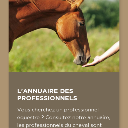
L'ANNUAIRE DES
PROFESSIONNELS
Vous cherchez un professionnel
équestre ? Consultez notre annuaire,
les professionnels du cheval sont