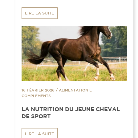
LIRE LA SUITE
16 FÉVRIER 2026
/
ALIMENTATION ET
COMPLÉMENTS
LA NUTRITION DU JEUNE CHEVAL
DE SPORT
LIRE LA SUITE