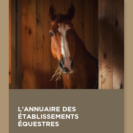
L'ANNUAIRE DES
ÉTABLISSEMENTS
ÉQUESTRES