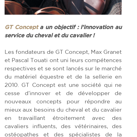
GT Concept
a un objectif : l’innovation au
service du cheval et du cavalier !
Les fondateurs de GT Concept, Max Granet
et Pascal Touati ont uni leurs compétences
respectives et se sont lancés sur le marché
du matériel équestre et de la sellerie en
2010. GT Concept est une société qui ne
cesse d’innover et de développer de
nouveaux concepts pour répondre au
mieux aux besoins du cheval et du cavalier
en travaillant étroitement avec des
cavaliers influents, des vétérinaires, des
ostéopathes et des spécialistes de la