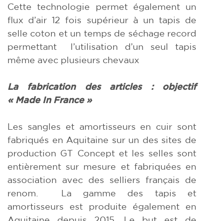
Cette technologie permet également un
flux d’air 12 fois supérieur à un tapis de
selle coton et un temps de séchage record
permettant l’utilisation d’un seul tapis
même avec plusieurs chevaux
La fabrication des articles : objectif
« Made In France »
Les sangles et amortisseurs en cuir sont
fabriqués en Aquitaine sur un des sites de
production GT Concept et les selles sont
entièrement sur mesure et fabriquées en
association avec des selliers français de
renom. La gamme des tapis et
amortisseurs est produite également en
Aquitaine depuis 2015. Le but est de