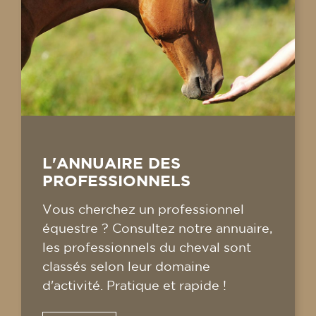
L'ANNUAIRE DES
PROFESSIONNELS
Vous cherchez un professionnel
équestre ? Consultez notre annuaire,
les professionnels du cheval sont
classés selon leur domaine
d'activité. Pratique et rapide !