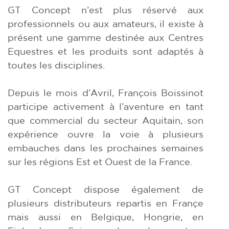
GT Concept n’est plus réservé aux
professionnels ou aux amateurs, il existe à
présent une gamme destinée aux Centres
Equestres et les produits sont adaptés à
toutes les disciplines.
Depuis le mois d’Avril, François Boissinot
participe activement à l’aventure en tant
que commercial du secteur Aquitain, son
expérience ouvre la voie à plusieurs
embauches dans les prochaines semaines
sur les régions Est et Ouest de la France.
GT Concept dispose également de
plusieurs distributeurs repartis en Françe
mais aussi en Belgique, Hongrie, en