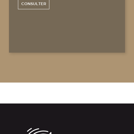
CONSULTER