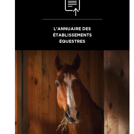
L'ANNUAIRE DES
ÉTABLISSEMENTS
ÉQUESTRES