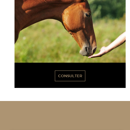
CONSULTER