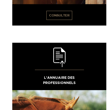
CONSULTER
L'ANNUAIRE DES
PROFESSIONNELS