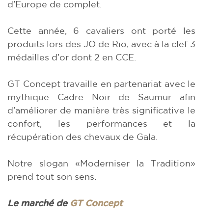
d’Europe de complet.
Cette année, 6 cavaliers ont porté les
produits lors des JO de Rio, avec à la clef 3
médailles d’or dont 2 en CCE.
GT Concept travaille en partenariat avec le
mythique Cadre Noir de Saumur afin
d’améliorer de manière très significative le
confort, les performances et la
récupération des chevaux de Gala.
Notre slogan «Moderniser la Tradition»
prend tout son sens.
Le marché de
GT Concept