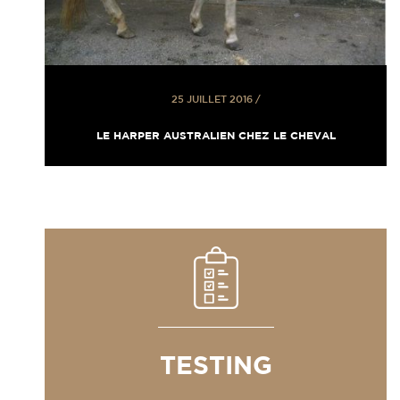
25 JUILLET 2016
/
LE HARPER AUSTRALIEN CHEZ LE CHEVAL
TESTING