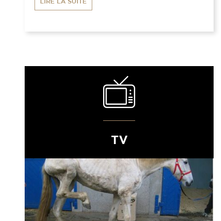
LIRE LA SUITE
TV