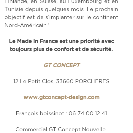
Finlande, en Suisse, au Luxembourg et en
Tunisie depuis quelques mois. Le prochain
objectif est de s’implanter sur le continent
Nord-Américain !
Le Made in France est une priorité avec
toujours plus de confort et de sécurité.
GT CONCEPT
12 Le Petit Clos, 33660 PORCHERES
www.gtconcept-design.com
François boissinot : 06 74 00 12 41
Commercial GT Concept Nouvelle