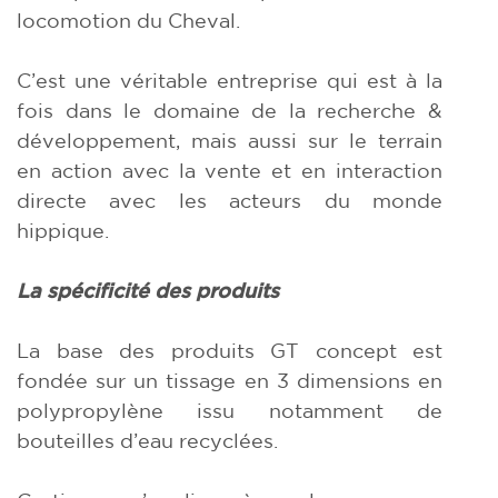
locomotion du Cheval.
C’est une véritable entreprise qui est à la
fois dans le domaine de la recherche &
développement, mais aussi sur le terrain
en action avec la vente et en interaction
directe avec les acteurs du monde
hippique.
La spécificité des produits
La base des produits GT concept est
fondée sur un tissage en 3 dimensions en
polypropylène issu notamment de
bouteilles d’eau recyclées.