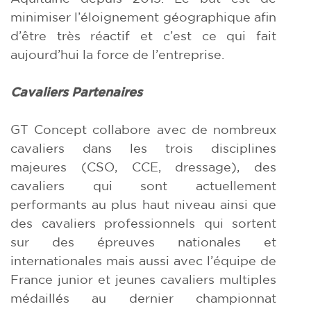
minimiser l’éloignement géographique afin
d’être très réactif et c’est ce qui fait
aujourd’hui la force de l’entreprise.
Cavaliers Partenaires
GT Concept collabore avec de nombreux
cavaliers dans les trois disciplines
majeures (CSO, CCE, dressage), des
cavaliers qui sont actuellement
performants au plus haut niveau ainsi que
des cavaliers professionnels qui sortent
sur des épreuves nationales et
internationales mais aussi avec l’équipe de
France junior et jeunes cavaliers multiples
médaillés au dernier championnat