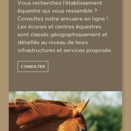
Vous recherchez l'établissement
équestre qui vous ressemble ?
Consultez notre annuaire en ligne !
Les écuries et centres équestres
sont classés géographiquement et
détaillés au niveau de leurs
infrastructures et services proposés.
CONSULTER