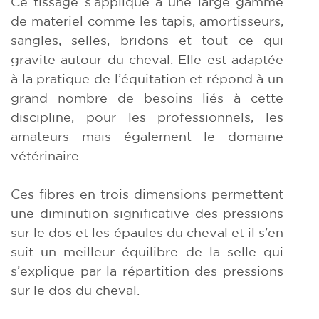
Ce tissage s’applique à une large gamme
de materiel comme les tapis, amortisseurs,
sangles, selles, bridons et tout ce qui
gravite autour du cheval. Elle est adaptée
à la pratique de l’équitation et répond à un
grand nombre de besoins liés à cette
discipline, pour les professionnels, les
amateurs mais également le domaine
vétérinaire.
Ces fibres en trois dimensions permettent
une diminution significative des pressions
sur le dos et les épaules du cheval et il s’en
suit un meilleur équilibre de la selle qui
s’explique par la répartition des pressions
sur le dos du cheval.