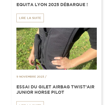
EQUITA LYON 2025 DÉBARQUE !
LIRE LA SUITE
9 NOVEMBRE 2023
/
ESSAI DU GILET AIRBAG TWIST’AIR
JUNIOR HORSE PILOT