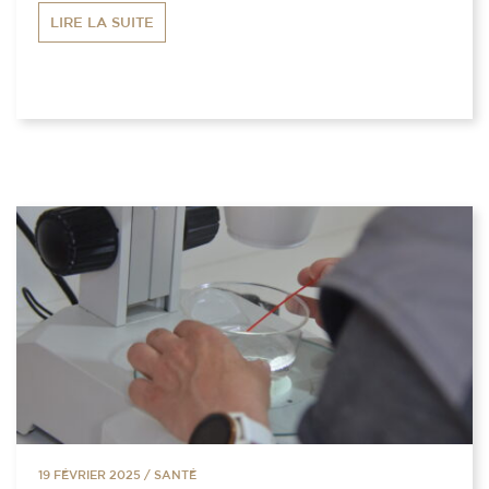
LIRE LA SUITE
19 FÉVRIER 2025
/
SANTÉ