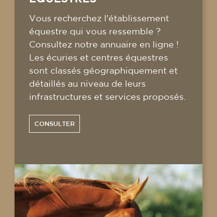
Vous recherchez l'établissement
équestre qui vous ressemble ?
Consultez notre annuaire en ligne !
Les écuries et centres équestres
sont classés géographiquement et
détaillés au niveau de leurs
infrastructures et services proposés.
CONSULTER