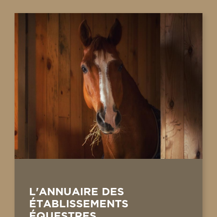
L'ANNUAIRE DES
ÉTABLISSEMENTS
ÉQUESTRES