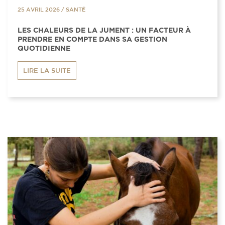
25 AVRIL 2026
/
SANTÉ
LES CHALEURS DE LA JUMENT : UN FACTEUR À
PRENDRE EN COMPTE DANS SA GESTION
QUOTIDIENNE
LIRE LA SUITE