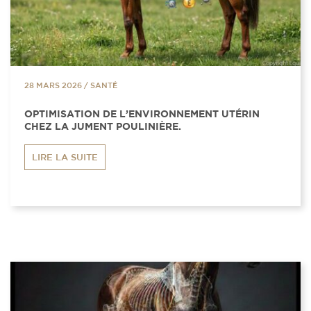
28 MARS 2026
/
SANTÉ
OPTIMISATION DE L’ENVIRONNEMENT UTÉRIN
CHEZ LA JUMENT POULINIÈRE.
LIRE LA SUITE