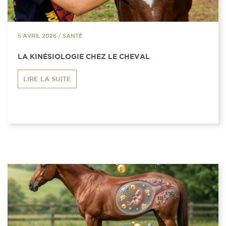
5 AVRIL 2026
/
SANTÉ
LA KINÉSIOLOGIE CHEZ LE CHEVAL
LIRE LA SUITE