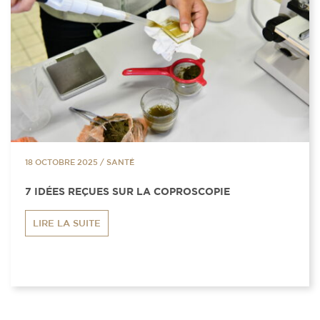
18 OCTOBRE 2025
/
SANTÉ
7 IDÉES REÇUES SUR LA COPROSCOPIE
LIRE LA SUITE