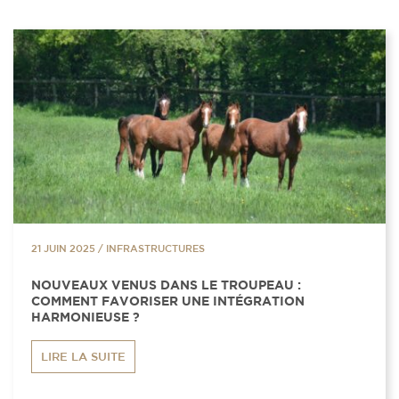
21 JUIN 2025
/
INFRASTRUCTURES
NOUVEAUX VENUS DANS LE TROUPEAU :
COMMENT FAVORISER UNE INTÉGRATION
HARMONIEUSE ?
LIRE LA SUITE