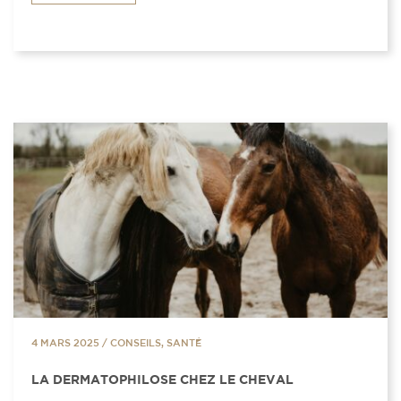
4 MARS 2025
/
CONSEILS, SANTÉ
LA DERMATOPHILOSE CHEZ LE CHEVAL