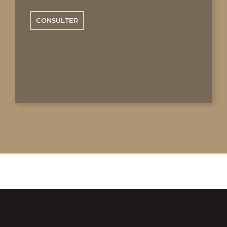
CONSULTER