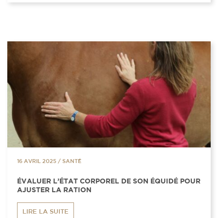
16 AVRIL 2025
/
SANTÉ
ÉVALUER L’ÉTAT CORPOREL DE SON ÉQUIDÉ POUR
AJUSTER LA RATION
LIRE LA SUITE