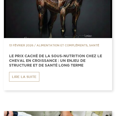
13 FÉVRIER 2026
/
ALIMENTATION ET COMPLÉMENTS, SANTÉ
LE PRIX CACHÉ DE LA SOUS-NUTRITION CHEZ LE
CHEVAL EN CROISSANCE : UN ENJEU DE
STRUCTURE ET DE SANTÉ LONG TERME
LIRE LA SUITE