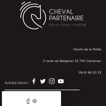
Moulin de la Motte
2 route de Bergerac 33 750 Camarsac
06 61 89 30 33
SUIVEZ-NOUS !
Mentions légales
Politique de confidentialité