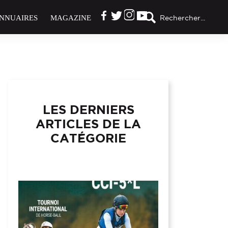
NNUAIRES
MAGAZINE
Rechercher...
LES DERNIERS
ARTICLES DE LA
CATÉGORIE