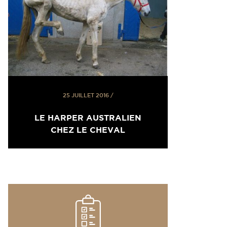
25 JUILLET 2016
/
LE HARPER AUSTRALIEN
CHEZ LE CHEVAL