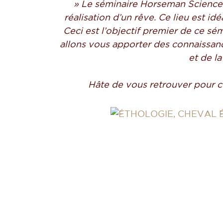
» Le séminaire Horseman Science 
réalisation d’un rêve. Ce lieu est i
Ceci est l’objectif
premier de ce sém
allons vous apporter des connaissanc
et de la
Hâte de vous retrouver pour c