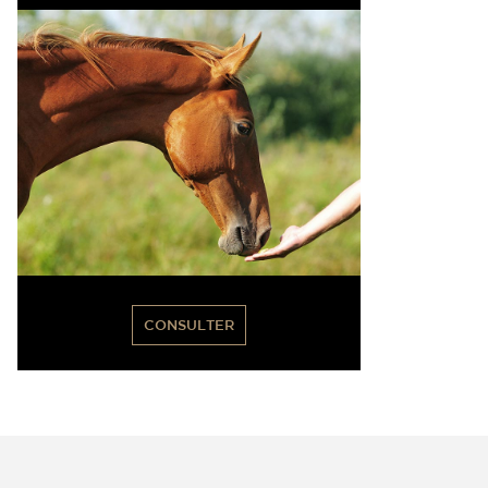
CONSULTER