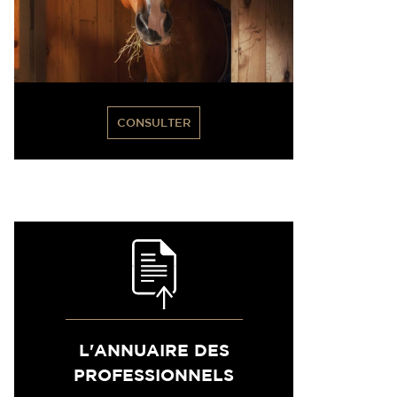
CONSULTER
L'ANNUAIRE DES
PROFESSIONNELS