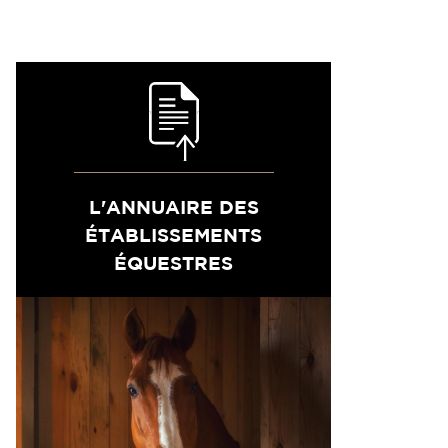
L'ANNUAIRE DES
ÉTABLISSEMENTS
ÉQUESTRES