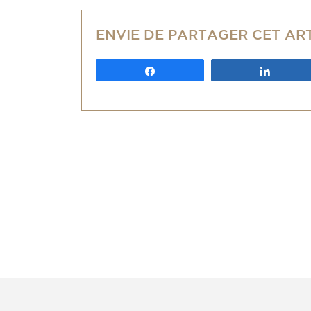
ENVIE DE PARTAGER CET AR
Partagez
Partag