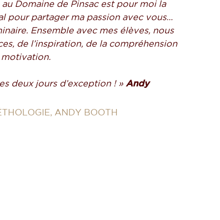
au Domaine de Pinsac est pour moi la
déal pour partager ma passion avec vous…
inaire.
Ensemble avec mes élèves, nous
es, de l’inspiration, de la compréhension
 motivation.
es deux jours d’exception ! »
Andy