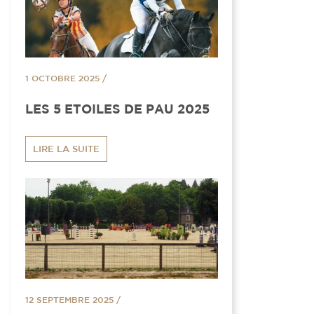
1 OCTOBRE 2025
/
LES 5 ETOILES DE PAU 2025
LIRE LA SUITE
12 SEPTEMBRE 2025
/