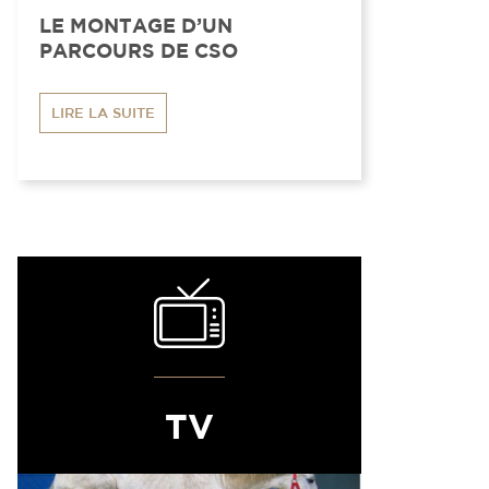
LE MONTAGE D’UN
PARCOURS DE CSO
LIRE LA SUITE
TV