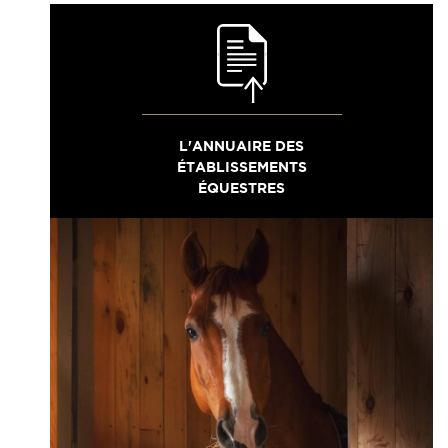
L'ANNUAIRE DES
ÉTABLISSEMENTS
ÉQUESTRES