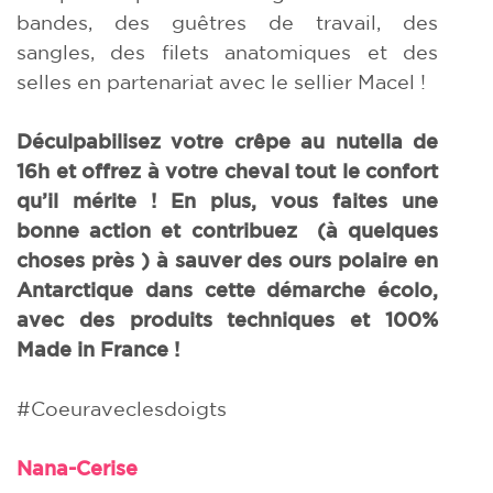
bandes, des guêtres de travail, des
sangles, des filets anatomiques et des
selles en partenariat avec le sellier Macel !
Déculpabilisez votre crêpe au nutella de
16h et offrez à votre cheval tout le confort
qu’il mérite ! En plus, vous faites une
bonne action et contribuez (à quelques
choses près ) à sauver des ours polaire en
Antarctique dans cette démarche écolo,
avec des produits techniques et 100%
Made in France !
#Coeuraveclesdoigts
Nana-Cerise