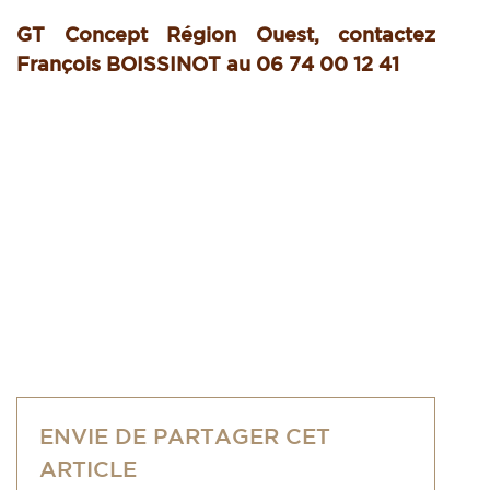
GT Concept Région Ouest, contactez
François BOISSINOT au 06 74 00 12 41
ENVIE DE PARTAGER CET
ARTICLE