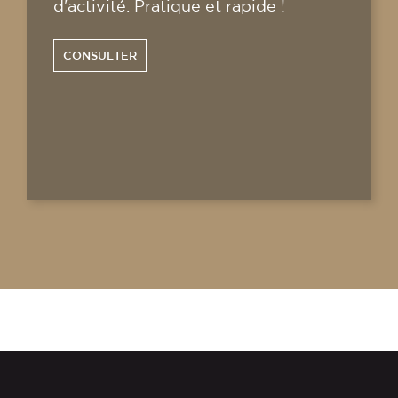
d'activité. Pratique et rapide !
CONSULTER