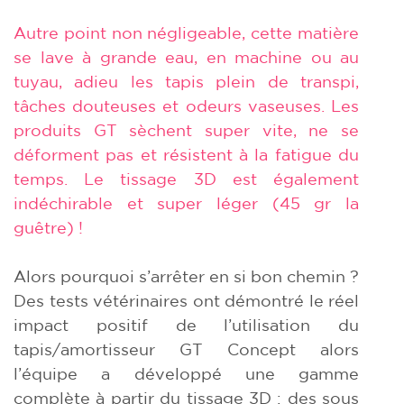
Autre point non négligeable, cette matière
se lave à grande eau, en machine ou au
tuyau, adieu les tapis plein de transpi,
tâches douteuses et odeurs vaseuses. Les
produits GT sèchent super vite, ne se
déforment pas et résistent à la fatigue du
temps. Le tissage 3D est également
indéchirable et super léger (45 gr la
guêtre) !
Alors pourquoi s’arrêter en si bon chemin ?
Des tests vétérinaires ont démontré le réel
impact positif de l’utilisation du
tapis/amortisseur GT Concept alors
l’équipe a développé une gamme
complète à partir du tissage 3D : des sous