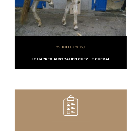
25 JUILLET 2016
/
LE HARPER AUSTRALIEN CHEZ LE CHEVAL