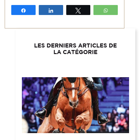
Partagez
Partagez
Tweetez
WhatsApp
LES DERNIERS ARTICLES DE
LA CATÉGORIE