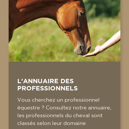
L'ANNUAIRE DES
PROFESSIONNELS
Vous cherchez un professionnel
équestre ? Consultez notre annuaire,
les professionnels du cheval sont
classés selon leur domaine