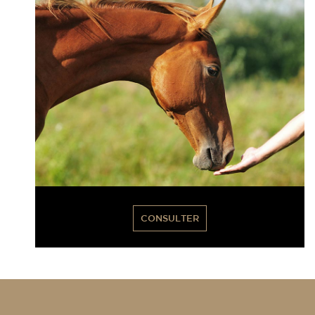
CONSULTER