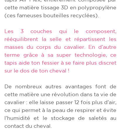
cette matière tissage 3D en polypropylène
(ces fameuses bouteilles recyclées).
Les 3 couches qui le composent,
rééquilibrent la selle et répartissent les
masses du corps du cavalier. En d’autre
terme grâce à sa super technologie, ce
tapis aide ton fessier à se faire plus discret
sur le dos de ton cheval !
De nombreux autres avantages font de
cette matière une révolution dans ta vie de
cavalier : elle laisse passer 12 fois plus d’air,
ce qui permet à la peau de respirer et évite
l’humidité et le stockage de saletés au
contact du cheval.