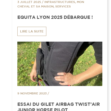
3 JUILLET 2025
/
INFRASTRUCTURES, MON
CHEVAL ET SA MAISON, SERVICES
EQUITA LYON 2025 DÉBARQUE !
LIRE LA SUITE
9 NOVEMBRE 2023
/
ESSAI DU GILET AIRBAG TWIST’AIR
JUNIOR HORSE PILOT