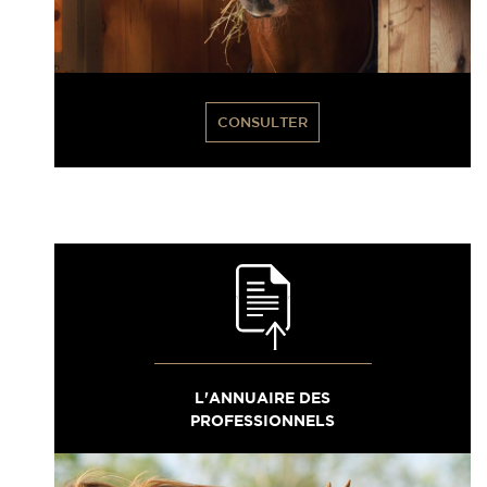
CONSULTER
L'ANNUAIRE DES
PROFESSIONNELS