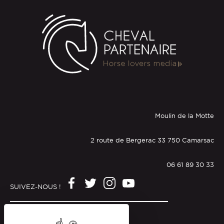
Moulin de la Motte
2 route de Bergerac 33 750 Camarsac
06 61 89 30 33
SUIVEZ-NOUS !
Mentions légales