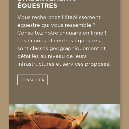
ÉQUESTRES
Vous recherchez l'établissement
équestre qui vous ressemble ?
Consultez notre annuaire en ligne !
Les écuries et centres équestres
sont classés géographiquement et
détaillés au niveau de leurs
infrastructures et services proposés.
CONSULTER