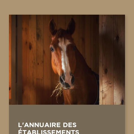
L'ANNUAIRE DES
ÉTABLISSEMENTS