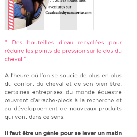
“ Des bouteilles d’eau recyclées pour
réduire les points de pression sur le dos du
cheval ”
A l’heure où l’on se soucie de plus en plus
du confort du cheval et de son bien-être,
certaines entreprises du monde équestre
œuvrent d’arrache-pieds à la recherche et
au développement de nouveaux produits
qui vont dans ce sens.
Il faut être un génie pour se lever un matin