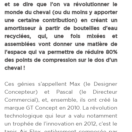
et se dire que l’on va révolutionner le
monde du cheval (ou du moins y apporter
une certaine contribution) en créant un
amortisseur à partir de bouteilles d’eau
recyclées, qui, une fois mixées et
assemblées vont donner une matière de
l’espace qui va permettre de réduire 80%
des points de compression sur le dos d’un
cheval !
Ces génies s’appellent Max (le Designer
Concepteur) et Pascal (le Directeur
Commercial), et, ensemble, ils ont créé la
marque GT Concept en 2010. La révolution
technologique qui leur a valu notamment
un trophée de l’innovation en 2012, c’est le
tapis Air Flex, entièrement composée par