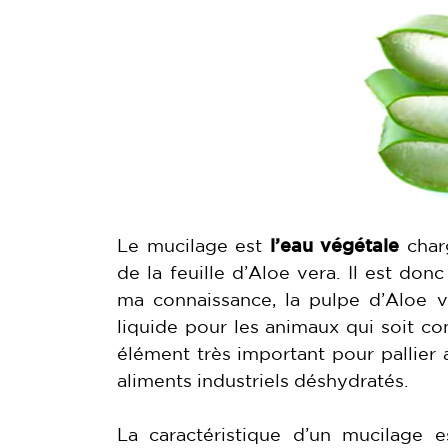
Le mucilage est
l’eau végétale
charg
de la feuille d’Aloe vera. Il est do
ma connaissance, la pulpe d’Aloe v
liquide pour les animaux qui soit con
élément très important pour pallier 
aliments industriels déshydratés.
La caractéristique d’un mucilage 