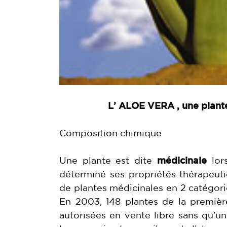
L’ ALOE VERA
, une plant
Composition chimique
Une
plante
est dite
médicinale
lors
déterminé ses propriétés thérapeuti
de plantes médicinales en 2 catégories
En 2003, 148 plantes de la première
autorisées en vente libre sans qu’un