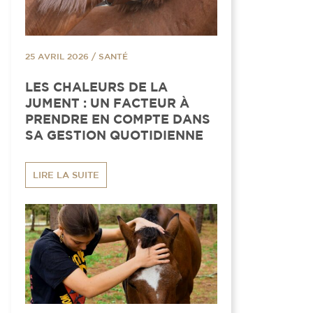
25 AVRIL 2026
/
SANTÉ
LES CHALEURS DE LA
JUMENT : UN FACTEUR À
PRENDRE EN COMPTE DANS
SA GESTION QUOTIDIENNE
LIRE LA SUITE