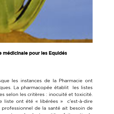
e médicinale pour les Equidés
que les instances de la Pharmacie ont
ques. La pharmacopée établit les listes
 selon les critères : inocuité et toxicité.
 liste ont été « libérées » c’est-à-dire
 professionnel de la santé ait besoin de