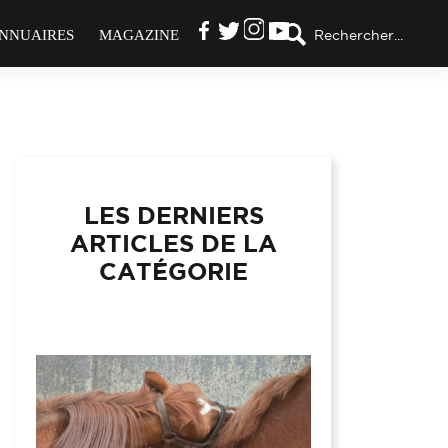
NNUAIRES
MAGAZINE
Rechercher...
LES DERNIERS
ARTICLES DE LA
CATÉGORIE