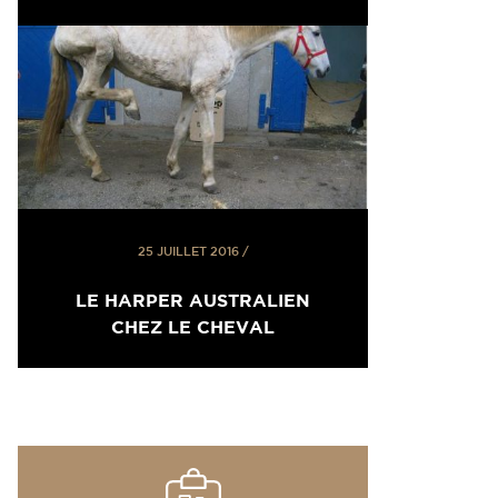
25 JUILLET 2016
/
LE HARPER AUSTRALIEN
CHEZ LE CHEVAL