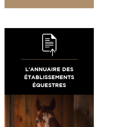
L'ANNUAIRE DES
ÉTABLISSEMENTS
ÉQUESTRES