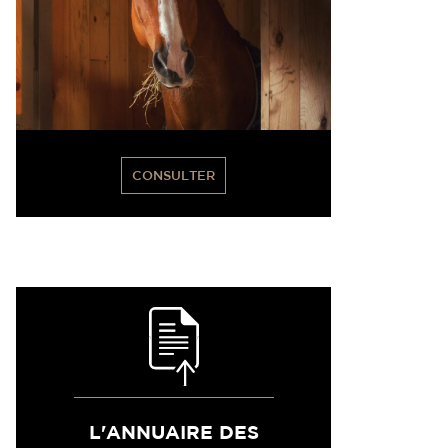
CONSULTER
L'ANNUAIRE DES