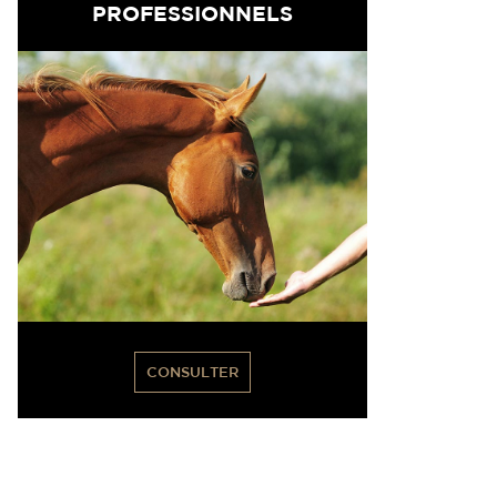
PROFESSIONNELS
CONSULTER