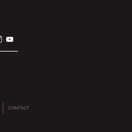
CONTACT