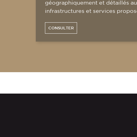
géographiquement et détaillés au
infrastructures et services propos
CONSULTER