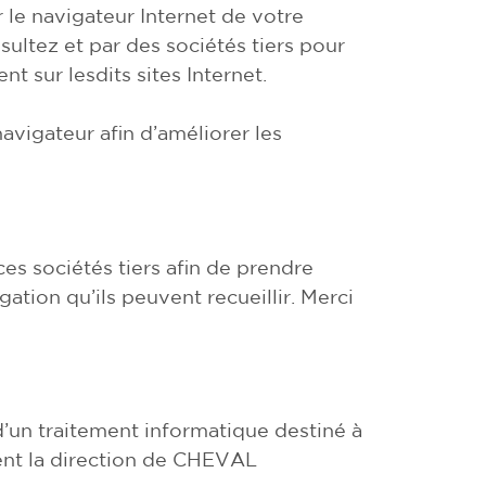
 le navigateur Internet de votre
sultez et par des sociétés tiers pour
nt sur lesdits sites Internet.
avigateur afin d’améliorer les
ces sociétés tiers afin de prendre
ation qu’ils peuvent recueillir. Merci
’un traitement informatique destiné à
ment la direction de CHEVAL