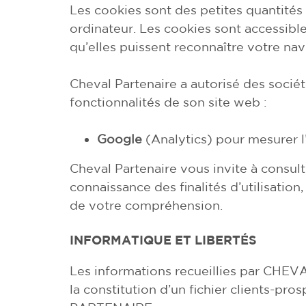
Les cookies sont des petites quantités
ordinateur. Les cookies sont accessible
qu’elles puissent reconnaître votre navi
Cheval Partenaire a autorisé des sociét
fonctionnalités de son site web :
Google
(Analytics) pour mesurer l
Cheval Partenaire vous invite à consult
connaissance des finalités d’utilisation
de votre compréhension.
INFORMATIQUE ET LIBERTÉS
Les informations recueillies par CHEVA
la constitution d’un fichier clients-p