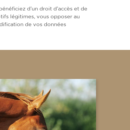
énéficiez d’un droit d’accès et de
tifs légitimes, vous opposer au
dification de vos données