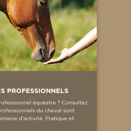
ES PROFESSIONNELS
ofessionnel équestre ? Consultez
professionnels du cheval sont
omaine d'activité. Pratique et