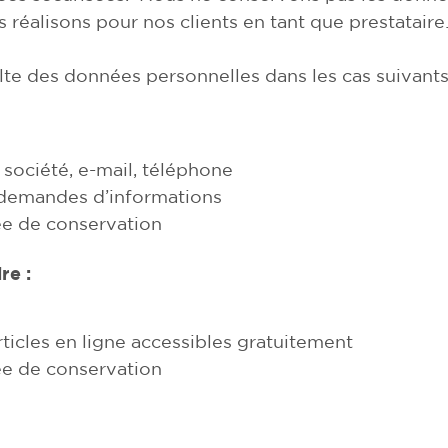
réalisons pour nos clients en tant que prestataire
 des données personnelles dans les cas suivants
société, e-mail, téléphone
, demandes d’informations
ée de conservation
re :
rticles en ligne accessibles gratuitement
ée de conservation