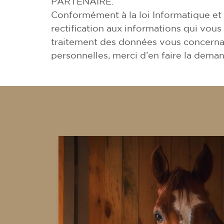
PARTENAIRE.
Conformément à la loi Informatique et 
rectification aux informations qui vo
traitement des données vous concernan
personnelles, merci d’en faire la dem