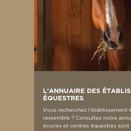
L'ANNUAIRE DES ÉTABLI
ÉQUESTRES
Vous recherchez l'établissement 
ressemble ? Consultez notre annua
écuries et centres équestres sont