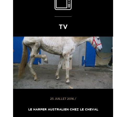
TV
25 JUILLET 2016
/
LE HARPER AUSTRALIEN CHEZ LE CHEVAL