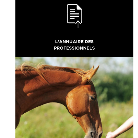
L'ANNUAIRE DES
PROFESSIONNELS