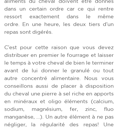
aliments du cheval doivent être donnés
dans un certain ordre car ce qui rentre
ressort exactement dans le même
ordre. En une heure, les deux tiers d’un
repas sont digérés.
C’est pour cette raison que vous devez
distribuer en premier le fourrage et laisser
le temps à votre cheval de bien le terminer
avant de lui donner le granulé ou tout
autre concentré alimentaire. Nous vous
conseillons aussi de placer à disposition
du cheval une pierre à sel riche en apports
en minéraux et oligo éléments (calcium,
sodium, magnésium, fer, zinc, fluo
manganèse, …). Un autre élément à ne pas
négliger, la régularité des repas! Une