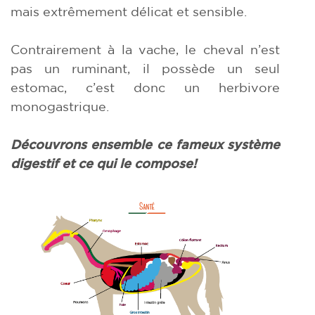
mais extrêmement délicat et sensible.
Contrairement à la vache, le cheval n’est
pas un ruminant, il possède un seul
estomac, c’est donc un herbivore
monogastrique.
Découvrons ensemble ce fameux
système
digestif et ce qui le compose!