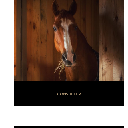
CONSULTER