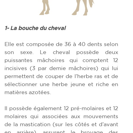
1- La bouche du cheval
Elle est composée de 36 à 40 dents selon
son sexe. Le cheval possède deux
puissantes mâchoires qui comptent 12
incisives (3 par demie mâchoires) qui lui
permettent de couper de l’herbe ras et de
sélectionner une herbe jeune et riche en
matières azotées.
Il possède également 12 pré-molaires et 12
molaires qui associées aux mouvements
de la mastication (sur les côtés et d’avant
en arrière), assurent le broyage des