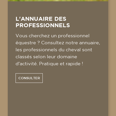
L'ANNUAIRE DES
PROFESSIONNELS
Vous cherchez un professionnel
équestre ? Consultez notre annuaire,
les professionnels du cheval sont
classés selon leur domaine
d'activité. Pratique et rapide !
CONSULTER