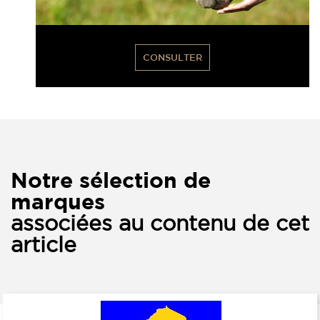
CONSULTER
Notre sélection de
marques
associées au contenu de cet
article