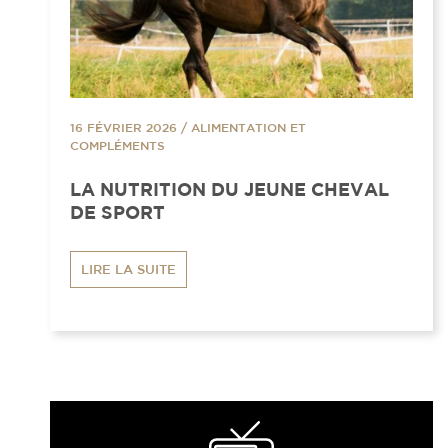
16 FÉVRIER 2026
/
ALIMENTATION ET
COMPLÉMENTS
LA NUTRITION DU JEUNE CHEVAL
DE SPORT
LIRE LA SUITE