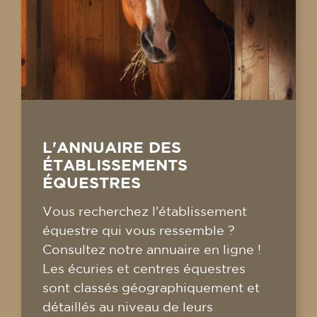
L'ANNUAIRE DES
ÉTABLISSEMENTS
ÉQUESTRES
Vous recherchez l'établissement
équestre qui vous ressemble ?
Consultez notre annuaire en ligne !
Les écuries et centres équestres
sont classés géographiquement et
détaillés au niveau de leurs