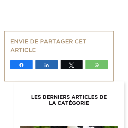
ENVIE DE PARTAGER CET
ARTICLE
Partagez
Partagez
Tweetez
WhatsApp
LES DERNIERS ARTICLES DE
LA CATÉGORIE