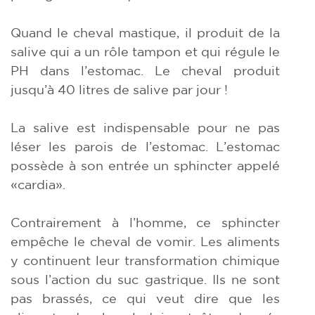
Quand le cheval mastique, il produit de la
salive qui a un rôle tampon et qui régule le
PH dans l’estomac. Le cheval produit
jusqu’à 40 litres de salive par jour !
La salive est indispensable pour ne pas
léser les parois de l’estomac. L’estomac
possède à son entrée un sphincter appelé
«cardia».
Contrairement à l’homme, ce sphincter
empêche le cheval de vomir. Les aliments
y continuent leur transformation chimique
sous l’action du suc gastrique. Ils ne sont
pas brassés, ce qui veut dire que les