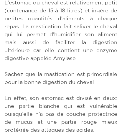
L’estomac du cheval est relativement petit
(contenance de 15 à 18 litres) et ingère de
petites quantités d’aliments à chaque
repas. La mastication fait saliver le cheval
qui lui permet d’humidifier son aliment
mais aussi de faciliter la digestion
ultérieure car elle contient une enzyme
digestive appelée Amylase.
Sachez que la mastication est primordiale
pour la bonne digestion du cheval.
En effet, son estomac est divisé en deux:
une partie blanche qui est vulnérable
puisqu’elle n’a pas de couche protectrice
de mucus et une partie rouge mieux
protégée des attaques des acides.