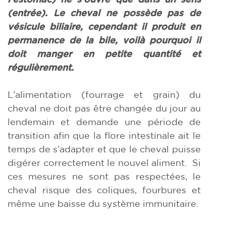
(entrée). Le cheval ne possède pas de
vésicule biliaire, cependant il produit en
permanence de la bile, voilà pourquoi il
doit manger en petite quantité et
régulièrement.
L’alimentation (fourrage et grain) du
cheval ne doit pas être changée du jour au
lendemain et demande une période de
transition afin que la flore intestinale ait le
temps de s’adapter et que le cheval puisse
digérer correctement le nouvel aliment. Si
ces mesures ne sont pas respectées, le
cheval risque des coliques, fourbures et
même une baisse du système immunitaire.