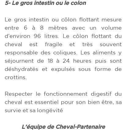
5- Le gros intestin ou le colon
Le gros intestin ou côlon flottant mesure
entre 6 à 8 mètres avec un volume
d’environ 96 litres. Le côlon flottant du
cheval est fragile et très souvent
responsable des coliques. Les aliments y
séjournent de 18 à 24 heures puis sont
déshydratés et expulsés sous forme de
crottins.
Respecter le fonctionnement digestif du
cheval est essentiel pour son bien être, sa
survie et sa longévité
L’équipe de Cheval-Partenaire