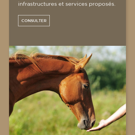
infrastructures et services proposés.
CONSULTER