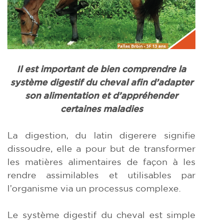
Il est important de bien comprendre la
système digestif du cheval
afin d’adapter
son alimentation et d’appréhender
certaines maladies
La digestion, du latin digerere signifie
dissoudre, elle a pour but de transformer
les matières alimentaires de façon à les
rendre assimilables et utilisables par
l’organisme via un processus complexe.
Le système digestif du cheval est simple