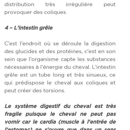
distribution très irrégulière peut
provoquer des coliques.
4 – L’intestin grêle
C’est l’endroit où se déroule la digestion
des glucides et des protéines, c’est en son
sein que l’organisme capte les substances
nécessaires à l’énergie du cheval. L’intestin
grêle est un tube long et très sinueux, ce
qui prédispose le cheval aux coliques et
peut créer des torsions.
Le système digestif du cheval est très
fragile puisque le cheval ne peut pas
vomir car le cardia (muscle à l’entrée de
l’estomac) ne s’ouvre que dans un sens