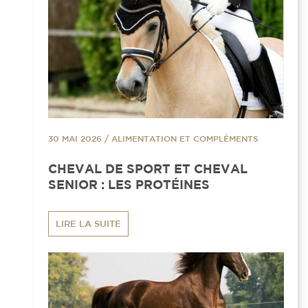
30 MAI 2026
/
ALIMENTATION ET COMPLÉMENTS
CHEVAL DE SPORT ET CHEVAL
SENIOR : LES PROTÉINES
LIRE LA SUITE