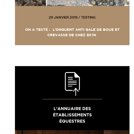
29 JANVIER 2019
/
TESTING
ON A TESTÉ : L’ONGUENT ANTI GALE DE BOUE ET
CREVASSE DE CHEZ EK1N
L'ANNUAIRE DES
ÉTABLISSEMENTS
ÉQUESTRES