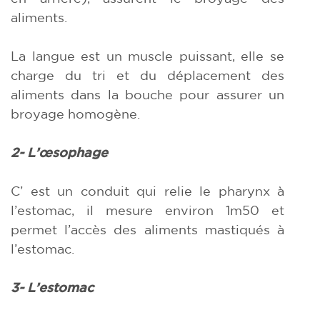
aliments.
La langue est un muscle puissant, elle se
charge du tri et du déplacement des
aliments dans la bouche pour assurer un
broyage homogène.
2- L’œsophage
C’ est un conduit qui relie le pharynx à
l’estomac, il mesure environ 1m50 et
permet l’accès des aliments mastiqués à
l’estomac.
3- L’estomac