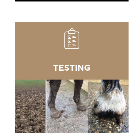
TESTING