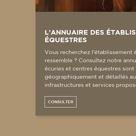
L'ANNUAIRE DES ÉTABLI
ÉQUESTRES
Vous recherchez l'établissement 
ressemble ? Consultez notre annua
écuries et centres équestres sont
géographiquement et détaillés au
infrastructures et services propos
CONSULTER