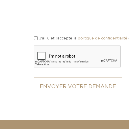
J'ai lu et j'accepte la
politique de confidentialité
CAPTCHA