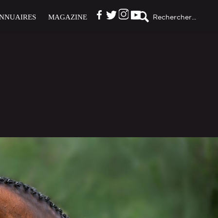
NNUAIRES
MAGAZINE
Rechercher...