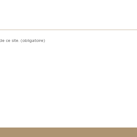
de ce site. (obligatoire)