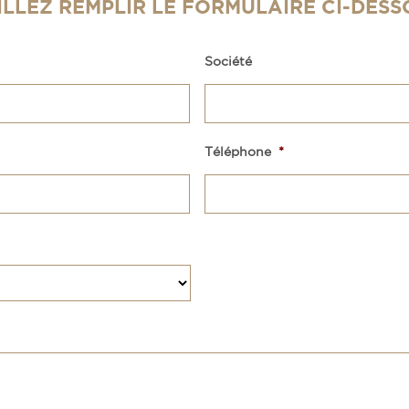
ILLEZ REMPLIR LE FORMULAIRE CI-DESSO
Société
Téléphone
*