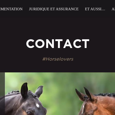
IMENTATION
JURIDIQUE ET ASSURANCE
ET AUSSI…
A
CONTACT
#Horselovers