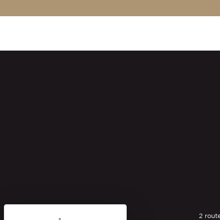
2 rout