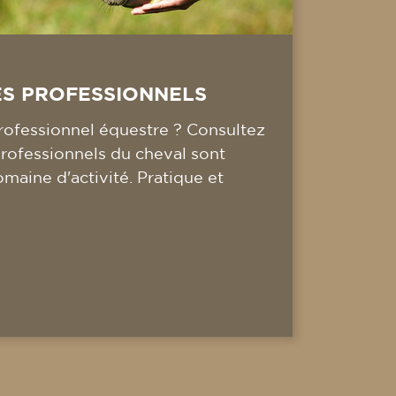
ES PROFESSIONNELS
ofessionnel équestre ? Consultez
professionnels du cheval sont
omaine d'activité. Pratique et