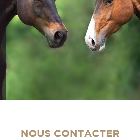
NOUS CONTACTER