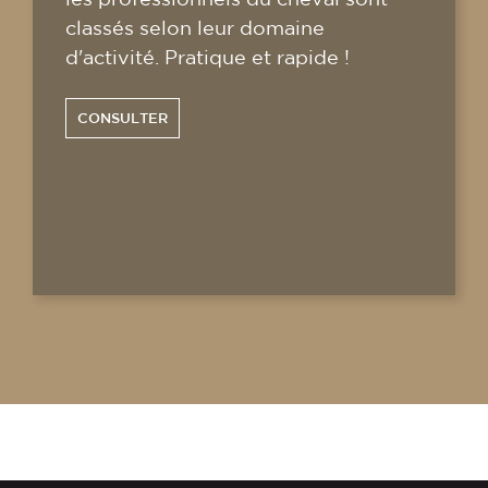
classés selon leur domaine
d'activité. Pratique et rapide !
CONSULTER