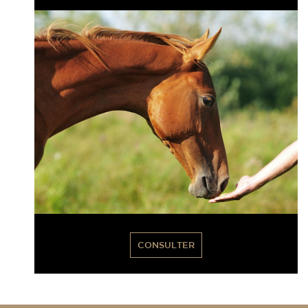
CONSULTER