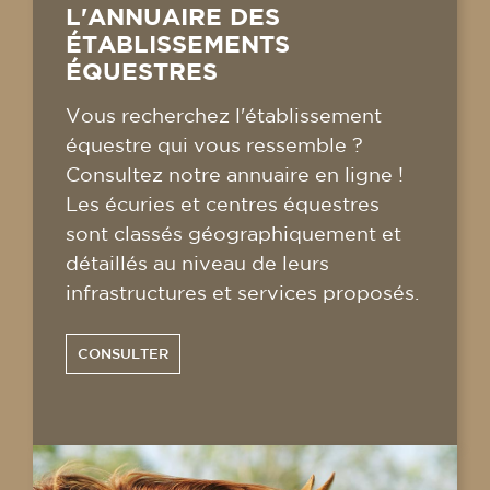
L'ANNUAIRE DES
ÉTABLISSEMENTS
ÉQUESTRES
Vous recherchez l'établissement
équestre qui vous ressemble ?
Consultez notre annuaire en ligne !
Les écuries et centres équestres
sont classés géographiquement et
détaillés au niveau de leurs
infrastructures et services proposés.
CONSULTER