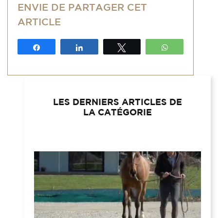
ENVIE DE PARTAGER CET
ARTICLE
Partagez
Partagez
Tweetez
WhatsApp
LES DERNIERS ARTICLES DE
LA CATÉGORIE