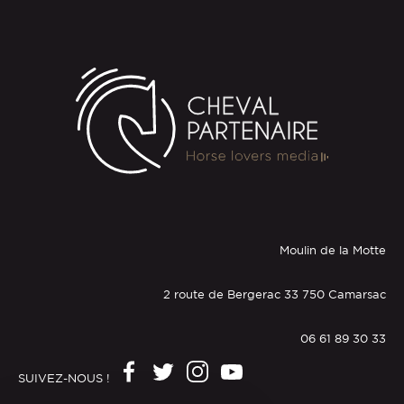
Moulin de la Motte
2 route de Bergerac 33 750 Camarsac
06 61 89 30 33
SUIVEZ-NOUS !