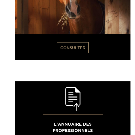
CONSULTER
L'ANNUAIRE DES
PROFESSIONNELS