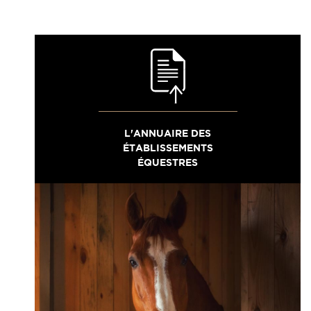
L'ANNUAIRE DES
ÉTABLISSEMENTS
ÉQUESTRES