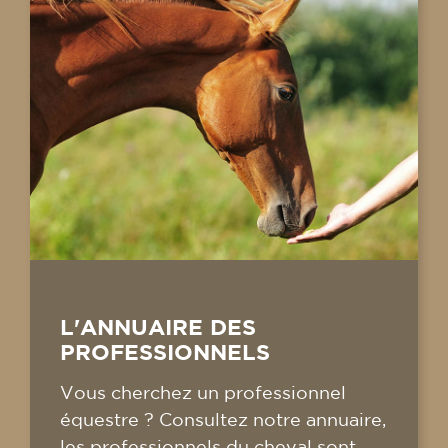
L'ANNUAIRE DES
PROFESSIONNELS
Vous cherchez un professionnel
équestre ? Consultez notre annuaire,
les professionnels du cheval sont