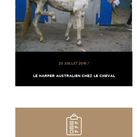
25 JUILLET 2016
/
LE HARPER AUSTRALIEN CHEZ LE CHEVAL