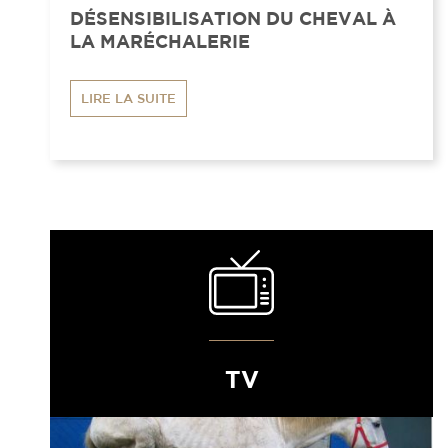
DÉSENSIBILISATION DU CHEVAL À
LA MARÉCHALERIE
LIRE LA SUITE
TV