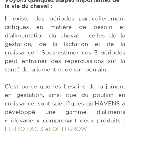
la vie du cheval :
Il existe des périodes particulièrement
critiques en matière de besoin et
d’alimentation du cheval ; celles de la
gestation, de la lactation et de la
croissance ! Sous-estimer ces 3 périodes
peut entrainer des répercussions sur la
santé de la jument et de son poulain.
C’est parce que les besoins de la jument
en gestation, ainsi que du poulain en
croissance, sont spécifiques qu’HAVENS a
développé une gamme d’aliments
« élevage » comprenant deux produits :
FERTO LAC 3 et OPTI GROW
.