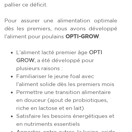
pallier ce déficit.
Pour assurer une alimentation optimale
dès les premiers, nous avons développé
l’aliment pour poulains
OPTI-GROW
.
L’aliment lacté premier âge
OPTI
GROW
, a été développé pour
plusieurs raisons :
Familiariser le jeune foal avec
l’aliment solide dès les premiers mois
Permettre une transition alimentaire
en douceur (ajout de probiotiques,
riche en lactose et en lait)
Satisfaire les besoins énergétiques et
en nutriments essentiels
Apporter, entre autres, la lysine, acide