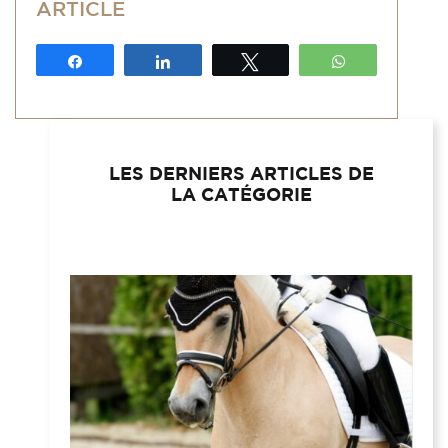
ARTICLE
Partagez
Partagez
Tweetez
WhatsApp
LES DERNIERS ARTICLES DE
LA CATÉGORIE