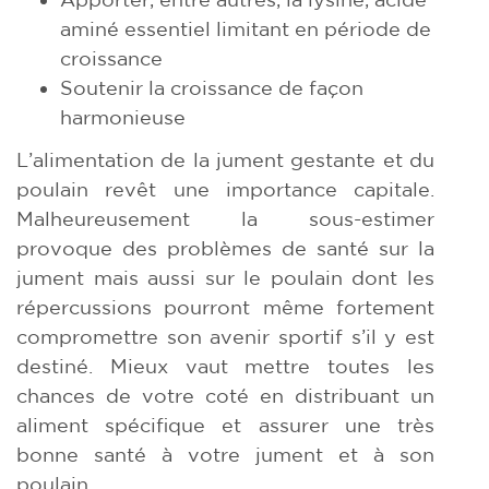
aminé essentiel limitant en période de
croissance
Soutenir la croissance de façon
harmonieuse
L’alimentation de la jument gestante et du
poulain revêt une importance capitale.
Malheureusement la sous-estimer
provoque des problèmes de santé sur la
jument mais aussi sur le poulain dont les
répercussions pourront même fortement
compromettre son avenir sportif s’il y est
destiné. Mieux vaut mettre toutes les
chances de votre coté en distribuant un
aliment spécifique et assurer une très
bonne santé à votre jument et à son
poulain.