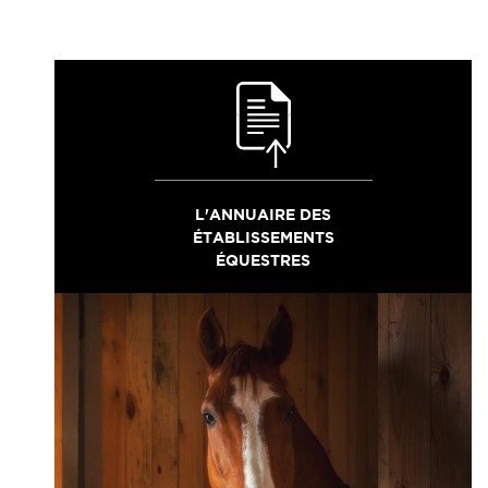
L'ANNUAIRE DES
ÉTABLISSEMENTS
ÉQUESTRES