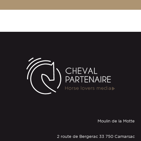
Moulin de la Motte
2 route de Bergerac 33 750 Camarsac