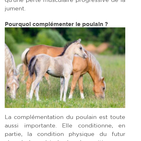
jument.
Pourquoi complémenter le poulain ?
La complémentation du poulain est toute
aussi importante. Elle conditionne, en
partie, la condition physique du futur