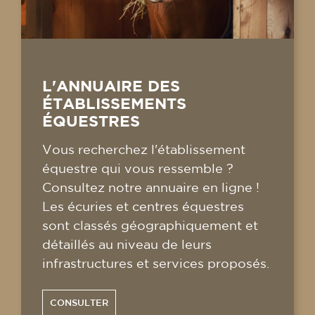
L'ANNUAIRE DES
ÉTABLISSEMENTS
ÉQUESTRES
Vous recherchez l'établissement
équestre qui vous ressemble ?
Consultez notre annuaire en ligne !
Les écuries et centres équestres
sont classés géographiquement et
détaillés au niveau de leurs
infrastructures et services proposés.
CONSULTER