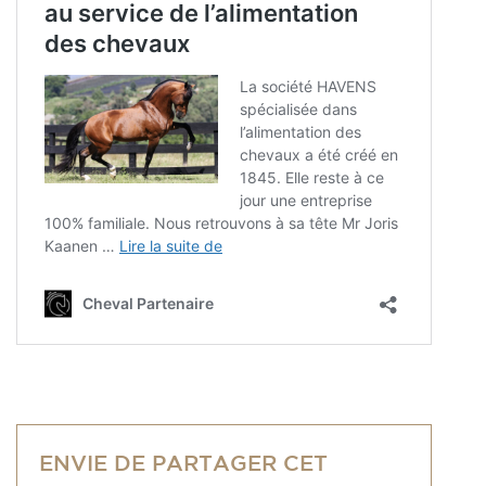
ENVIE DE PARTAGER CET