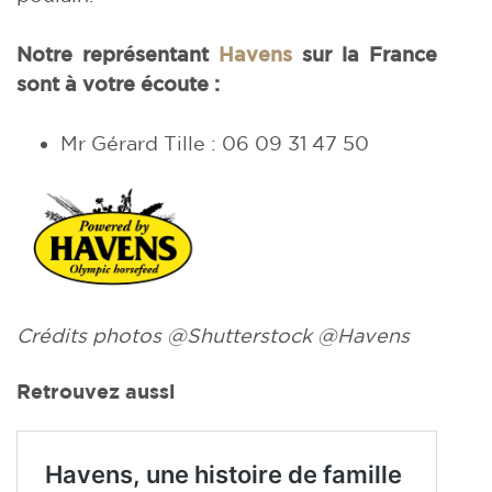
Notre représentant
Havens
sur la France
sont à votre écoute :
Mr Gérard Tille : 06 09 31 47 50
Crédits photos @Shutterstock @Havens
Retrouvez aussi