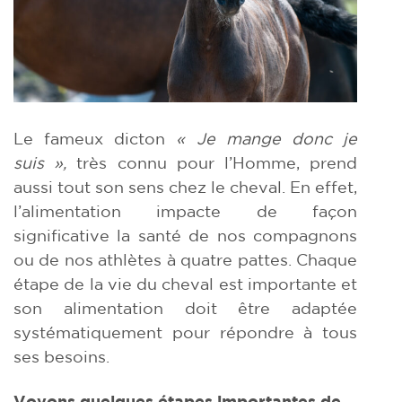
Le fameux dicton
« Je mange donc je
suis »,
très connu pour l’Homme, prend
aussi tout son sens chez le cheval. En effet,
l’alimentation impacte de façon
significative la santé de nos compagnons
ou de nos athlètes à quatre pattes. Chaque
étape de la vie du cheval est importante et
son alimentation doit être adaptée
systématiquement pour répondre à tous
ses besoins.
Voyons quelques étapes importantes de