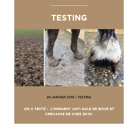
TESTING
29 JANVIER 2019
/
TESTING
ON A TESTÉ : L’ONGUENT ANTI GALE DE BOUE ET
CREVASSE DE CHEZ EK1N