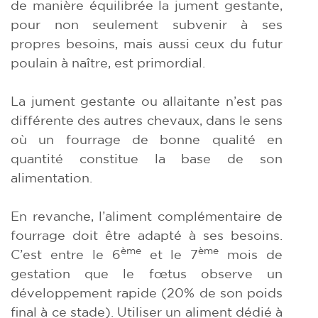
de manière équilibrée la jument gestante,
pour non seulement subvenir à ses
propres besoins, mais aussi ceux du futur
poulain à naître, est primordial.
La jument gestante ou allaitante n’est pas
différente des autres chevaux, dans le sens
où un fourrage de bonne qualité en
quantité constitue la base de son
alimentation.
En revanche, l’aliment complémentaire de
fourrage doit être adapté à ses besoins.
ème
ème
C’est entre le 6
et le 7
mois de
gestation que le fœtus observe un
développement rapide (20% de son poids
final à ce stade). Utiliser un aliment dédié à