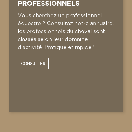
PROFESSIONNELS
Vous cherchez un professionnel
équestre ? Consultez notre annuaire,
les professionnels du cheval sont
classés selon leur domaine
d'activité. Pratique et rapide !
CONSULTER