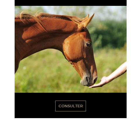
CONSULTER