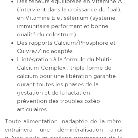
Des teneurs équilibrées en Vitamine A
(intervient dans la croissance du foal),
en Vitamine E et sélénium (système
immunitaire performant et bonne
qualité du colostrum)
Des rapports Calcium/Phosphore et
Cuivre/Zinc adaptés
L’intégration à la formule du Multi-
Calcium-Complex : triple forme de
calcium pour une libération garantie
durant toutes les phases de la
gestation et de la lactation –
prévention des troubles ostéo-
articulaires
Toute alimentation inadaptée de la mère,
entraînera une déminéralisation ainsi
qu’une perte musculaire progressive de la