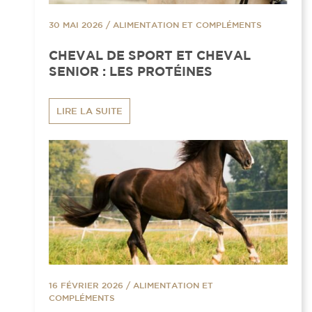
30 MAI 2026
/
ALIMENTATION ET COMPLÉMENTS
CHEVAL DE SPORT ET CHEVAL
SENIOR : LES PROTÉINES
LIRE LA SUITE
16 FÉVRIER 2026
/
ALIMENTATION ET
COMPLÉMENTS