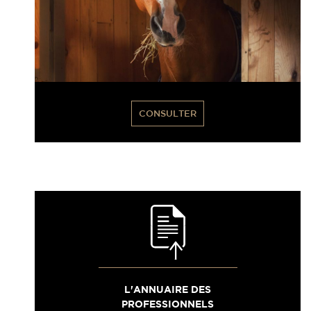
CONSULTER
L'ANNUAIRE DES
PROFESSIONNELS