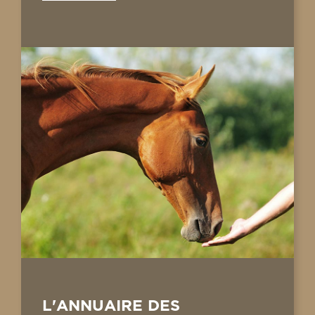
L'ANNUAIRE DES