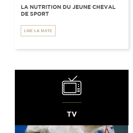
LA NUTRITION DU JEUNE CHEVAL
DE SPORT
LIRE LA SUITE
TV