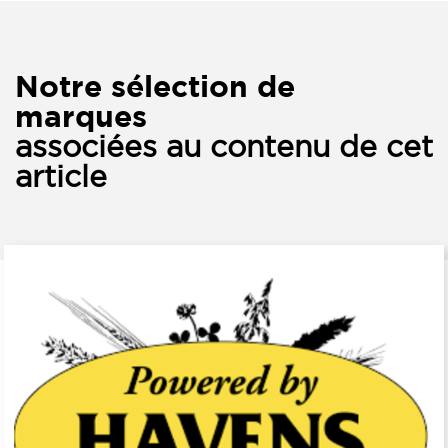
Notre sélection de
marques
associées au contenu de cet
article