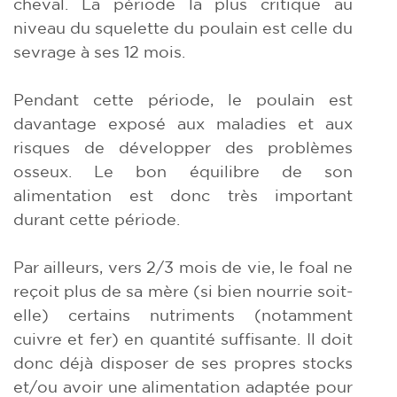
cheval. La période la plus critique au
niveau du squelette du poulain est celle du
sevrage à ses 12 mois.
Pendant cette période, le poulain est
davantage exposé aux maladies et aux
risques de développer des problèmes
osseux. Le bon équilibre de son
alimentation est donc très important
durant cette période.
Par ailleurs, vers 2/3 mois de vie, le foal ne
reçoit plus de sa mère (si bien nourrie soit-
elle) certains nutriments (notamment
cuivre et fer) en quantité suffisante. Il doit
donc déjà disposer de ses propres stocks
et/ou avoir une alimentation adaptée pour