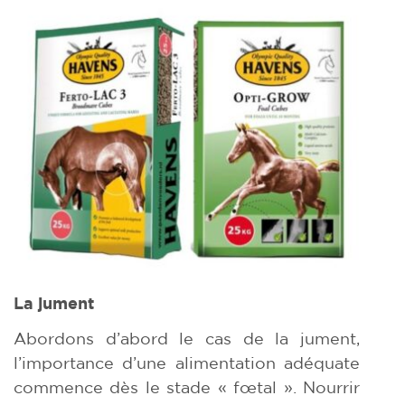
La jument
Abordons d’abord le cas de la jument,
l’importance d’une alimentation adéquate
commence dès le stade « fœtal ». Nourrir