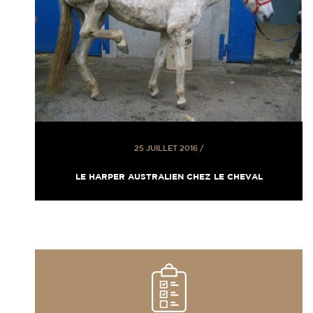
25 JUILLET 2016
/
LE HARPER AUSTRALIEN CHEZ LE CHEVAL