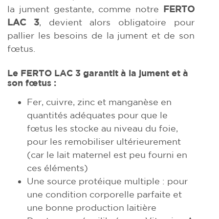
la jument gestante, comme notre
FERTO
LAC 3
, devient alors obligatoire pour
pallier les besoins de la jument et de son
fœtus.
Le FERTO LAC 3 garantit à la jument et à
son fœtus :
Fer, cuivre, zinc et manganèse en
quantités adéquates pour que le
fœtus les stocke au niveau du foie,
pour les remobiliser ultérieurement
(car le lait maternel est peu fourni en
ces éléments)
Une source protéique multiple : pour
une condition corporelle parfaite et
une bonne production laitière