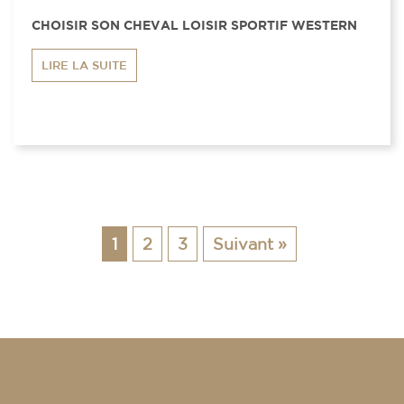
CHOISIR SON CHEVAL LOISIR SPORTIF WESTERN
LIRE LA SUITE
1
2
3
Suivant »