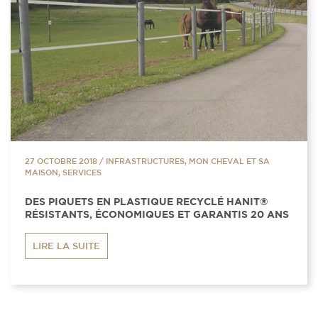
27 OCTOBRE 2018
/
INFRASTRUCTURES, MON CHEVAL ET SA
MAISON, SERVICES
DES PIQUETS EN PLASTIQUE RECYCLÉ HANIT®
RÉSISTANTS, ÉCONOMIQUES ET GARANTIS 20 ANS
LIRE LA SUITE