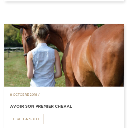
8 OCTOBRE 2018
/
AVOIR SON PREMIER CHEVAL
LIRE LA SUITE