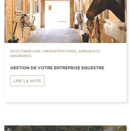
28 OCTOBRE 2018
/
INFRASTRUCTURES, JURIDIQUE ET
ASSURANCE
GESTION DE VOTRE ENTREPRISE EQUESTRE
LIRE LA SUITE