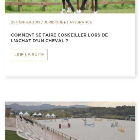
25 FÉVRIER 2019
/
JURIDIQUE ET ASSURANCE
COMMENT SE FAIRE CONSEILLER LORS DE
L’ACHAT D’UN CHEVAL ?
LIRE LA SUITE