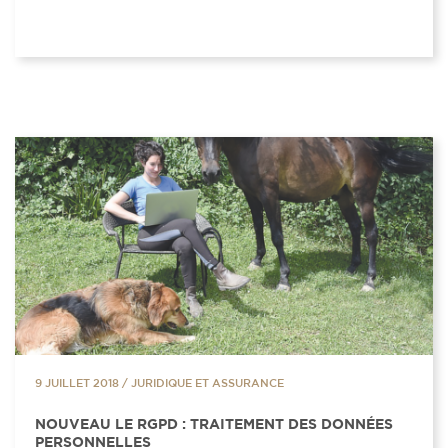
9 JUILLET 2018
/
JURIDIQUE ET ASSURANCE
NOUVEAU LE RGPD : TRAITEMENT DES DONNÉES
PERSONNELLES