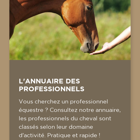
L'ANNUAIRE DES
PROFESSIONNELS
Vous cherchez un professionnel
équestre ? Consultez notre annuaire,
les professionnels du cheval sont
classés selon leur domaine
d'activité. Pratique et rapide !