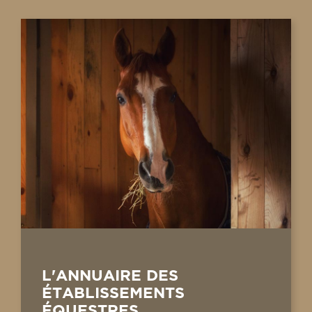
L'ANNUAIRE DES
ÉTABLISSEMENTS
ÉQUESTRES