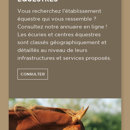
Vous recherchez l'établissement
équestre qui vous ressemble ?
Consultez notre annuaire en ligne !
Les écuries et centres équestres
sont classés géographiquement et
détaillés au niveau de leurs
infrastructures et services proposés.
CONSULTER