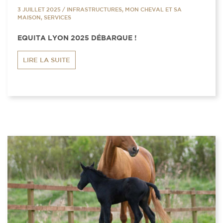
3 JUILLET 2025
/
INFRASTRUCTURES, MON CHEVAL ET SA
MAISON, SERVICES
EQUITA LYON 2025 DÉBARQUE !
LIRE LA SUITE