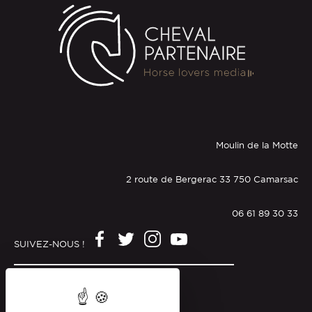
Moulin de la Motte
2 route de Bergerac 33 750 Camarsac
06 61 89 30 33
SUIVEZ-NOUS !
Mentions légales
Politique de confidentialité