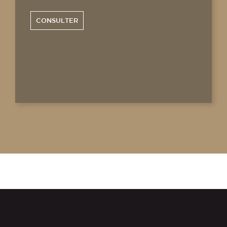
CONSULTER