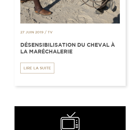
27 JUIN 2019
/
TV
DÉSENSIBILISATION DU CHEVAL À
LA MARÉCHALERIE
LIRE LA SUITE