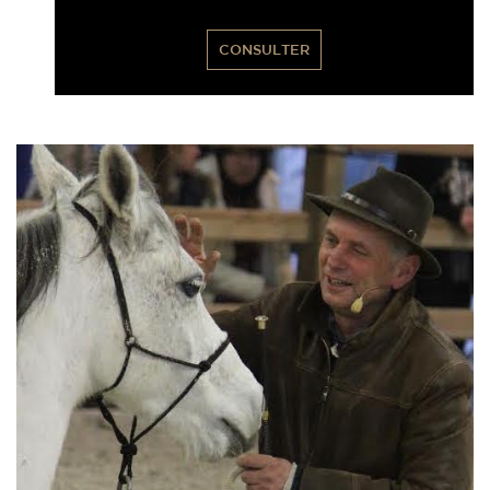
CONSULTER