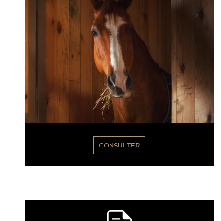
CONSULTER