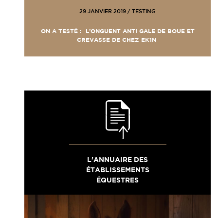
29 JANVIER 2019
/
TESTING
ON A TESTÉ : L’ONGUENT ANTI GALE DE BOUE ET
CREVASSE DE CHEZ EK1N
L'ANNUAIRE DES
ÉTABLISSEMENTS
ÉQUESTRES