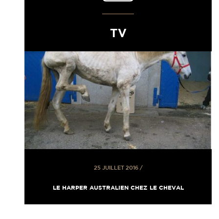
TV
25 JUILLET 2016
/
LE HARPER AUSTRALIEN CHEZ LE CHEVAL