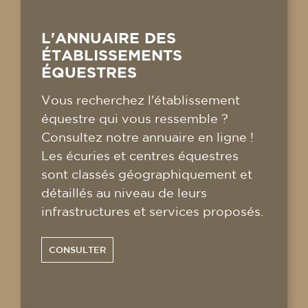
L'ANNUAIRE DES
ÉTABLISSEMENTS
ÉQUESTRES
Vous recherchez l'établissement
équestre qui vous ressemble ?
Consultez notre annuaire en ligne !
Les écuries et centres équestres
sont classés géographiquement et
détaillés au niveau de leurs
infrastructures et services proposés.
CONSULTER