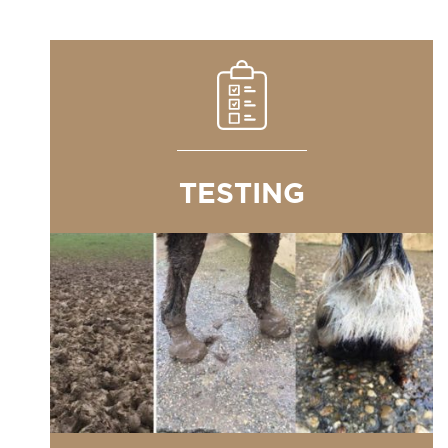
TESTING