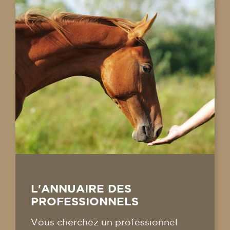
L'ANNUAIRE DES
PROFESSIONNELS
Vous cherchez un professionnel