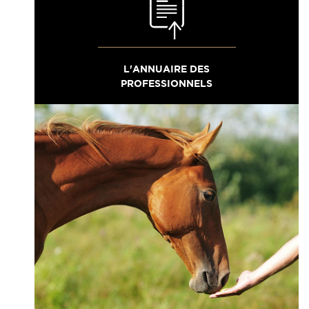
L'ANNUAIRE DES
PROFESSIONNELS