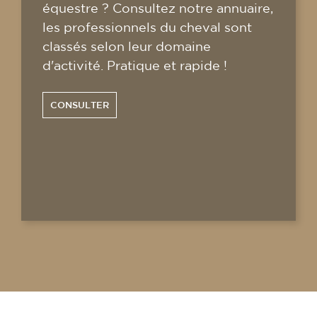
équestre ? Consultez notre annuaire,
les professionnels du cheval sont
classés selon leur domaine
d'activité. Pratique et rapide !
CONSULTER