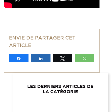
ENVIE DE PARTAGER CET
ARTICLE
Partagez
Partagez
Tweetez
WhatsApp
LES DERNIERS ARTICLES DE
LA CATÉGORIE