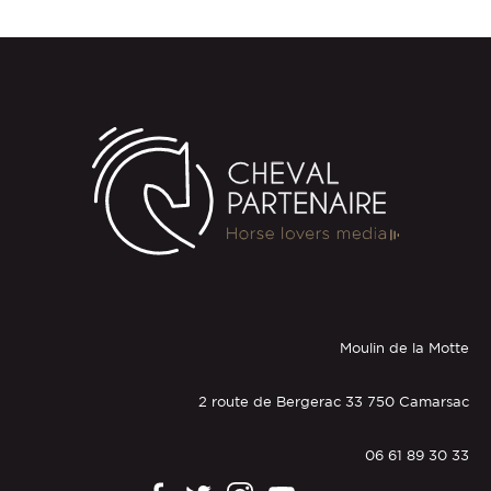
Moulin de la Motte
2 route de Bergerac 33 750 Camarsac
06 61 89 30 33