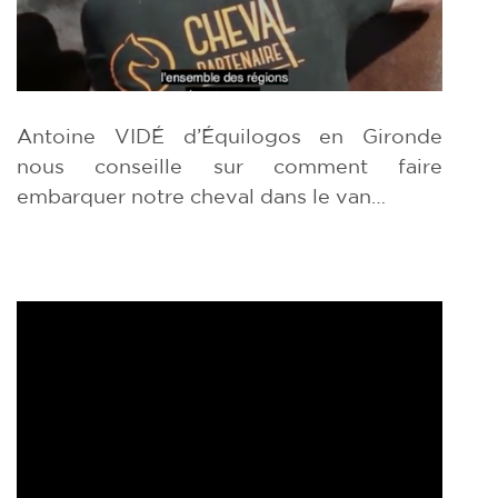
Antoine VIDÉ d’Équilogos en Gironde
nous conseille sur comment faire
embarquer notre cheval dans le van…