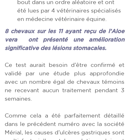
bout dans un ordre aléatoire et ont
été lues par 4 vétérinaires spécialisés
en médecine vétérinaire équine.
8 chevaux sur les 11 ayant reçu de l’Aloe
vera ont présenté une amélioration
significative des lésions stomacales.
Ce test aurait besoin d’être confirmé et
validé par une étude plus approfondie
avec un nombre égal de chevaux témoins
ne recevant aucun traitement pendant 3
semaines.
Comme cela a été parfaitement détaillé
dans le précédent numéro avec la société
Mérial, les causes d’ulcères gastriques sont