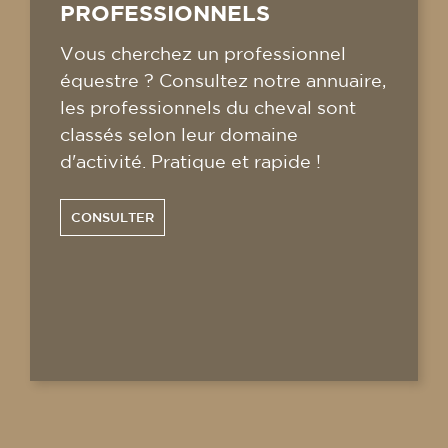
PROFESSIONNELS
Vous cherchez un professionnel
équestre ? Consultez notre annuaire,
les professionnels du cheval sont
classés selon leur domaine
d'activité. Pratique et rapide !
CONSULTER