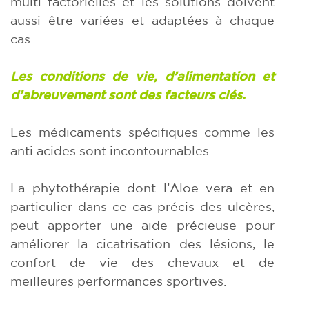
multi factorielles et les solutions doivent
aussi être variées et adaptées à chaque
cas.
Les conditions de vie, d’alimentation et
d’abreuvement sont des facteurs clés.
Les médicaments spécifiques comme les
anti acides sont incontournables.
La phytothérapie dont l’Aloe vera et en
particulier dans ce cas précis des ulcères,
peut apporter une aide précieuse pour
améliorer la cicatrisation des lésions, le
confort de vie des chevaux et de
meilleures performances sportives.