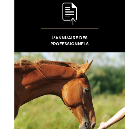
L'ANNUAIRE DES
PROFESSIONNELS