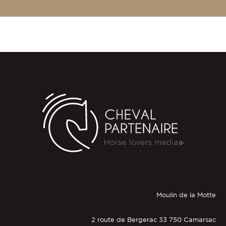
Moulin de la Motte
2 route de Bergerac 33 750 Camarsac