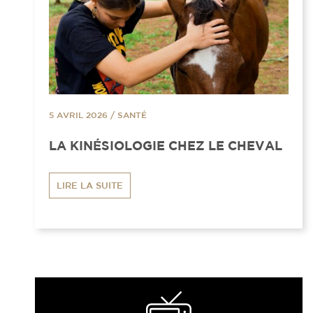
5 AVRIL 2026
/
SANTÉ
LA KINÉSIOLOGIE CHEZ LE CHEVAL
LIRE LA SUITE