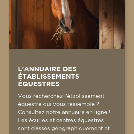
L'ANNUAIRE DES
ÉTABLISSEMENTS
ÉQUESTRES
Vous recherchez l'établissement
équestre qui vous ressemble ?
Consultez notre annuaire en ligne !
Les écuries et centres équestres
sont classés géographiquement et