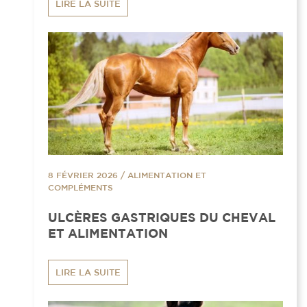
LIRE LA SUITE
8 FÉVRIER 2026
/
ALIMENTATION ET
COMPLÉMENTS
ULCÈRES GASTRIQUES DU CHEVAL
ET ALIMENTATION
LIRE LA SUITE