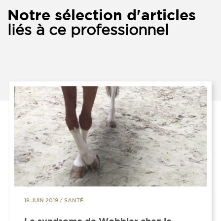
Notre sélection d'articles
liés à ce professionnel
18 JUIN 2019
/
SANTÉ