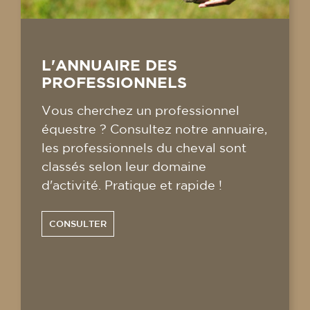
L'ANNUAIRE DES
PROFESSIONNELS
Vous cherchez un professionnel
équestre ? Consultez notre annuaire,
les professionnels du cheval sont
classés selon leur domaine
d'activité. Pratique et rapide !
CONSULTER