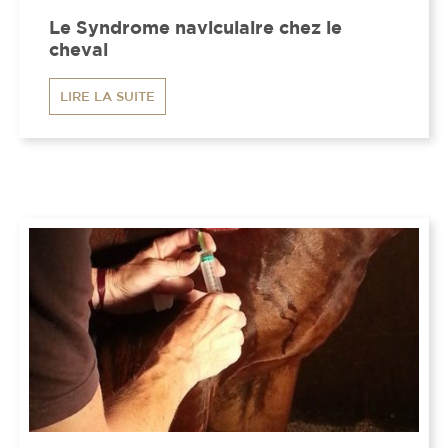
Le Syndrome naviculaire chez le
cheval
LIRE LA SUITE