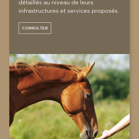
détaillés au niveau de leurs
infrastructures et services proposés.
CONSULTER