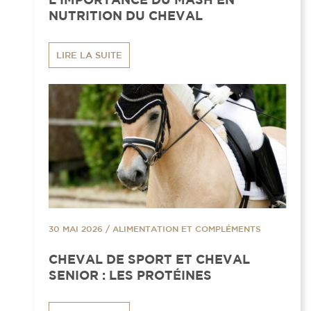
NUTRITION DU CHEVAL
LIRE LA SUITE
30 MAI 2026
/
ALIMENTATION ET COMPLÉMENTS
CHEVAL DE SPORT ET CHEVAL
SENIOR : LES PROTÉINES