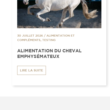
30 JUILLET 2026
/
ALIMENTATION ET
COMPLÉMENTS, TESTING
ALIMENTATION DU CHEVAL
EMPHYSÉMATEUX
LIRE LA SUITE