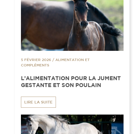
5 FÉVRIER 2026
/
ALIMENTATION ET
COMPLÉMENTS
L’ALIMENTATION POUR LA JUMENT
GESTANTE ET SON POULAIN
LIRE LA SUITE