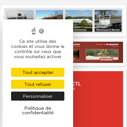
Ce site utilise des
cookies et vous donne le
contrôle sur ceux que
vous souhaitez activer
Tout accepter
Tout refuser
Personnaliser
Politique de
confidentialité