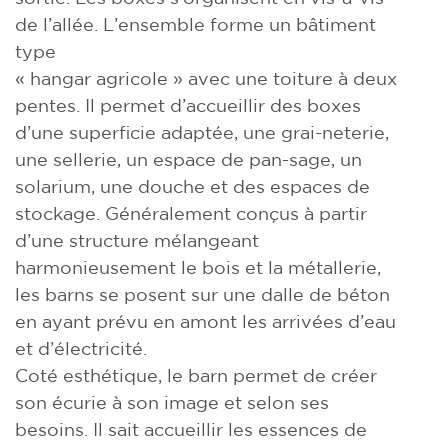
de l’allée. L’ensemble forme un bâtiment
type
« hangar agricole » avec une toiture à deux
pentes. Il permet d’accueillir des boxes
d’une superficie adaptée, une grai-neterie,
une sellerie, un espace de pan-sage, un
solarium, une douche et des espaces de
stockage. Généralement conçus à partir
d’une structure mélangeant
harmonieusement le bois et la métallerie,
les barns se posent sur une dalle de béton
en ayant prévu en amont les arrivées d’eau
et d’électricité.
Coté esthétique, le barn permet de créer
son écurie à son image et selon ses
besoins. Il sait accueillir les essences de