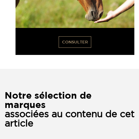
CONSULTER
Notre sélection de
marques
associées au contenu de cet
article