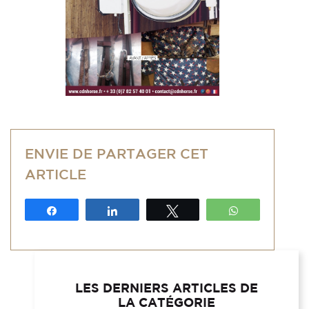
ENVIE DE PARTAGER CET
ARTICLE
Partagez
Partagez
Tweetez
WhatsApp
LES DERNIERS ARTICLES DE
LA CATÉGORIE