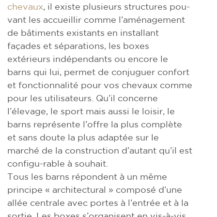
chevaux
, il existe plusieurs structures pou-
vant les accueillir comme l’aménagement
de bâtiments existants en installant
façades et séparations, les boxes
extérieurs indépendants ou encore le
barns qui lui, permet de conjuguer confort
et fonctionnalité pour vos chevaux comme
pour les utilisateurs. Qu’il concerne
l’élevage, le sport mais aussi le loisir, le
barns représente l’offre la plus complète
et sans doute la plus adaptée sur le
marché de la construction d’autant qu’il est
configu-rable à souhait.
Tous les barns répondent à un même
principe « architectural » composé d’une
allée centrale avec portes à l’entrée et à la
sortie. Les boxes s’organisent en vis-à-vis