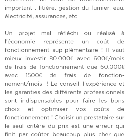
important : litière, gestion du fumier, eau,
électricité, assurances, etc.
Un projet mal réfléchi ou réalisé à
l’économie représente un coût de
fonctionnement sup-plémentaire ! Il vaut
mieux investir 80.000€ avec 600€/mois
de frais de fonctionnement que 60.000€
avec 1500€ de frais de fonction-
nement/mois ! Le conseil, l’expérience et
les garanties des différents professionnels
sont indispensables pour faire les bons
choix et optimiser vos coûts de
fonctionnement ! Choisir un prestataire sur
le seul critère du prix est une erreur qui
finit par coûter beaucoup plus cher que