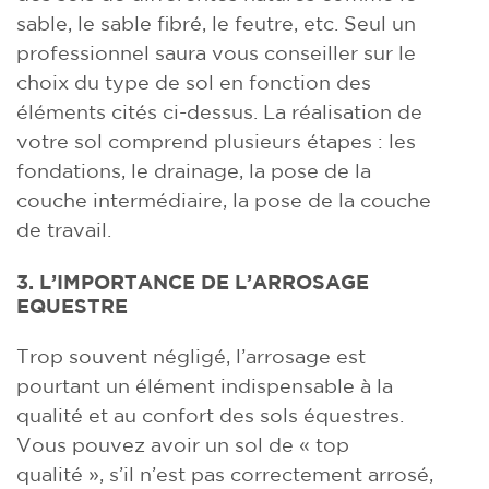
sable, le sable fibré, le feutre, etc. Seul un
professionnel saura vous conseiller sur le
choix du type de sol en fonction des
éléments cités ci-dessus. La réalisation de
votre sol comprend plusieurs étapes : les
fondations, le drainage, la pose de la
couche intermédiaire, la pose de la couche
de travail.
3. L’IMPORTANCE DE L’ARROSAGE
EQUESTRE
Trop souvent négligé, l’arrosage est
pourtant un élément indispensable à la
qualité et au confort des sols équestres.
Vous pouvez avoir un sol de « top
qualité », s’il n’est pas correctement arrosé,