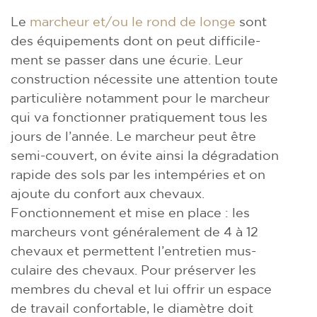
Le
marcheur et/ou le rond de longe
sont
des équipements dont on peut difficile-
ment se passer dans une écurie. Leur
construction nécessite une attention toute
particulière notamment pour le marcheur
qui va fonctionner pratiquement tous les
jours de l’année. Le marcheur peut être
semi-couvert, on évite ainsi la dégradation
rapide des sols par les intempéries et on
ajoute du confort aux chevaux.
Fonctionnement et mise en place : les
marcheurs vont généralement de 4 à 12
chevaux et permettent l’entretien mus-
culaire des chevaux. Pour préserver les
membres du cheval et lui offrir un espace
de travail confortable, le diamètre doit