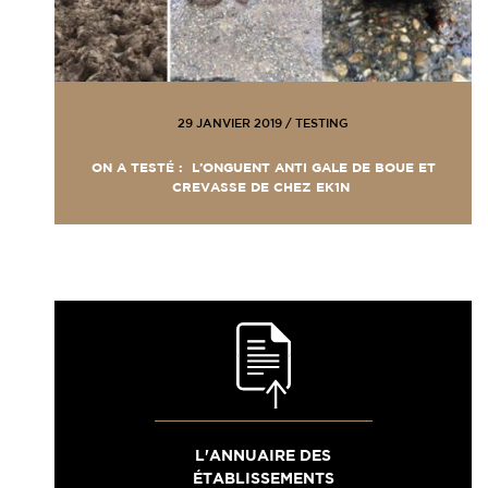
29 JANVIER 2019
/
TESTING
ON A TESTÉ : L’ONGUENT ANTI GALE DE BOUE ET
CREVASSE DE CHEZ EK1N
L'ANNUAIRE DES
ÉTABLISSEMENTS