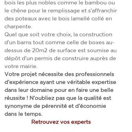
bois les plus nobles comme le bambou ou
le chêne pour le remplissage et s’affranchir
des poteaux avec le bois lamellé collé en
charpente.
Quel que soit votre choix, la construction
d’un barns tout comme celle de boxes au-
dessus de 20m2 de surface est soumise au
dépôt d’un permis de construire auprès de
votre mairie.
Votre projet nécessite des professionnels
d’expérience ayant une véritable expertise
dans leur domaine pour en faire une belle
réussite ! N’oubliez pas que la qualité est
synonyme de pérennité et d’économie
dans le temps.
Retrouvez vos experts