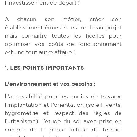
l’investissement de départ !
A chacun son métier, créer son
établissement équestre est un beau projet
mais connaitre toutes les ficelles pour
optimiser vos coûts de fonctionnement
est une tout autre affaire !
1. LES POINTS IMPORTANTS
L’environnement et vos besoins :
L’accessibilité pour les engins de travaux,
l’implantation et l’orientation (soleil, vents,
hygrométrie et respect des règles de
l’urbanisme), l’étude du sol avec prise en
compte de la pente initiale du terrain,