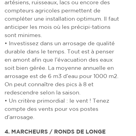
artésiens, ruisseaux, lacs ou encore des
compteurs agricoles permettent de
compléter une installation optimum. Il faut
anticiper les mois où les précipi-tations
sont minimes.
• Investissez dans un arrosage de qualité
durable dans le temps. Tout est à penser
en amont afin que l’évacuation des eaux
soit bien gérée. La moyenne annuelle en
arrosage est de 6 m3 d’eau pour 1000 m2.
On peut connaître des pics à 8 et
redescendre selon la saison.
• Un critère primordial : le vent ! Tenez
compte des vents pour vos postes
d’arrosage.
4. MARCHEURS / RONDS DE LONGE