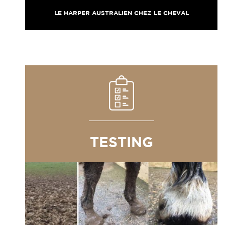
LE HARPER AUSTRALIEN CHEZ LE CHEVAL
TESTING