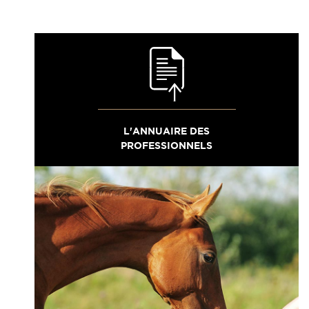
L'ANNUAIRE DES
PROFESSIONNELS