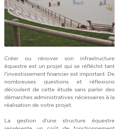
Créer ou rénover son infrastructure
équestre est un projet qui se réfléchit tant
l’investissement financier est important. De
nombreuses questions et réflexions
découlent de cette étude sans parler des
démarches administratives nécessaires à la
réalisation de votre projet.
La gestion d’une structure équestre
représente un coût de fonctionnement