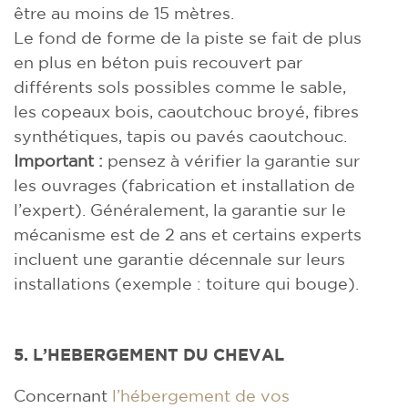
être au moins de 15 mètres.
Le fond de forme de la piste se fait de plus
en plus en béton puis recouvert par
différents sols possibles comme le sable,
les copeaux bois, caoutchouc broyé, fibres
synthétiques, tapis ou pavés caoutchouc.
Important :
pensez à vérifier la garantie sur
les ouvrages (fabrication et installation de
l’expert). Généralement, la garantie sur le
mécanisme est de 2 ans et certains experts
incluent une garantie décennale sur leurs
installations (exemple : toiture qui bouge).
5. L’HEBERGEMENT DU CHEVAL
Concernant
l’hébergement de vos