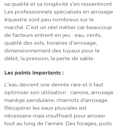
sa qualité et sa longévité s’en ressentiront.
Les professionnels spécialisés en arrosage
équestre sont peu nombreux sur le
marché. C’est un réel métier car beaucoup
de facteurs entrent en jeu : eau, vents,
qualité des sols, horaires d’arrosage,
dimensionnement des tuyaux pour le
débit, la pression, la perte de sable.
Les points importants :
L’eau devient une denrée rare et il faut
optimiser son utilisation : canons, arrosage
manège pendulaire, charriots d’arrosage.
Récupérer les eaux pluviales est
nécessaire mais insuffisant pour arroser
tout au long de l’année. Des forages, puits