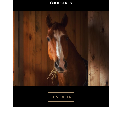
ÉQUESTRES
CONSULTER