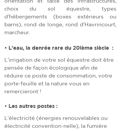
orientation et taille des infrastructures,
choix du sol équestre, types
d’hébergements (boxes extérieurs ou
barns), rond de longe, rond d’Havrincourt,
marcheur.
• L’eau, la denrée rare du 20ième siècle :
L’irrigation de votre sol équestre doit être
pensée de façon écologique afin de
réduire ce poste de consommation, votre
porte-feuille et la nature vous en
remercieront !
• Les autres postes :
L’électricité (énergies renouvelables ou
électricité convention-nelle), la fumière