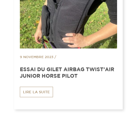
9 NOVEMBRE 2023
/
ESSAI DU GILET AIRBAG TWIST’AIR
JUNIOR HORSE PILOT
LIRE LA SUITE