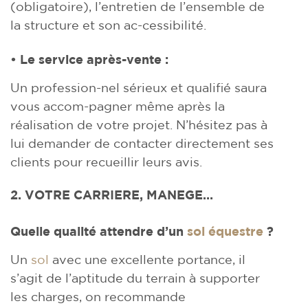
(obligatoire), l’entretien de l’ensemble de
la structure et son ac-cessibilité.
• Le service après-vente :
Un profession-nel sérieux et qualifié saura
vous accom-pagner même après la
réalisation de votre projet. N’hésitez pas à
lui demander de contacter directement ses
clients pour recueillir leurs avis.
2. VOTRE CARRIERE, MANEGE…
Quelle qualité attendre d’un
sol équestre
?
Un
sol
avec une excellente portance, il
s’agit de l’aptitude du terrain à supporter
les charges, on recommande