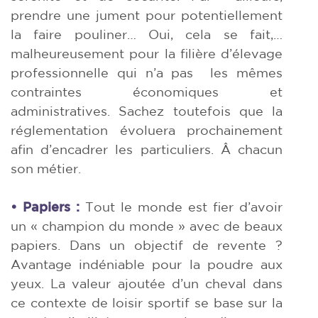
prendre une jument pour potentiellement
la faire pouliner… Oui, cela se fait,…
malheureusement pour la filière d’élevage
professionnelle qui n’a pas
les mêmes
contraintes économiques et
administratives. Sachez toutefois que la
réglementation évoluera prochainement
afin d’encadrer les particuliers. Â chacun
son métier.
• Papiers :
Tout le monde est fier d’avoir
un « champion du monde » avec de beaux
papiers. Dans un objectif de revente ?
Avantage indéniable pour la poudre aux
yeux. La valeur ajoutée d’un cheval dans
ce contexte de loisir sportif se base sur la