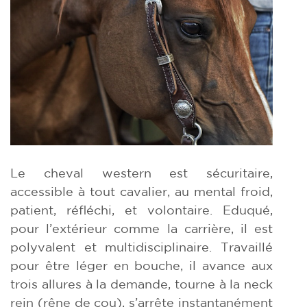
Le cheval western est sécuritaire,
accessible à tout cavalier, au mental froid,
patient, réfléchi, et volontaire. Eduqué,
pour l’extérieur comme la carrière, il est
polyvalent et multidisciplinaire. Travaillé
pour être léger en bouche, il avance aux
trois allures à la demande, tourne à la neck
rein (rêne de cou), s’arrête instantanément