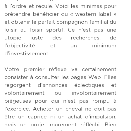
à l’ordre et recule. Voici les minimas pour
prétendre bénéficier du « western label »
et obtenir le parfait compagnon familial du
loisir au loisir sportif. Ce n’est pas une
utopie juste des recherches, de
l’objectivité et un minimum
d’investissement.
Votre premier réflexe va certainement
consister à consulter les pages Web. Elles
regorgent d’annonces éclectiques et
volontairement ou involontairement
piégeuses pour qui n’est pas rompu à
l’exercice. Acheter un cheval ne doit pas
être un caprice ni un achat d’impulsion,
mais un projet murement réfléchi. Bien