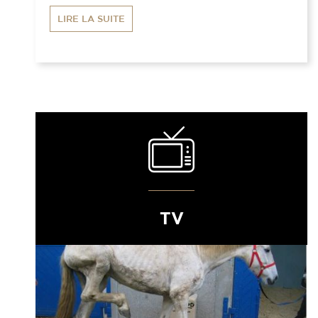
LIRE LA SUITE
TV