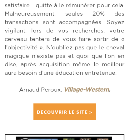
satisfaire… quitte à le rémunérer pour cela.
Malheureusement, seules 20% des
transactions sont accompagnées. Soyez
vigilant, lors de vos recherches, votre
cerveau tentera de vous faire sortir de «
l’objectivité ». N’oubliez pas que le cheval
magique n’existe pas et quoi que l’on en
dise, après acquisition même le meilleur
aura besoin d’une éducation entretenue.
Arnaud Peroux.
Village-Western
.