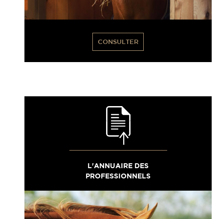
CONSULTER
L'ANNUAIRE DES
PROFESSIONNELS