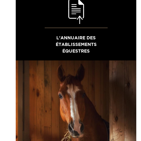
L'ANNUAIRE DES
ÉTABLISSEMENTS
ÉQUESTRES