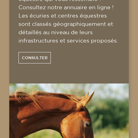
Consultez notre annuaire en ligne !
Les écuries et centres équestres
sont classés géographiquement et
détaillés au niveau de leurs
infrastructures et services proposés.
CONSULTER