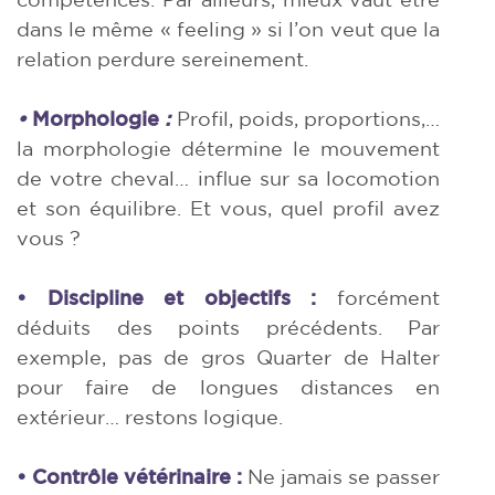
dans le même « feeling » si l’on veut que la
relation perdure sereinement.
•
Morphologie
:
Profil, poids, proportions,…
la morphologie détermine le mouvement
de votre cheval… influe sur sa locomotion
et son équilibre. Et vous, quel profil avez
vous ?
• Discipline et objectifs :
forcément
déduits des points précédents. Par
exemple, pas de gros Quarter de Halter
pour faire de longues distances en
extérieur… restons logique.
• Contrôle vétérinaire :
Ne jamais se passer