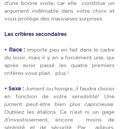
d’une bonne visite, car elle
constitue un
argument indéniable dans votre choix et
vous protège des mauvaises surprises.
Les critères secondaires
• Race :
importe peu en fait dans le cadre
du loisir, mais il y en a forcément une, qui
après avoir passé les quatre premiers
critères vous plait… plus !
• Sexe :
Jument ou hongre, il faudra choisir
en fonction de votre sensibilité! Une
jument peut-­être bien plus capricieuse.
Oubliez les étalons. Ce n’est ni un gage
d’investissement, encore
moins de
sérénité et de sécurité. Par
ailleurs,