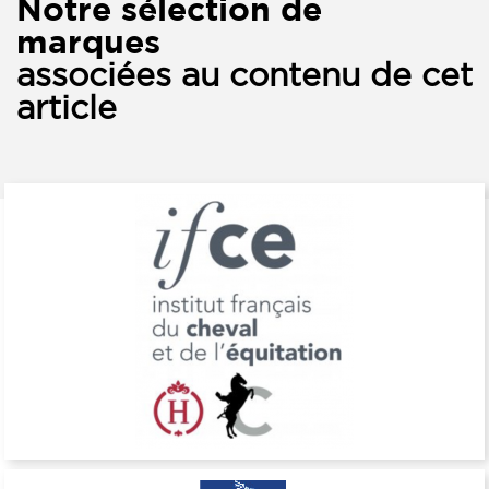
Notre sélection de
marques
associées au contenu de cet
article