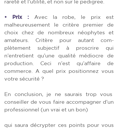
rareté et l’utilité, et non sur le pedigree.
• Prix :
Avec la robe, le prix est
malheureusement le critère premier de
choix chez de nombreux néophytes et
amateurs. Critère pour autant com-
plètement subjectif à proscrire qui
n’entretient qu’une qualité médiocre de
production. Ceci n’est qu’affaire de
commerce. A quel prix positionnez vous
votre sécurité ?
En conclusion, je ne saurais trop vous
conseiller de vous faire accompagner d’un
professionnel (un vrai et un bon)
qui saura décrypter ces points pour vous