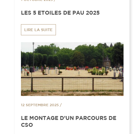
LES 5 ETOILES DE PAU 2025
LIRE LA SUITE
12 SEPTEMBRE 2025
/
LE MONTAGE D’UN PARCOURS DE
CSO