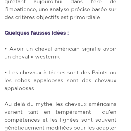
qu’étant aujourd’hui dans l’ère de
l’impatience, une analyse précise basée sur
des critères objectifs est primordiale.
Quelques fausses idées :
• Avoir un cheval américain signifie avoir
un cheval « western».
• Les chevaux à tâches sont des Paints ou
les robes appaloosas sont des chevaux
appaloosas.
Au delà du mythe, les chevaux américains
varient tant en tempérament
qu’en
compétences et les lignées sont souvent
génétiquement modifiées pour les adapter