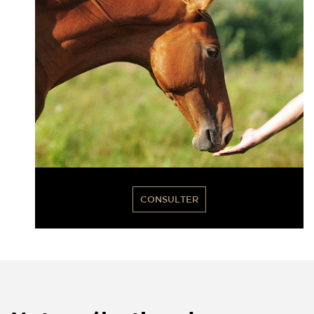
CONSULTER