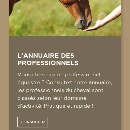
L'ANNUAIRE DES
PROFESSIONNELS
Vous cherchez un professionnel
équestre ? Consultez notre annuaire,
les professionnels du cheval sont
classés selon leur domaine
d'activité. Pratique et rapide !
CONSULTER