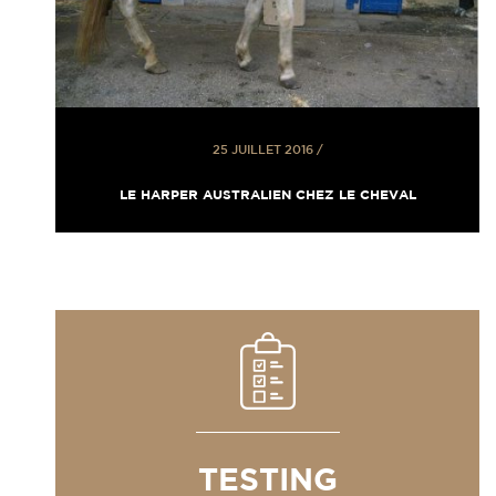
25 JUILLET 2016
/
LE HARPER AUSTRALIEN CHEZ LE CHEVAL
TESTING