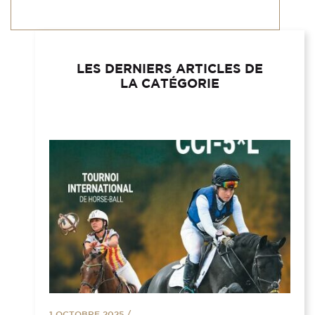
LES DERNIERS ARTICLES DE
LA CATÉGORIE
1 OCTOBRE 2025
/