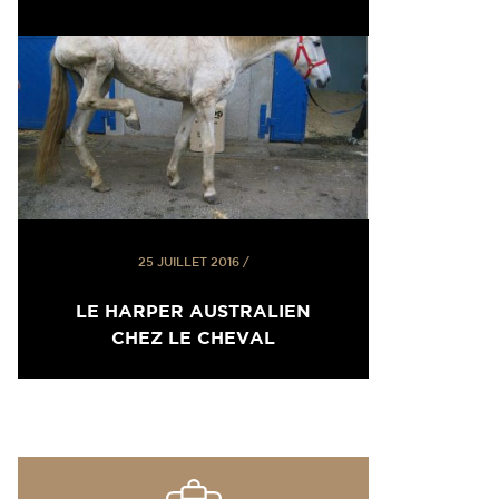
25 JUILLET 2016
/
LE HARPER AUSTRALIEN
CHEZ LE CHEVAL