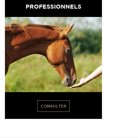
PROFESSIONNELS
CONSULTER