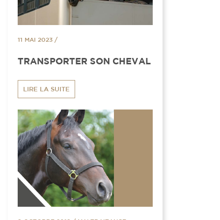
11 MAI 2023
/
TRANSPORTER SON CHEVAL
LIRE LA SUITE