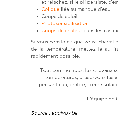
et relâchez. si le pli persiste, c
Colique
liée au manque d’eau
Coups de soleil
Photosensibilisation
Coups de chaleur
dans les cas e
Si vous constatez que votre cheval est
de la température, mettez le au fra
rapidement possible.
Tout comme nous, les chevaux so
températures, préservons les 
pensant eau, ombre, crème solaire,
L’équipe de 
Source :
equivox.be