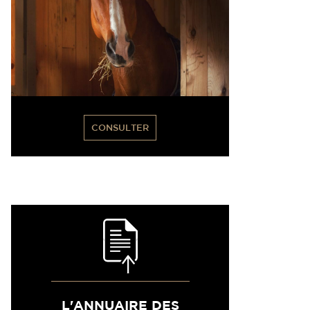
CONSULTER
L'ANNUAIRE DES