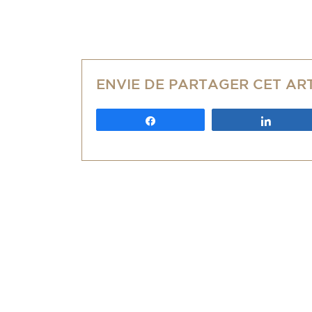
ENVIE DE PARTAGER CET AR
Partagez
Partag