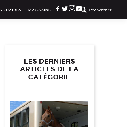
NNUAIRES
MAGAZINE
Rechercher...
LES DERNIERS
ARTICLES DE LA
CATÉGORIE