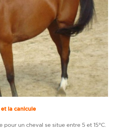
et la canicule
 pour un cheval se situe entre 5 et 15°C.