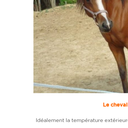
Le cheval 
Idéalement la température extérieure