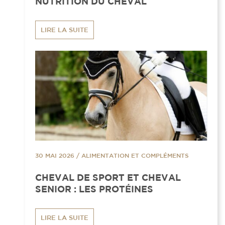
NUTRITION DU CHEVAL
LIRE LA SUITE
30 MAI 2026
/
ALIMENTATION ET COMPLÉMENTS
CHEVAL DE SPORT ET CHEVAL
SENIOR : LES PROTÉINES
LIRE LA SUITE