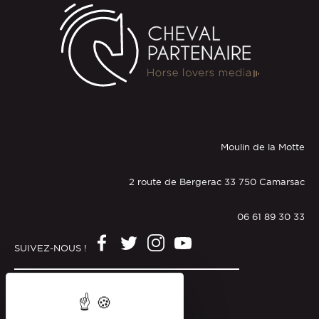
Moulin de la Motte
2 route de Bergerac 33 750 Camarsac
06 61 89 30 33
SUIVEZ-NOUS !
Mentions légales
Politique de confidentialité