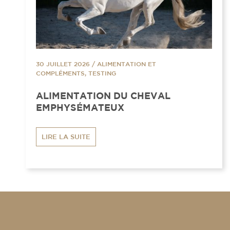
30 JUILLET 2026
/
ALIMENTATION ET
COMPLÉMENTS, TESTING
ALIMENTATION DU CHEVAL
EMPHYSÉMATEUX
LIRE LA SUITE