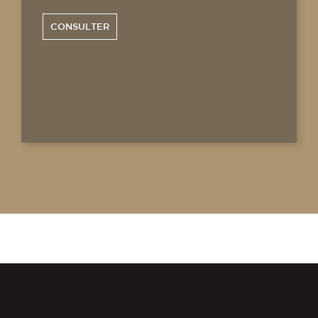
CONSULTER