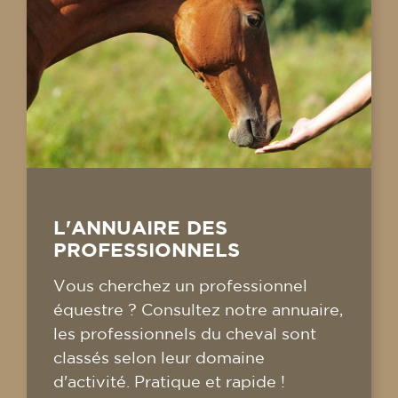
L'ANNUAIRE DES
PROFESSIONNELS
Vous cherchez un professionnel
équestre ? Consultez notre annuaire,
les professionnels du cheval sont
classés selon leur domaine
d'activité. Pratique et rapide !