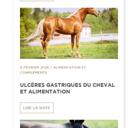
8 FÉVRIER 2026
/
ALIMENTATION ET
COMPLÉMENTS
ULCÈRES GASTRIQUES DU CHEVAL
ET ALIMENTATION
LIRE LA SUITE