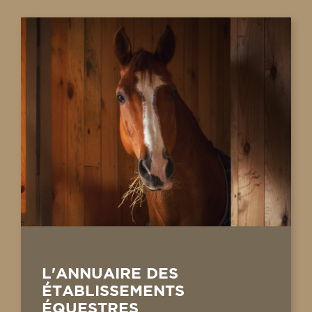
L'ANNUAIRE DES
ÉTABLISSEMENTS
ÉQUESTRES