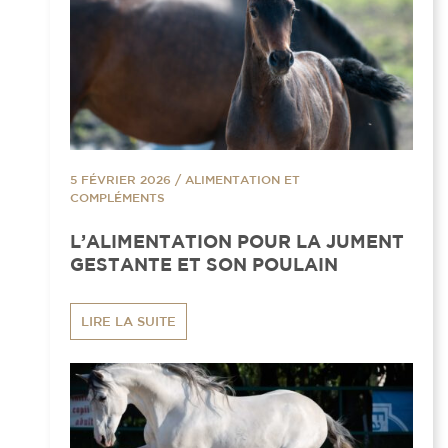
5 FÉVRIER 2026
/
ALIMENTATION ET
COMPLÉMENTS
L’ALIMENTATION POUR LA JUMENT
GESTANTE ET SON POULAIN
LIRE LA SUITE