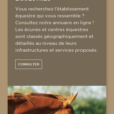
Vous recherchez l'établissement
équestre qui vous ressemble ?
Consultez notre annuaire en ligne !
Les écuries et centres équestres
sont classés géographiquement et
détaillés au niveau de leurs
infrastructures et services proposés.
CONSULTER