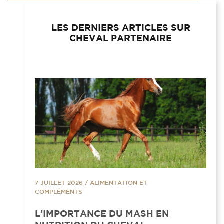
LES DERNIERS ARTICLES SUR
CHEVAL PARTENAIRE
7 JUILLET 2026
/
ALIMENTATION ET
COMPLÉMENTS
L’IMPORTANCE DU MASH EN