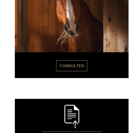
CONSULTER