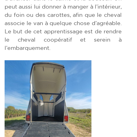
peut aussi lui donner à manger à l’intérieur,
du foin ou des carottes, afin que le cheval
associe le van à quelque chose d’agréable.
Le but de cet apprentissage est de rendre
le cheval coopératif et serein à
l’embarquement.