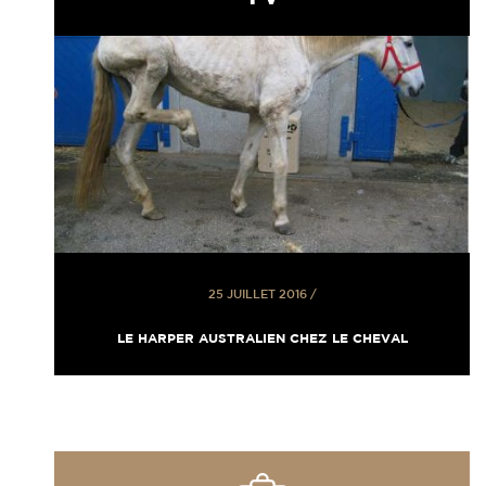
25 JUILLET 2016
/
LE HARPER AUSTRALIEN CHEZ LE CHEVAL