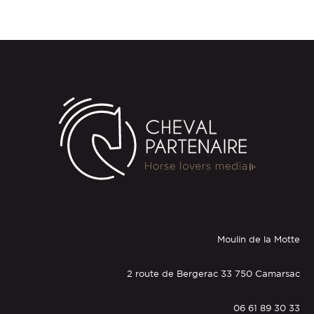
Moulin de la Motte
2 route de Bergerac 33 750 Camarsac
06 61 89 30 33