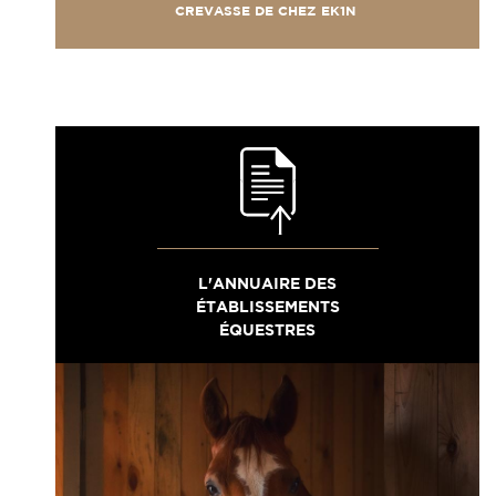
CREVASSE DE CHEZ EK1N
L'ANNUAIRE DES
ÉTABLISSEMENTS
ÉQUESTRES