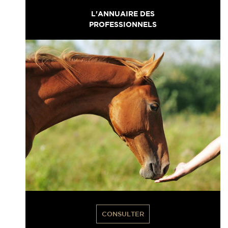
L'ANNUAIRE DES
PROFESSIONNELS
CONSULTER