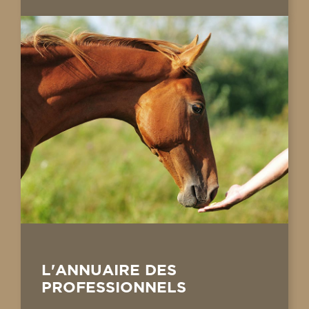
L'ANNUAIRE DES
PROFESSIONNELS