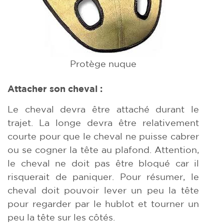
Protège nuque
Attacher son cheval :
Le cheval devra être attaché durant le
trajet. La longe devra être relativement
courte pour que le cheval ne puisse cabrer
ou se cogner la tête au plafond. Attention,
le cheval ne doit pas être bloqué car il
risquerait de paniquer. Pour résumer, le
cheval doit pouvoir lever un peu la tête
pour regarder par le hublot et tourner un
peu la tête sur les côtés.