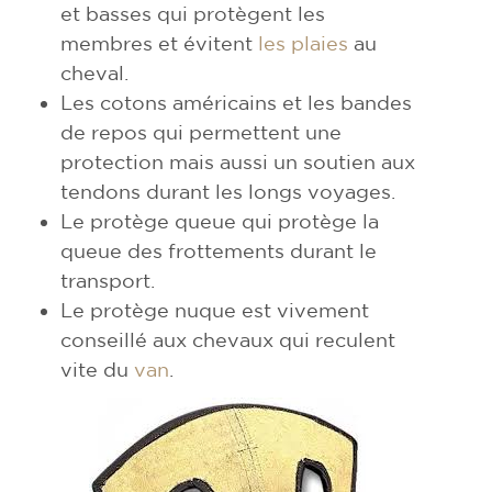
et basses qui protègent les
membres et évitent
les plaies
au
cheval.
Les cotons américains et les bandes
de repos qui permettent une
protection mais aussi un soutien aux
tendons durant les longs voyages.
Le protège queue qui protège la
queue des frottements durant le
transport.
Le protège nuque est vivement
conseillé aux chevaux qui reculent
vite du
van
.