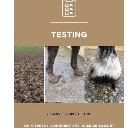
TESTING
29 JANVIER 2019
/
TESTING
ON A TESTÉ : L’ONGUENT ANTI GALE DE BOUE ET