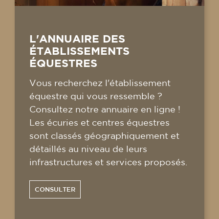
L'ANNUAIRE DES
ÉTABLISSEMENTS
ÉQUESTRES
Vous recherchez l'établissement
équestre qui vous ressemble ?
Consultez notre annuaire en ligne !
Les écuries et centres équestres
sont classés géographiquement et
détaillés au niveau de leurs
infrastructures et services proposés.
CONSULTER