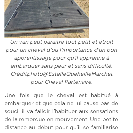
Un van peut paraitre tout petit et étroit
pour un cheval d’où l’importance d’un bon
apprentissage pour qu’il apprenne à
embarquer sans peur et sans difficulté.
Créditphoto@EstelleQueheilleMarchet
pour Cheval Partenaire.
Une fois que le cheval est habitué à
embarquer et que cela ne lui cause pas de
souci, il va falloir l’habituer aux sensations
de la remorque en mouvement. Une petite
distance au début pour qu’il se familiarise