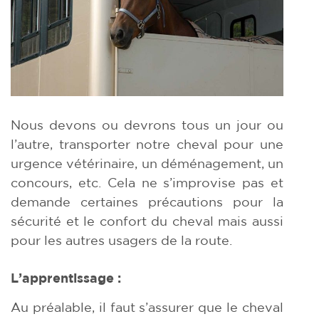
Nous devons ou devrons tous un jour ou
l’autre, transporter notre cheval pour une
urgence vétérinaire, un déménagement, un
concours, etc. Cela ne s’improvise pas et
demande certaines précautions pour la
sécurité et le confort du cheval mais aussi
pour les autres usagers de la route.
L’apprentissage :
Au préalable, il faut s’assurer que le cheval