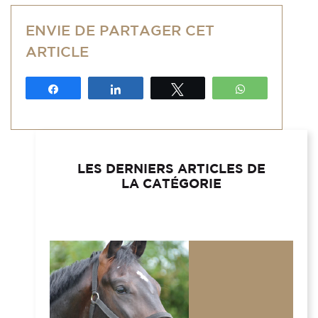
ENVIE DE PARTAGER CET
ARTICLE
Partagez
Partagez
Tweetez
WhatsApp
LES DERNIERS ARTICLES DE
LA CATÉGORIE