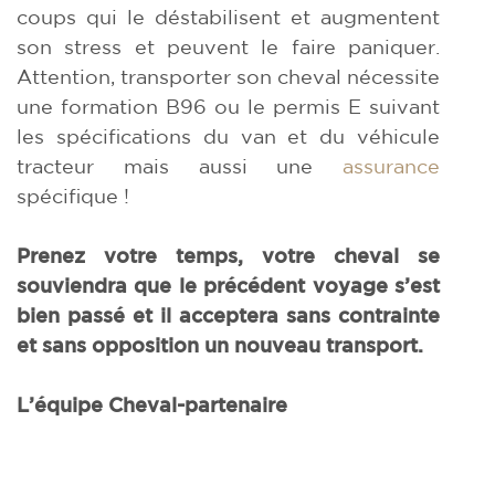
coups qui le déstabilisent et augmentent
son stress et peuvent le faire paniquer.
Attention, transporter son cheval nécessite
une formation B96 ou le permis E suivant
les spécifications du van et du véhicule
tracteur mais aussi une
assurance
spécifique !
Prenez votre temps, votre cheval se
souviendra que le précédent voyage s’est
bien passé et il
acceptera sans contrainte
et sans opposition un nouveau transport.
L’équipe Cheval-partenaire