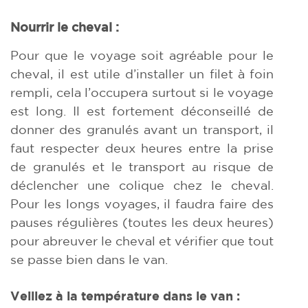
Nourrir le cheval :
Pour que le voyage soit agréable pour le
cheval, il est utile d’installer un filet à foin
rempli, cela l’occupera surtout si le voyage
est long. Il est fortement déconseillé de
donner des granulés avant un transport, il
faut respecter deux heures entre la prise
de granulés et le transport au risque de
déclencher une colique chez le cheval.
Pour les longs voyages, il faudra faire des
pauses régulières (toutes les deux heures)
pour abreuver le cheval et vérifier que tout
se passe bien dans le van.
Veillez à la température dans le van
: