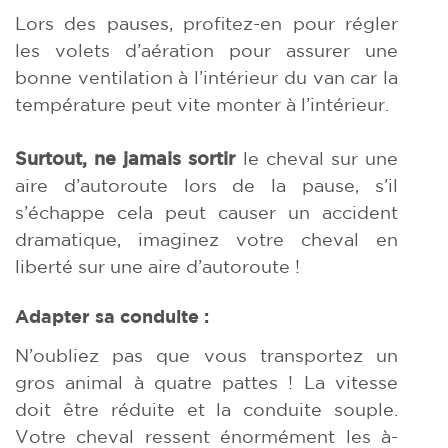
Lors des pauses, profitez-en pour régler
les volets d’aération pour assurer une
bonne ventilation à l’intérieur du van car la
température peut vite monter à l’intérieur.
Surtout, ne jamais sortir
le cheval sur une
aire d’autoroute lors de la pause, s’il
s’échappe cela peut causer un accident
dramatique, imaginez votre cheval en
liberté sur une aire d’autoroute !
Adapter sa conduite :
N’oubliez pas que vous transportez un
gros animal à quatre pattes ! La vitesse
doit être réduite et la conduite souple.
Votre cheval ressent énormément les à-