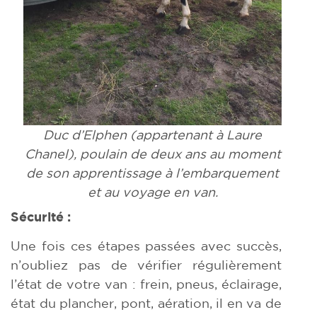
Duc d’Elphen (appartenant à Laure
Chanel), poulain de deux ans au moment
de son apprentissage à l’embarquement
et au voyage en van.
Sécurité :
Une fois ces étapes passées avec succès,
n’oubliez pas de vérifier régulièrement
l’état de votre van : frein, pneus, éclairage,
état du plancher, pont, aération, il en va de