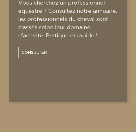
Vous cherchez un professionnel
équestre ? Consultez notre annuaire,
les professionnels du cheval sont
classés selon leur domaine
d'activité. Pratique et rapide !
CONSULTER