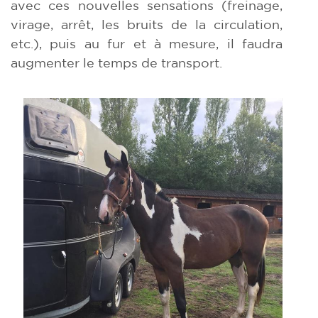
avec ces nouvelles sensations (freinage,
virage, arrêt, les bruits de la circulation,
etc.), puis au fur et à mesure, il faudra
augmenter le temps de transport.