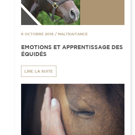
8 OCTOBRE 2018
/
MALTRAITANCE
EMOTIONS ET APPRENTISSAGE DES
ÉQUIDÉS
LIRE LA SUITE