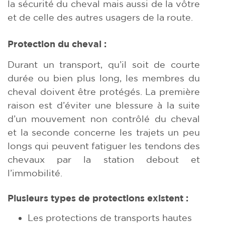
la sécurité du cheval mais aussi de la vôtre
et de celle des autres usagers de la route.
Protection du cheval :
Durant un transport, qu’il soit de courte
durée ou bien plus long, les membres du
cheval doivent être protégés. La première
raison est d’éviter une blessure à la suite
d’un mouvement non contrôlé du cheval
et la seconde concerne les trajets un peu
longs qui peuvent fatiguer les tendons des
chevaux par la station debout et
l’immobilité.
Plusieurs types de protections existent :
Les protections de transports hautes