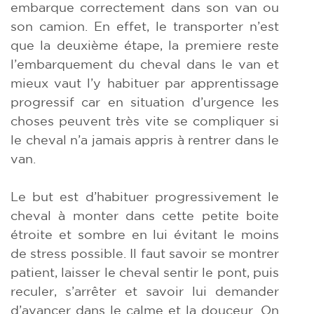
embarque correctement dans son van ou
son camion. En effet, le transporter n’est
que la deuxième étape, la premiere reste
l’embarquement du cheval dans le van et
mieux vaut l’y habituer par apprentissage
progressif car en situation d’urgence les
choses peuvent très vite se compliquer si
le cheval n’a jamais appris à rentrer dans le
van.
Le but est d’habituer progressivement le
cheval à monter dans cette petite boite
étroite et sombre en lui évitant le moins
de stress possible. Il faut savoir se montrer
patient, laisser le cheval sentir le pont, puis
reculer, s’arrêter et savoir lui demander
d’avancer dans le calme et la douceur. On