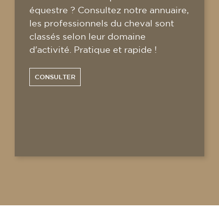
équestre ? Consultez notre annuaire,
les professionnels du cheval sont
classés selon leur domaine
d'activité. Pratique et rapide !
CONSULTER