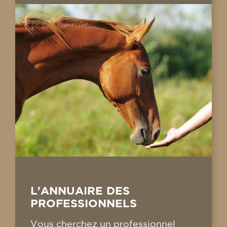
L'ANNUAIRE DES
PROFESSIONNELS
Vous cherchez un professionnel