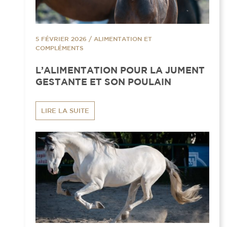
5 FÉVRIER 2026
/
ALIMENTATION ET
COMPLÉMENTS
L’ALIMENTATION POUR LA JUMENT
GESTANTE ET SON POULAIN
LIRE LA SUITE