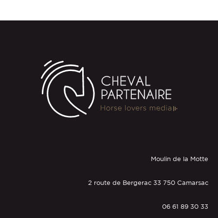
Moulin de la Motte
2 route de Bergerac 33 750 Camarsac
06 61 89 30 33