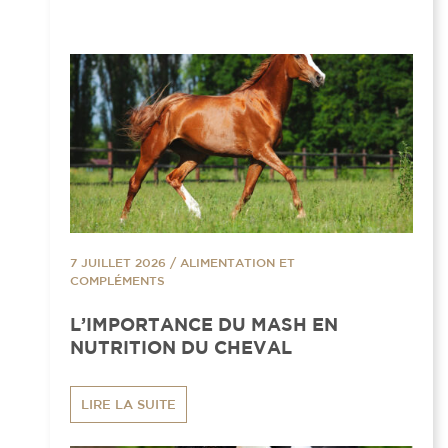
7 JUILLET 2026
/
ALIMENTATION ET
COMPLÉMENTS
L’IMPORTANCE DU MASH EN
NUTRITION DU CHEVAL
LIRE LA SUITE