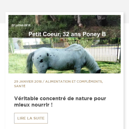
29 JANVIER 2018
/
ALIMENTATION ET COMPLÉMENTS,
SANTÉ
Véritable concentré de nature pour
mieux nourrir !
LIRE LA SUITE