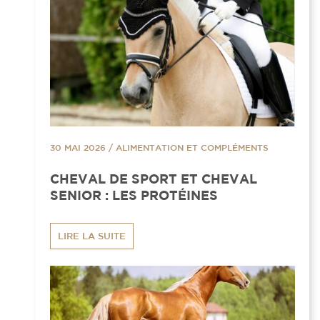
30 MAI 2026
/
ALIMENTATION ET COMPLÉMENTS
CHEVAL DE SPORT ET CHEVAL
SENIOR : LES PROTÉINES
LIRE LA SUITE