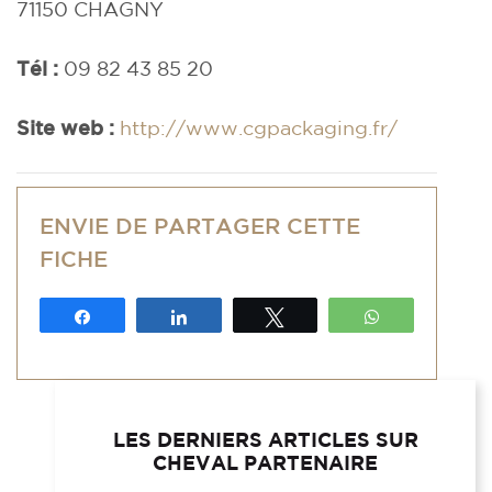
71150 CHAGNY
Tél :
09 82 43 85 20
Site web :
http://www.cgpackaging.fr/
ENVIE DE PARTAGER CETTE
FICHE
Partagez
Partagez
Tweetez
WhatsApp
LES DERNIERS ARTICLES SUR
CHEVAL PARTENAIRE