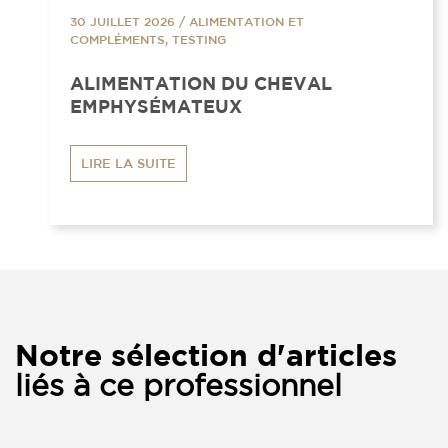
30 JUILLET 2026
/
ALIMENTATION ET
COMPLÉMENTS, TESTING
ALIMENTATION DU CHEVAL
EMPHYSÉMATEUX
LIRE LA SUITE
Notre sélection d'articles
liés à ce professionnel