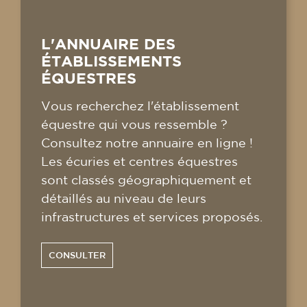
L'ANNUAIRE DES
ÉTABLISSEMENTS
ÉQUESTRES
Vous recherchez l'établissement
équestre qui vous ressemble ?
Consultez notre annuaire en ligne !
Les écuries et centres équestres
sont classés géographiquement et
détaillés au niveau de leurs
infrastructures et services proposés.
CONSULTER