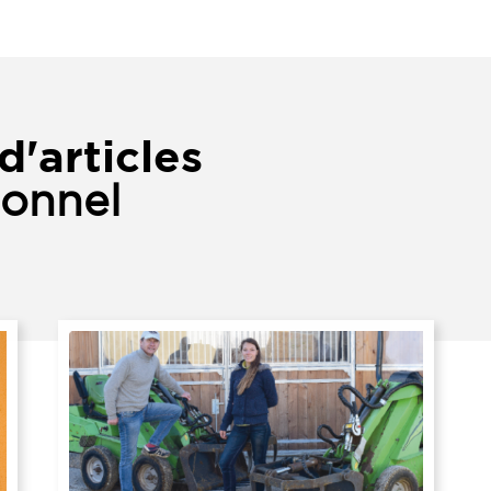
d'articles
ionnel