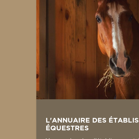
L'ANNUAIRE DES ÉTABLI
ÉQUESTRES