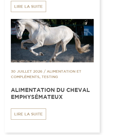
LIRE LA SUITE
30 JUILLET 2026
/
ALIMENTATION ET
COMPLÉMENTS, TESTING
ALIMENTATION DU CHEVAL
EMPHYSÉMATEUX
LIRE LA SUITE