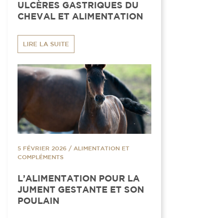
ULCÈRES GASTRIQUES DU
CHEVAL ET ALIMENTATION
LIRE LA SUITE
5 FÉVRIER 2026
/
ALIMENTATION ET
COMPLÉMENTS
L’ALIMENTATION POUR LA
JUMENT GESTANTE ET SON
POULAIN