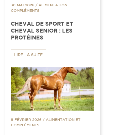
30 MAI 2026
/
ALIMENTATION ET
COMPLÉMENTS
CHEVAL DE SPORT ET
CHEVAL SENIOR : LES
PROTÉINES
LIRE LA SUITE
8 FÉVRIER 2026
/
ALIMENTATION ET
COMPLÉMENTS