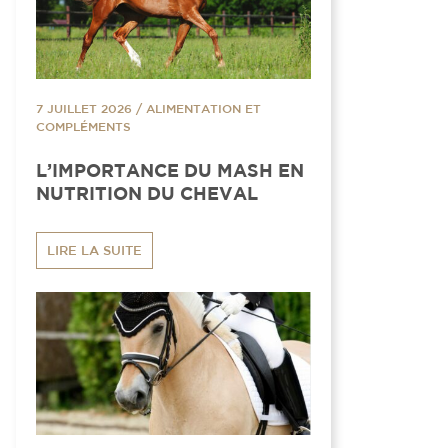
7 JUILLET 2026
/
ALIMENTATION ET
COMPLÉMENTS
L’IMPORTANCE DU MASH EN
NUTRITION DU CHEVAL
LIRE LA SUITE