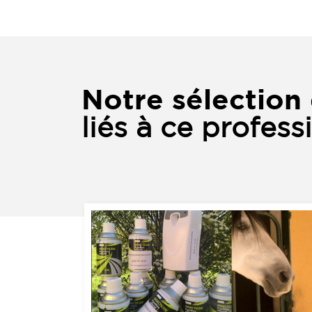
Notre sélection 
liés à ce profess