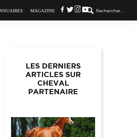
NNUAIRES
MAGAZINE
Rechercher...
LES DERNIERS
ARTICLES SUR
CHEVAL
PARTENAIRE