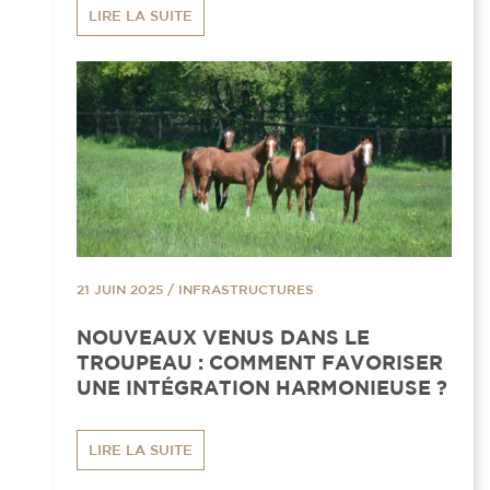
LIRE LA SUITE
21 JUIN 2025
/
INFRASTRUCTURES
NOUVEAUX VENUS DANS LE
TROUPEAU : COMMENT FAVORISER
UNE INTÉGRATION HARMONIEUSE ?
LIRE LA SUITE