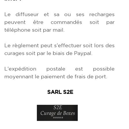
Le diffuseur et sa ou ses recharges
peuvent être commandés soit par
téléphone soit par mail.
Le règlement peut s’effectuer soit lors des
curages soit par le biais de Paypal.
L’expédition postale est possible
moyennant le paiement de frais de port.
SARL S2E