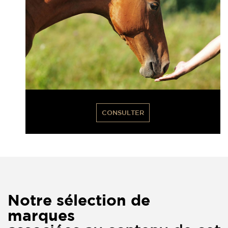
CONSULTER
Notre sélection de
marques