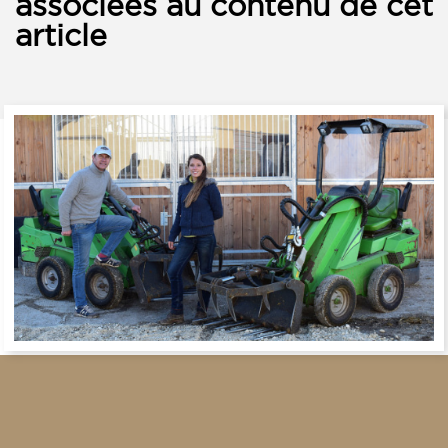
associées au contenu de cet
article