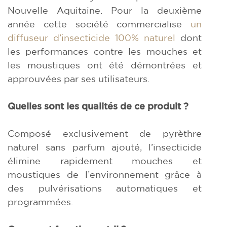
Nouvelle Aquitaine. Pour la deuxième
année cette société commercialise
un
diffuseur d’insecticide 100% naturel
dont
les performances contre les mouches et
les moustiques ont été démontrées et
approuvées par ses utilisateurs.
Quelles sont les qualités de ce produit ?
Composé exclusivement de pyrèthre
naturel sans parfum ajouté, l’insecticide
élimine rapidement mouches et
moustiques de l’environnement grâce à
des pulvérisations automatiques et
programmées.