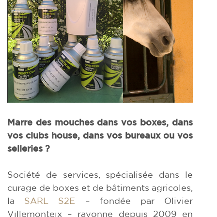
Marre des mouches dans vos boxes, dans
vos clubs house, dans vos bureaux ou vos
selleries ?
Société de services, spécialisée dans le
curage de boxes et de bâtiments agricoles,
la
SARL S2E
– fondée par Olivier
Villemonteix – rayonne depuis 2009 en