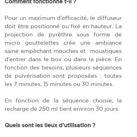
Comment fonctionne t-il ?
Pour un maximum d’efficacité, le diffuseur
doit être positionné ou fixé en hauteur. La
projection de pyrèthre sous forme de
micro gouttelettes crée une ambiance
saine empêchant mouches et moustiques
d’entrer dans le box ou dans la pièce. En
fonction des besoins, plusieurs séquences
de pulvérisation sont proposées : toutes
les 7 minutes, 15 minutes ou 30 minutes.
En fonction de la séquence choisie, la
recharge de 250 ml tient environ 30 jours.
Quels sont les lieux d’utilisation ?