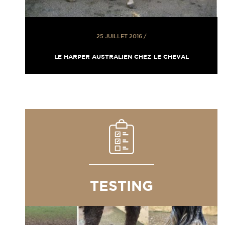
25 JUILLET 2016
/
LE HARPER AUSTRALIEN CHEZ LE CHEVAL
TESTING