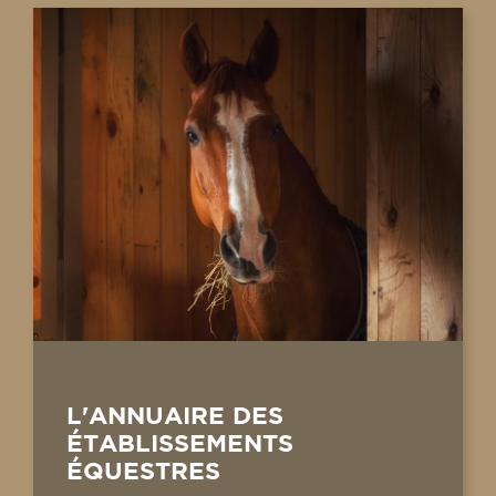
L'ANNUAIRE DES
ÉTABLISSEMENTS
ÉQUESTRES