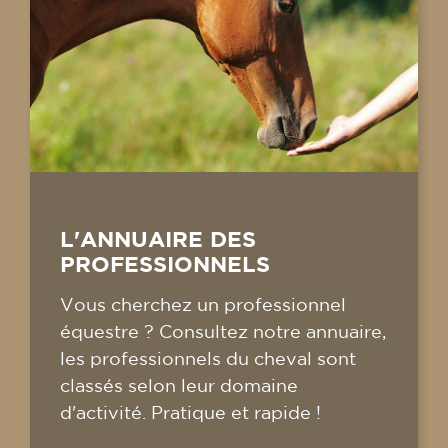
L'ANNUAIRE DES
PROFESSIONNELS
Vous cherchez un professionnel
équestre ? Consultez notre annuaire,
les professionnels du cheval sont
classés selon leur domaine
d'activité. Pratique et rapide !