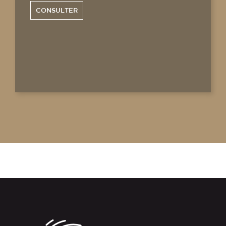
CONSULTER