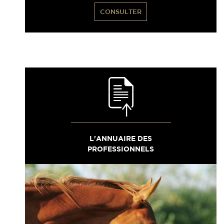
CONSULTER
L'ANNUAIRE DES
PROFESSIONNELS