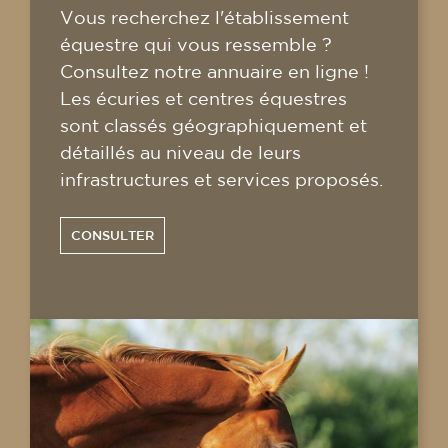
Vous recherchez l'établissement
équestre qui vous ressemble ?
Consultez notre annuaire en ligne !
Les écuries et centres équestres
sont classés géographiquement et
détaillés au niveau de leurs
infrastructures et services proposés.
CONSULTER