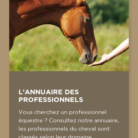
L'ANNUAIRE DES
PROFESSIONNELS
Vous cherchez un professionnel
équestre ? Consultez notre annuaire,
les professionnels du cheval sont
classés selon leur domaine