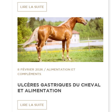
LIRE LA SUITE
8 FÉVRIER 2026
/
ALIMENTATION ET
COMPLÉMENTS
ULCÈRES GASTRIQUES DU CHEVAL
ET ALIMENTATION
LIRE LA SUITE