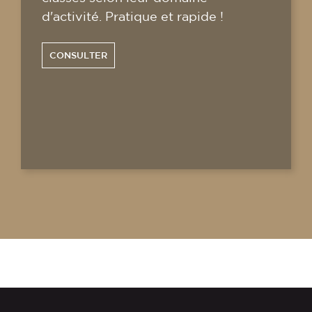
d'activité. Pratique et rapide !
CONSULTER