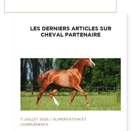
LES DERNIERS ARTICLES SUR
CHEVAL PARTENAIRE
7 JUILLET 2026
/
ALIMENTATION ET
COMPLÉMENTS