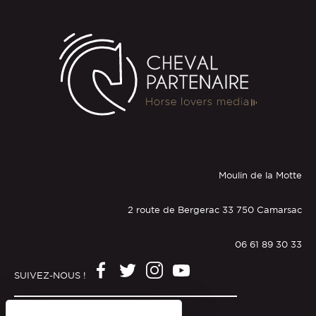
Moulin de la Motte
2 route de Bergerac 33 750 Camarsac
06 61 89 30 33
SUIVEZ-NOUS !