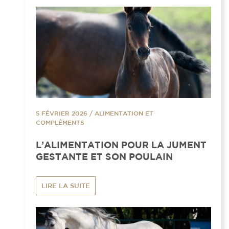
5 FÉVRIER 2026
/
ALIMENTATION ET
COMPLÉMENTS
L’ALIMENTATION POUR LA JUMENT
GESTANTE ET SON POULAIN
LIRE LA SUITE