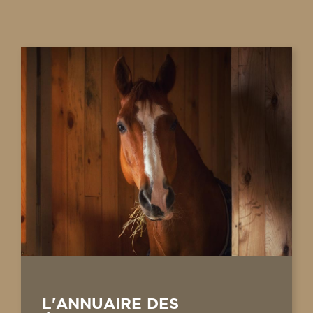
L'ANNUAIRE DES