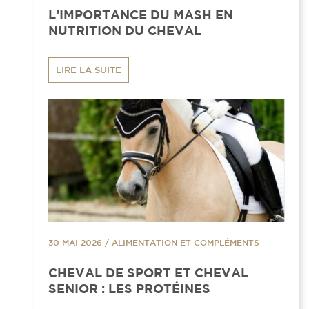
L’IMPORTANCE DU MASH EN
NUTRITION DU CHEVAL
LIRE LA SUITE
30 MAI 2026
/
ALIMENTATION ET COMPLÉMENTS
CHEVAL DE SPORT ET CHEVAL
SENIOR : LES PROTÉINES