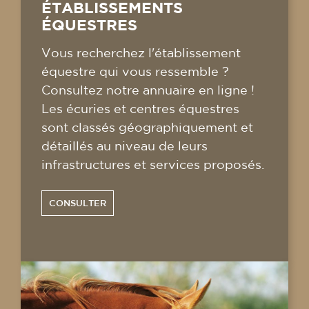
ÉTABLISSEMENTS
ÉQUESTRES
Vous recherchez l'établissement
équestre qui vous ressemble ?
Consultez notre annuaire en ligne !
Les écuries et centres équestres
sont classés géographiquement et
détaillés au niveau de leurs
infrastructures et services proposés.
CONSULTER