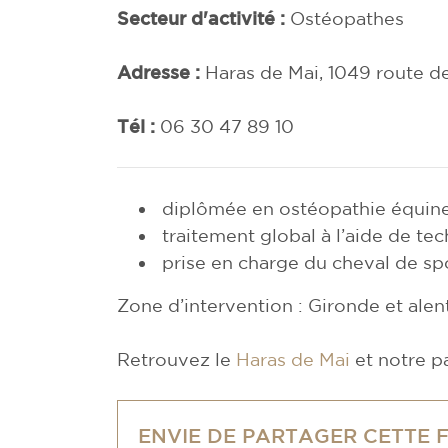
Secteur d'activité :
Ostéopathes
Adresse :
Haras de Mai, 1049 route de
Tél :
06 30 47 89 10
diplômée en ostéopathie équin
traitement global à l’aide de tech
prise en charge du cheval de spor
Zone d’intervention : Gironde et alen
Retrouvez le
Haras de Mai
et notre 
ENVIE DE PARTAGER CETTE 