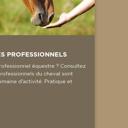
ES PROFESSIONNELS
ofessionnel équestre ? Consultez
professionnels du cheval sont
omaine d'activité. Pratique et