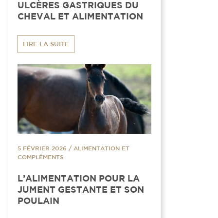
ULCÈRES GASTRIQUES DU
CHEVAL ET ALIMENTATION
LIRE LA SUITE
5 FÉVRIER 2026
/
ALIMENTATION ET
COMPLÉMENTS
L’ALIMENTATION POUR LA
JUMENT GESTANTE ET SON
POULAIN