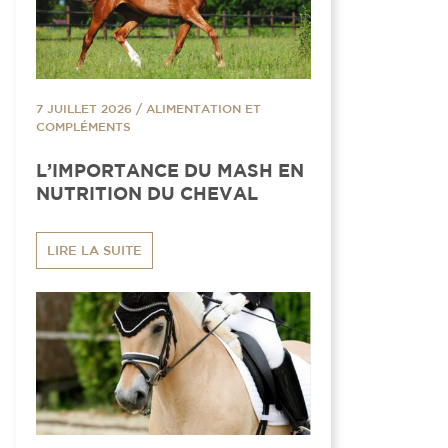
7 JUILLET 2026
/
ALIMENTATION ET
COMPLÉMENTS
L’IMPORTANCE DU MASH EN
NUTRITION DU CHEVAL
LIRE LA SUITE