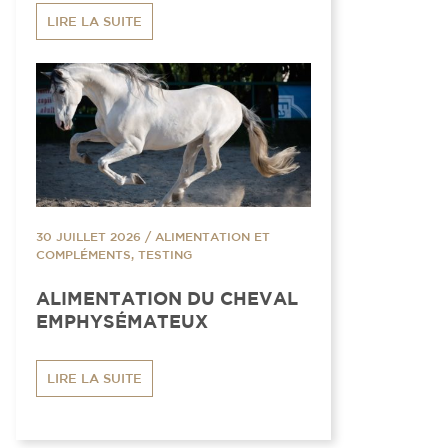
LIRE LA SUITE
30 JUILLET 2026
/
ALIMENTATION ET
COMPLÉMENTS, TESTING
ALIMENTATION DU CHEVAL
EMPHYSÉMATEUX
LIRE LA SUITE