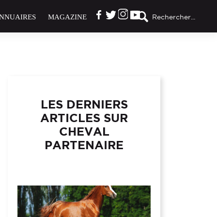
NNUAIRES
MAGAZINE
Rechercher...
LES DERNIERS
ARTICLES SUR
CHEVAL
PARTENAIRE