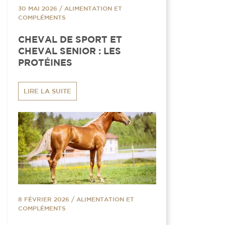
30 MAI 2026
/
ALIMENTATION ET
COMPLÉMENTS
CHEVAL DE SPORT ET
CHEVAL SENIOR : LES
PROTÉINES
LIRE LA SUITE
8 FÉVRIER 2026
/
ALIMENTATION ET
COMPLÉMENTS