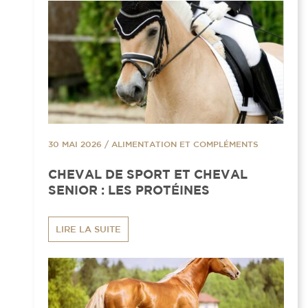
30 MAI 2026
/
ALIMENTATION ET COMPLÉMENTS
CHEVAL DE SPORT ET CHEVAL
SENIOR : LES PROTÉINES
LIRE LA SUITE