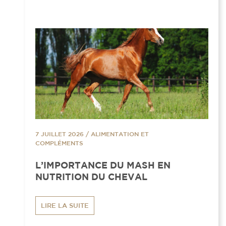
7 JUILLET 2026
/
ALIMENTATION ET
COMPLÉMENTS
L’IMPORTANCE DU MASH EN
NUTRITION DU CHEVAL
LIRE LA SUITE