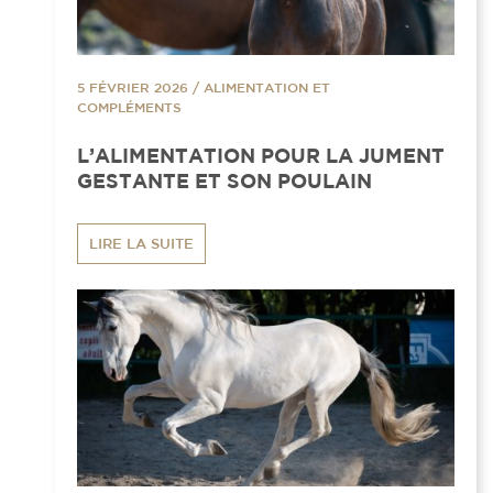
5 FÉVRIER 2026
/
ALIMENTATION ET
COMPLÉMENTS
L’ALIMENTATION POUR LA JUMENT
GESTANTE ET SON POULAIN
LIRE LA SUITE