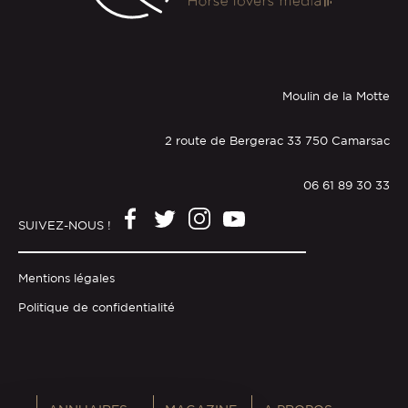
Moulin de la Motte
2 route de Bergerac 33 750 Camarsac
06 61 89 30 33
SUIVEZ-NOUS !
Mentions légales
Politique de confidentialité