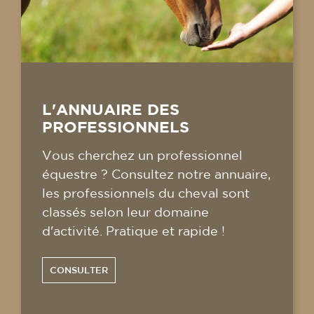
L'ANNUAIRE DES
PROFESSIONNELS
Vous cherchez un professionnel
équestre ? Consultez notre annuaire,
les professionnels du cheval sont
classés selon leur domaine
d'activité. Pratique et rapide !
CONSULTER