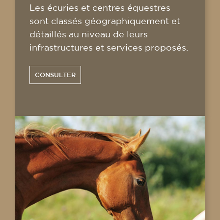
Les écuries et centres équestres
sont classés géographiquement et
détaillés au niveau de leurs
infrastructures et services proposés.
CONSULTER