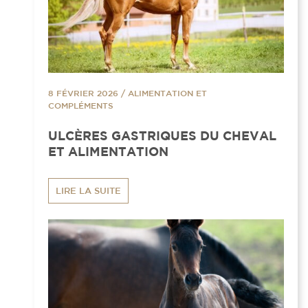
8 FÉVRIER 2026
/
ALIMENTATION ET
COMPLÉMENTS
ULCÈRES GASTRIQUES DU CHEVAL
ET ALIMENTATION
LIRE LA SUITE