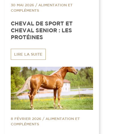
30 MAI 2026
/
ALIMENTATION ET
COMPLÉMENTS
CHEVAL DE SPORT ET
CHEVAL SENIOR : LES
PROTÉINES
LIRE LA SUITE
8 FÉVRIER 2026
/
ALIMENTATION ET
COMPLÉMENTS