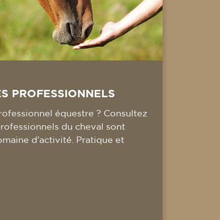
ES PROFESSIONNELS
ofessionnel équestre ? Consultez
professionnels du cheval sont
omaine d'activité. Pratique et