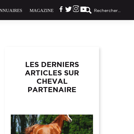
NNUAIRES
MAGAZINE
Rechercher...
LES DERNIERS
ARTICLES SUR
CHEVAL
PARTENAIRE