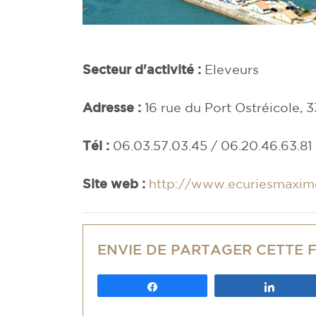
Secteur d'activité :
Eleveurs
Adresse :
16 rue du Port Ostréicole, 
Tél :
06.03.57.03.45 / 06.20.46.63.81
Site web :
http://www.ecuriesmaxim
ENVIE DE PARTAGER CETTE 
Partagez
Partag