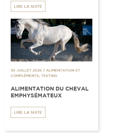
LIRE LA SUITE
30 JUILLET 2026
/
ALIMENTATION ET
COMPLÉMENTS, TESTING
ALIMENTATION DU CHEVAL
EMPHYSÉMATEUX
LIRE LA SUITE