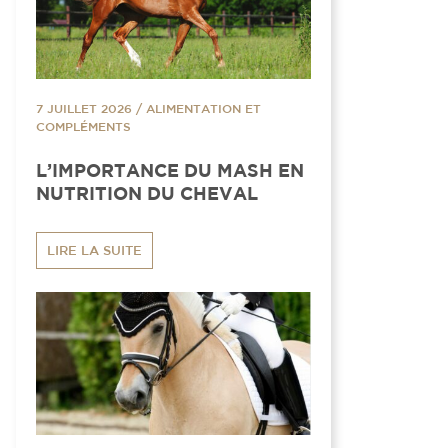
7 JUILLET 2026
/
ALIMENTATION ET
COMPLÉMENTS
L’IMPORTANCE DU MASH EN
NUTRITION DU CHEVAL
LIRE LA SUITE