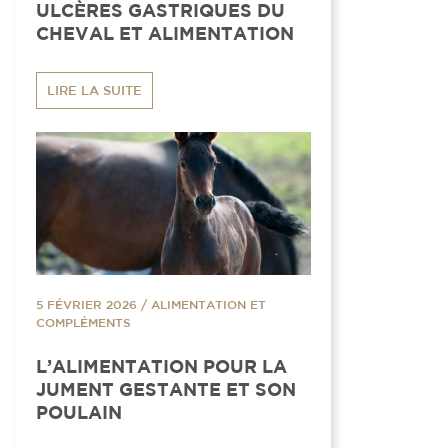
ULCÈRES GASTRIQUES DU
CHEVAL ET ALIMENTATION
LIRE LA SUITE
5 FÉVRIER 2026
/
ALIMENTATION ET
COMPLÉMENTS
L’ALIMENTATION POUR LA
JUMENT GESTANTE ET SON
POULAIN