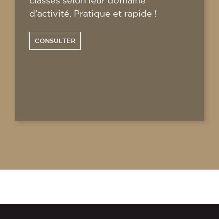
classés selon leur domaine
d'activité. Pratique et rapide !
CONSULTER