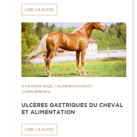
LIRE LA SUITE
8 FÉVRIER 2026
/
ALIMENTATION ET
COMPLÉMENTS
ULCÈRES GASTRIQUES DU CHEVAL
ET ALIMENTATION
LIRE LA SUITE