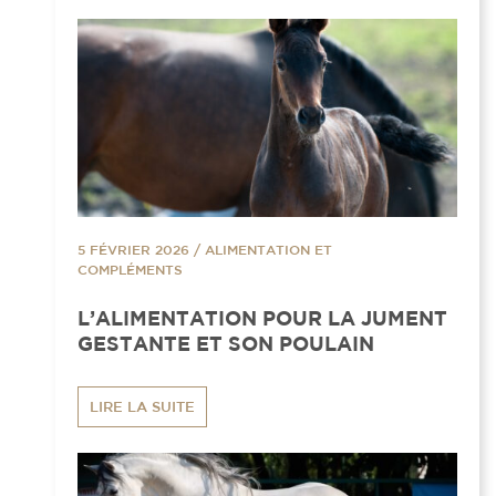
5 FÉVRIER 2026
/
ALIMENTATION ET
COMPLÉMENTS
L’ALIMENTATION POUR LA JUMENT
GESTANTE ET SON POULAIN
LIRE LA SUITE