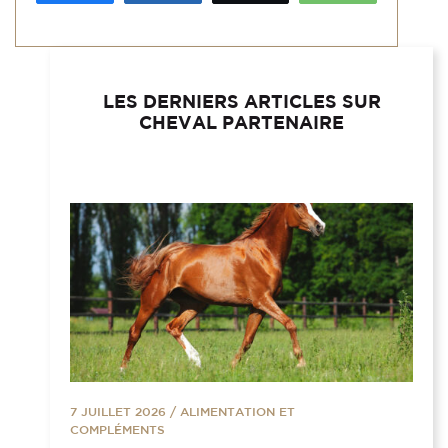
LES DERNIERS ARTICLES SUR
CHEVAL PARTENAIRE
7 JUILLET 2026
/
ALIMENTATION ET
COMPLÉMENTS