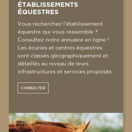
ÉTABLISSEMENTS
ÉQUESTRES
Vous recherchez l'établissement
équestre qui vous ressemble ?
Consultez notre annuaire en ligne !
Les écuries et centres équestres
sont classés géographiquement et
détaillés au niveau de leurs
infrastructures et services proposés.
CONSULTER