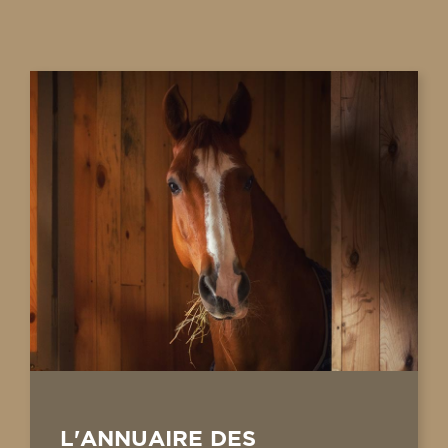
L'ANNUAIRE DES