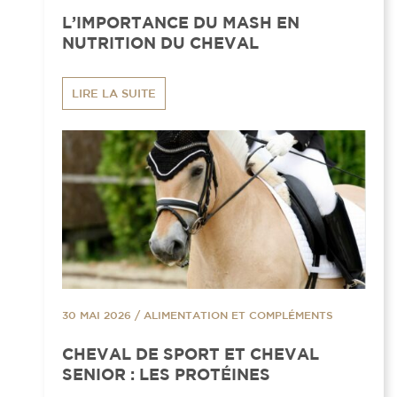
L’IMPORTANCE DU MASH EN
NUTRITION DU CHEVAL
LIRE LA SUITE
30 MAI 2026
/
ALIMENTATION ET COMPLÉMENTS
CHEVAL DE SPORT ET CHEVAL
SENIOR : LES PROTÉINES