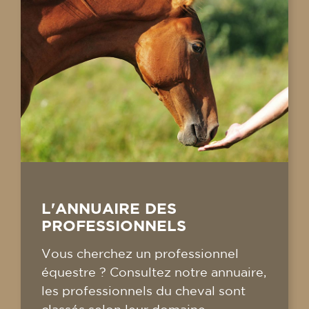
L'ANNUAIRE DES
PROFESSIONNELS
Vous cherchez un professionnel
équestre ? Consultez notre annuaire,
les professionnels du cheval sont