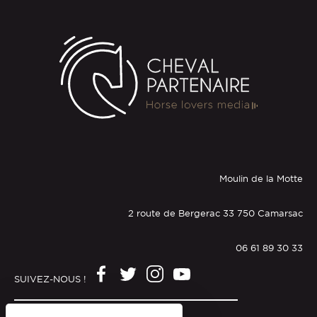
Moulin de la Motte
2 route de Bergerac 33 750 Camarsac
06 61 89 30 33
SUIVEZ-NOUS !