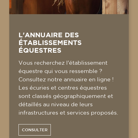
L'ANNUAIRE DES
ÉTABLISSEMENTS
ÉQUESTRES
Vous recherchez l'établissement
équestre qui vous ressemble ?
Consultez notre annuaire en ligne !
Les écuries et centres équestres
sont classés géographiquement et
détaillés au niveau de leurs
infrastructures et services proposés.
CONSULTER