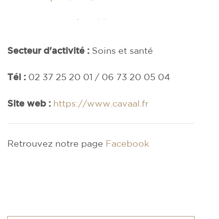
Secteur d'activité :
Soins et santé
Tél :
02 37 25 20 01 / 06 73 20 05 04
Site web :
https://www.cavaal.fr
Retrouvez notre page
Facebook