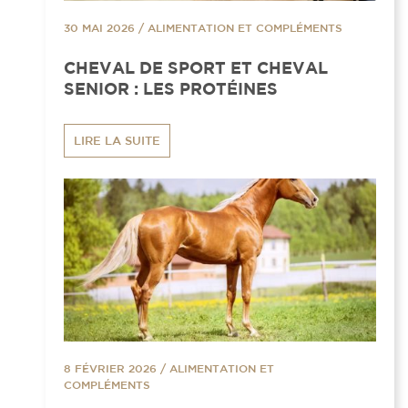
30 MAI 2026
/
ALIMENTATION ET COMPLÉMENTS
CHEVAL DE SPORT ET CHEVAL
SENIOR : LES PROTÉINES
LIRE LA SUITE
8 FÉVRIER 2026
/
ALIMENTATION ET
COMPLÉMENTS