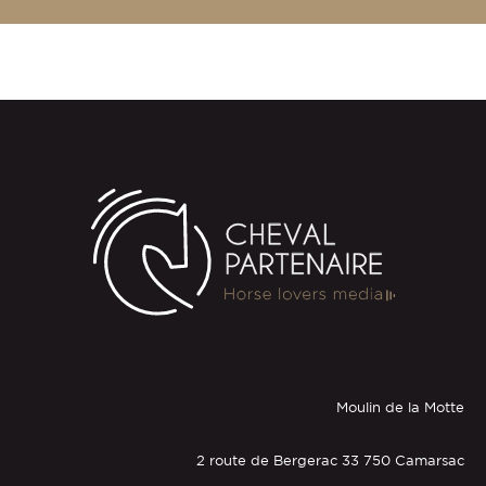
Moulin de la Motte
2 route de Bergerac 33 750 Camarsac