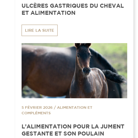
ULCÈRES GASTRIQUES DU CHEVAL
ET ALIMENTATION
LIRE LA SUITE
5 FÉVRIER 2026
/
ALIMENTATION ET
COMPLÉMENTS
L’ALIMENTATION POUR LA JUMENT
GESTANTE ET SON POULAIN