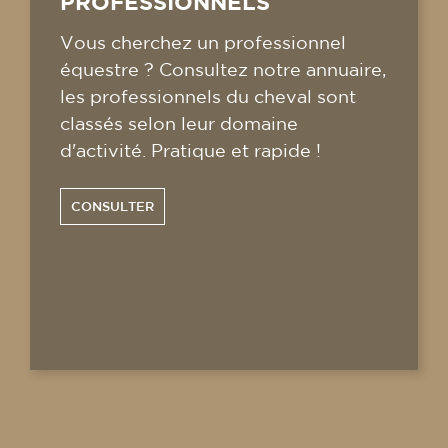
PROFESSIONNELS
Vous cherchez un professionnel
équestre ? Consultez notre annuaire,
les professionnels du cheval sont
classés selon leur domaine
d'activité. Pratique et rapide !
CONSULTER