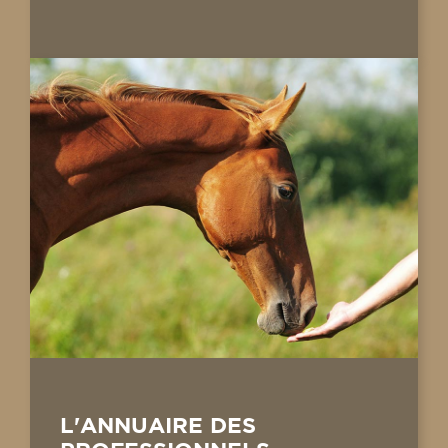
L'ANNUAIRE DES