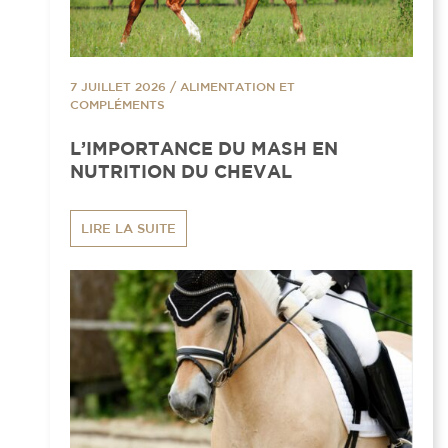
7 JUILLET 2026
/
ALIMENTATION ET
COMPLÉMENTS
L’IMPORTANCE DU MASH EN
NUTRITION DU CHEVAL
LIRE LA SUITE