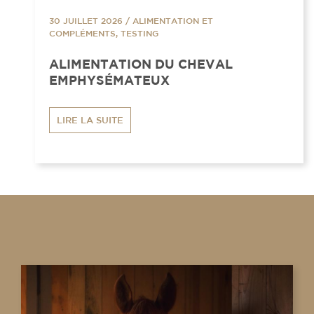
30 JUILLET 2026
/
ALIMENTATION ET
COMPLÉMENTS, TESTING
ALIMENTATION DU CHEVAL
EMPHYSÉMATEUX
LIRE LA SUITE