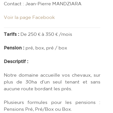
Contact : Jean-Pierre MANDZIARA
Voir la page Facebook
Tarifs :
De 250 € à 350 € /mois
Pension :
pré, box, pré / box
Descriptif :
Notre domaine accueille vos chevaux, sur
plus de 30ha d’un seul tenant et sans
aucune route bordant les prés.
Plusieurs formules pour les pensions :
Pensions Pré, Pré/Box ou Box.