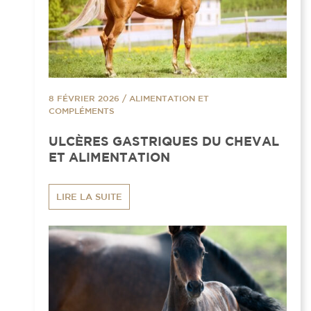
8 FÉVRIER 2026
/
ALIMENTATION ET
COMPLÉMENTS
ULCÈRES GASTRIQUES DU CHEVAL
ET ALIMENTATION
LIRE LA SUITE