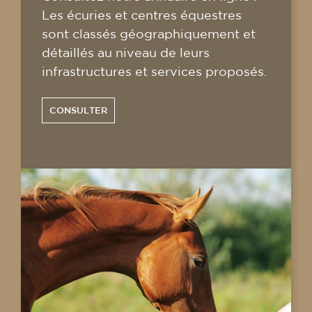
Les écuries et centres équestres
sont classés géographiquement et
détaillés au niveau de leurs
infrastructures et services proposés.
CONSULTER