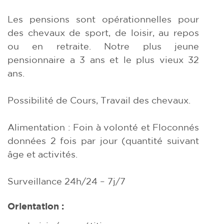
Les pensions sont opérationnelles pour
des chevaux de sport, de loisir, au repos
ou en retraite. Notre plus jeune
pensionnaire a 3 ans et le plus vieux 32
ans.
Possibilité de Cours, Travail des chevaux.
Alimentation : Foin à volonté et Floconnés
données 2 fois par jour (quantité suivant
âge et activités.
Surveillance 24h/24 – 7j/7
Orientation :