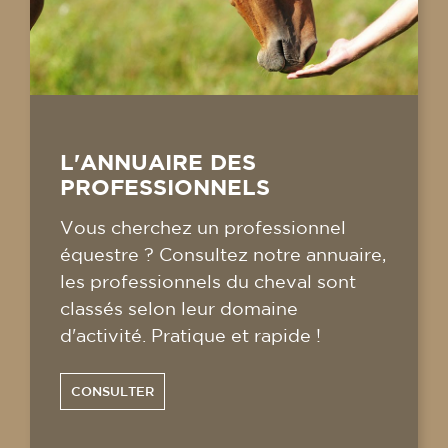
L'ANNUAIRE DES
PROFESSIONNELS
Vous cherchez un professionnel
équestre ? Consultez notre annuaire,
les professionnels du cheval sont
classés selon leur domaine
d'activité. Pratique et rapide !
CONSULTER