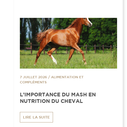
7 JUILLET 2026
/
ALIMENTATION ET
COMPLÉMENTS
L’IMPORTANCE DU MASH EN
NUTRITION DU CHEVAL
LIRE LA SUITE