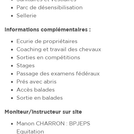
Parc de désensibilisation
Sellerie
Informations complémentaires :
Ecurie de propriétaires
Coaching et travail des chevaux
Sorties en compétitions
Stages
Passage des examens fédéraux
Prés avec abris
Accès balades
Sortie en balades
Moniteur/instructeur sur site
Manon CHARRON : BPJEPS
Equitation