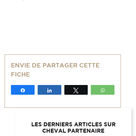
ENVIE DE PARTAGER CETTE
FICHE
Partagez
Partagez
Tweetez
WhatsApp
LES DERNIERS ARTICLES SUR
CHEVAL PARTENAIRE