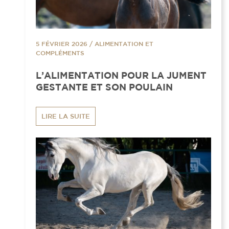
5 FÉVRIER 2026
/
ALIMENTATION ET
COMPLÉMENTS
L’ALIMENTATION POUR LA JUMENT
GESTANTE ET SON POULAIN
LIRE LA SUITE