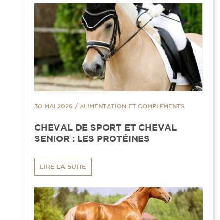
30 MAI 2026
/
ALIMENTATION ET COMPLÉMENTS
CHEVAL DE SPORT ET CHEVAL
SENIOR : LES PROTÉINES
LIRE LA SUITE