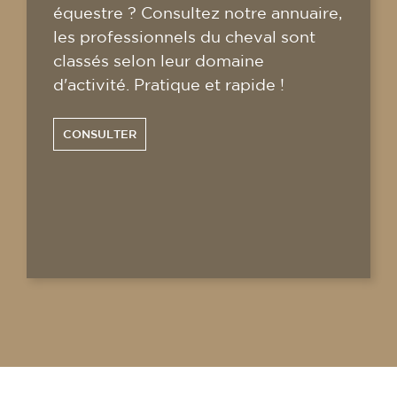
équestre ? Consultez notre annuaire,
les professionnels du cheval sont
classés selon leur domaine
d'activité. Pratique et rapide !
CONSULTER