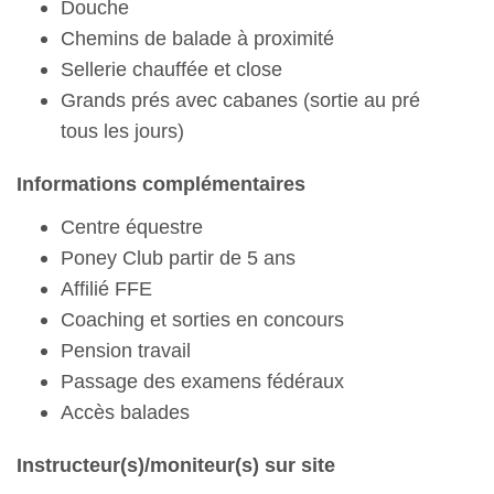
Douche
Chemins de balade à proximité
Sellerie chauffée et close
Grands prés avec cabanes (sortie au pré
tous les jours)
Informations complémentaires
Centre équestre
Poney Club partir de 5 ans
Affilié FFE
Coaching et sorties en concours
Pension travail
Passage des examens fédéraux
Accès balades
Instructeur(s)/moniteur(s) sur site