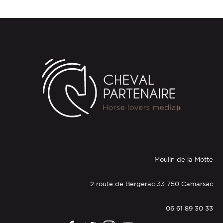
Moulin de la Motte
2 route de Bergerac 33 750 Camarsac
06 61 89 30 33