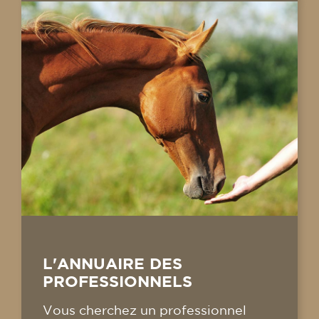
L'ANNUAIRE DES
PROFESSIONNELS
Vous cherchez un professionnel