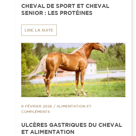
CHEVAL DE SPORT ET CHEVAL
SENIOR : LES PROTÉINES
LIRE LA SUITE
8 FÉVRIER 2026
/
ALIMENTATION ET
COMPLÉMENTS
ULCÈRES GASTRIQUES DU CHEVAL
ET ALIMENTATION