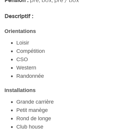
Descriptif :
Orientations
Loisir
Compétition
CSO
Western
Randonnée
Installations
Grande carrière
Petit manège
Rond de longe
Club house