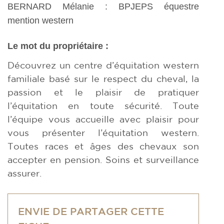
BERNARD Mélanie : BPJEPS équestre
mention western
Le mot du propriétaire :
Découvrez un centre d’équitation western
familiale basé sur le respect du cheval, la
passion et le plaisir de pratiquer
l’équitation en toute sécurité. Toute
l’équipe vous accueille avec plaisir pour
vous présenter l’équitation western.
Toutes races et âges des chevaux son
accepter en pension. Soins et surveillance
assurer.
ENVIE DE PARTAGER CETTE