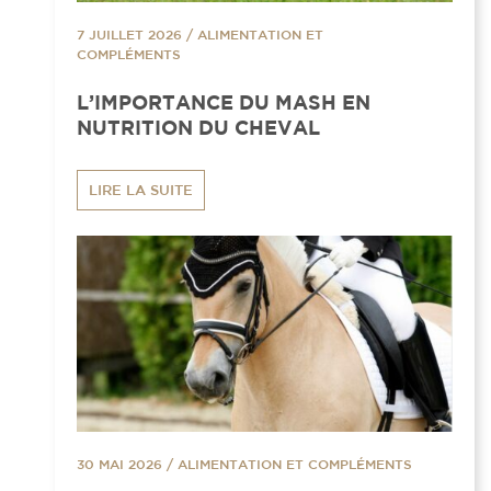
7 JUILLET 2026
/
ALIMENTATION ET
COMPLÉMENTS
L’IMPORTANCE DU MASH EN
NUTRITION DU CHEVAL
LIRE LA SUITE
30 MAI 2026
/
ALIMENTATION ET COMPLÉMENTS