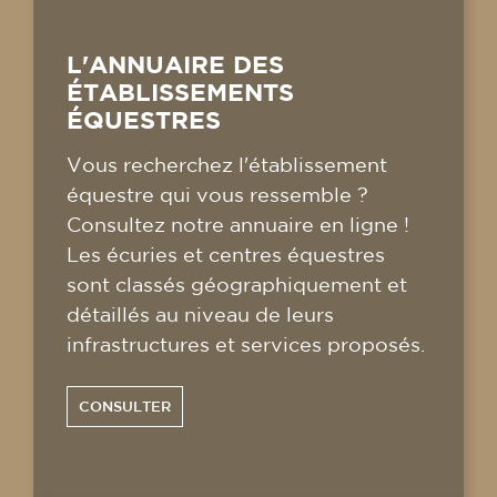
L'ANNUAIRE DES
ÉTABLISSEMENTS
ÉQUESTRES
Vous recherchez l'établissement
équestre qui vous ressemble ?
Consultez notre annuaire en ligne !
Les écuries et centres équestres
sont classés géographiquement et
détaillés au niveau de leurs
infrastructures et services proposés.
CONSULTER