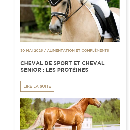
30 MAI 2026
/
ALIMENTATION ET COMPLÉMENTS
CHEVAL DE SPORT ET CHEVAL
SENIOR : LES PROTÉINES
LIRE LA SUITE