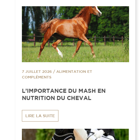
7 JUILLET 2026
/
ALIMENTATION ET
COMPLÉMENTS
L’IMPORTANCE DU MASH EN
NUTRITION DU CHEVAL
LIRE LA SUITE