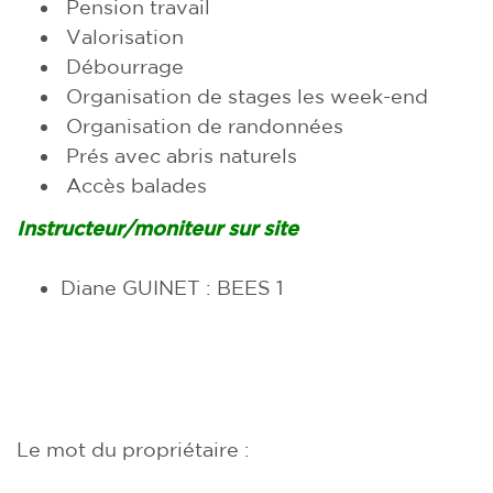
Pension travail
Valorisation
Débourrage
Organisation de stages les week-end
Organisation de randonnées
Prés avec abris naturels
Accès balades
Instructeur/moniteur sur site
Diane GUINET : BEES 1
Le mot du propriétaire :