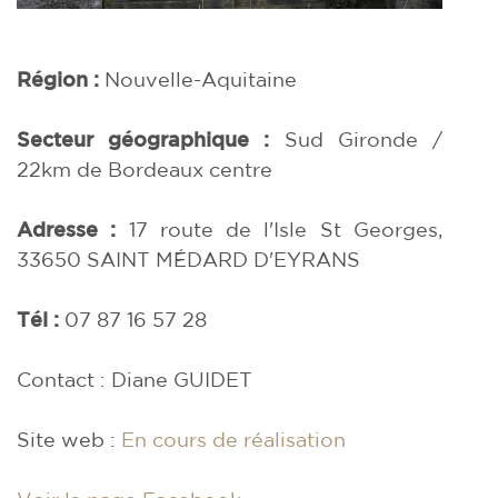
Région :
Nouvelle-Aquitaine
Secteur géographique :
Sud Gironde /
22km de Bordeaux centre
Adresse :
17 route de l'Isle St Georges,
33650
SAINT MÉDARD D'EYRANS
Tél :
07 87 16 57 28
Contact : Diane GUIDET
Site web :
En cours de réalisation