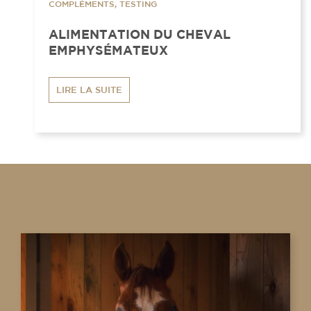
COMPLÉMENTS, TESTING
ALIMENTATION DU CHEVAL
EMPHYSÉMATEUX
LIRE LA SUITE