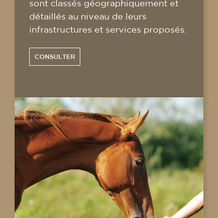
sont classés géographiquement et
détaillés au niveau de leurs
infrastructures et services proposés.
CONSULTER