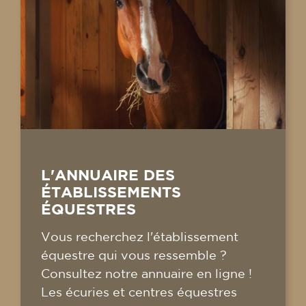
L'ANNUAIRE DES
ÉTABLISSEMENTS
ÉQUESTRES
Vous recherchez l'établissement
équestre qui vous ressemble ?
Consultez notre annuaire en ligne !
Les écuries et centres équestres