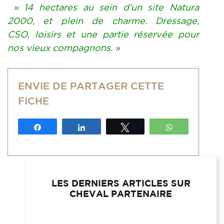
» 14 hectares au sein d’un site Natura
2000, et plein de charme. Dressage,
CSO,
loisirs et une partie réservée pour
nos vieux compagnons. »
ENVIE DE PARTAGER CETTE
FICHE
Partagez
Partagez
Tweetez
WhatsApp
LES DERNIERS ARTICLES SUR
CHEVAL PARTENAIRE