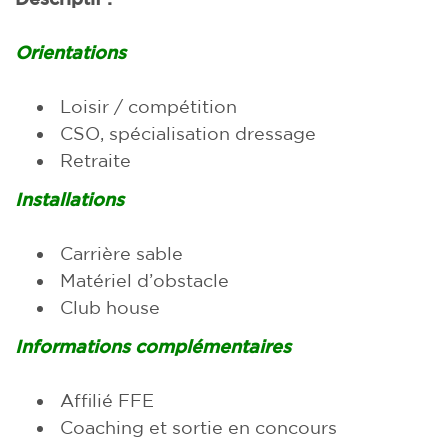
Orientations
Loisir / compétition
CSO, spécialisation dressage
Retraite
Installations
Carrière sable
Matériel d’obstacle
Club house
Informations complémentaires
Affilié FFE
Coaching et sortie en concours