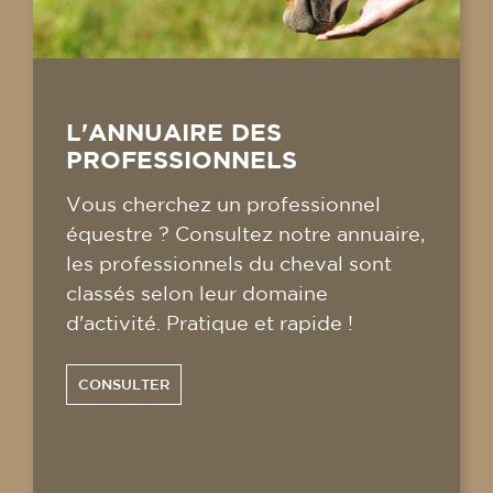
L'ANNUAIRE DES
PROFESSIONNELS
Vous cherchez un professionnel
équestre ? Consultez notre annuaire,
les professionnels du cheval sont
classés selon leur domaine
d'activité. Pratique et rapide !
CONSULTER