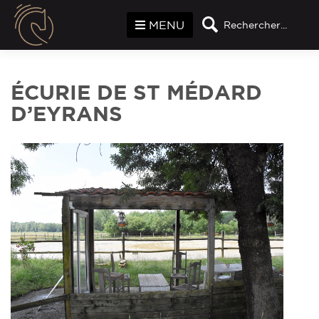
Panneau de gestion des cookies
MENU
Rechercher...
ÉCURIE DE ST MÉDARD
D’EYRANS