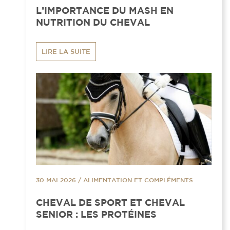
L’IMPORTANCE DU MASH EN
NUTRITION DU CHEVAL
LIRE LA SUITE
30 MAI 2026
/
ALIMENTATION ET COMPLÉMENTS
CHEVAL DE SPORT ET CHEVAL
SENIOR : LES PROTÉINES