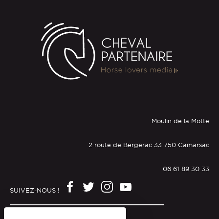
Moulin de la Motte
2 route de Bergerac 33 750 Camarsac
06 61 89 30 33
SUIVEZ-NOUS !
Mentions légales