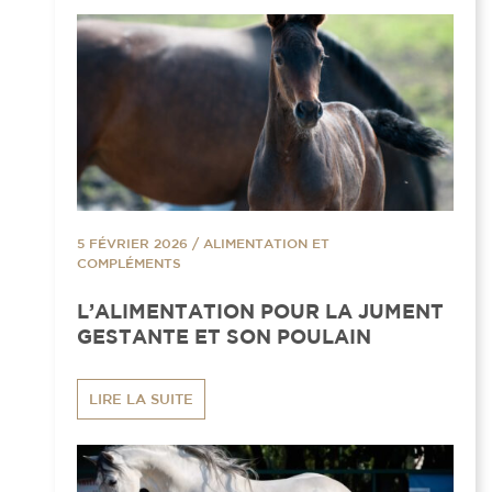
5 FÉVRIER 2026
/
ALIMENTATION ET
COMPLÉMENTS
L’ALIMENTATION POUR LA JUMENT
GESTANTE ET SON POULAIN
LIRE LA SUITE