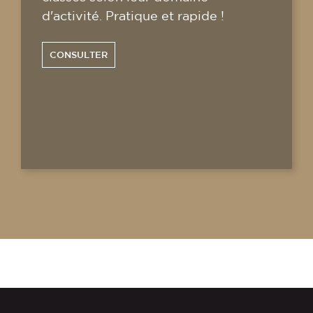
d'activité. Pratique et rapide !
CONSULTER