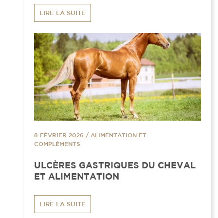
LIRE LA SUITE
8 FÉVRIER 2026
/
ALIMENTATION ET
COMPLÉMENTS
ULCÈRES GASTRIQUES DU CHEVAL
ET ALIMENTATION
LIRE LA SUITE