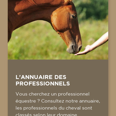
L'ANNUAIRE DES
PROFESSIONNELS
Vous cherchez un professionnel
équestre ? Consultez notre annuaire,
les professionnels du cheval sont
classés selon leur domaine