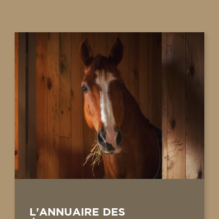
L'ANNUAIRE DES