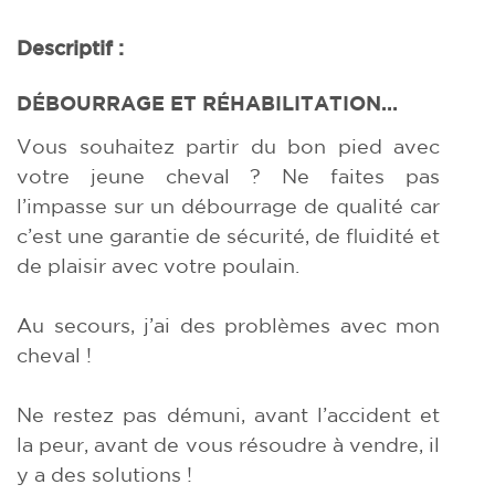
Descriptif :
DÉBOURRAGE ET RÉHABILITATION…
Vous souhaitez partir du bon pied avec
votre jeune cheval ? Ne faites pas
l’impasse sur un débourrage de qualité car
c’est une garantie de sécurité, de fluidité et
de plaisir avec votre poulain.
Au secours, j’ai des problèmes avec mon
cheval !
Ne restez pas démuni, avant l’accident et
la peur, avant de vous résoudre à vendre, il
y a des solutions !