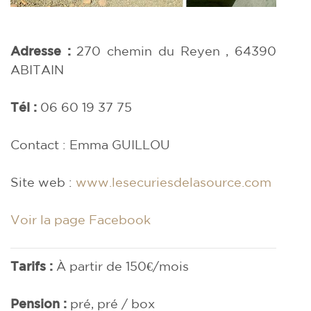
Adresse :
270 chemin du Reyen , 64390
ABITAIN
Tél :
06 60 19 37 75
Contact : Emma GUILLOU
Site web :
www.lesecuriesdelasource.com
Voir la page Facebook
Tarifs :
À partir de 150€/mois
Pension :
pré, pré / box