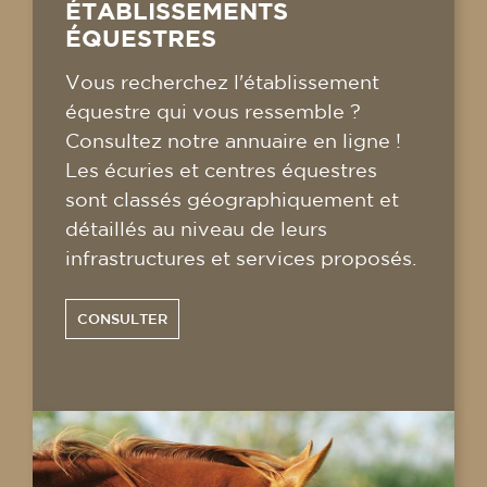
ÉTABLISSEMENTS
ÉQUESTRES
Vous recherchez l'établissement
équestre qui vous ressemble ?
Consultez notre annuaire en ligne !
Les écuries et centres équestres
sont classés géographiquement et
détaillés au niveau de leurs
infrastructures et services proposés.
CONSULTER