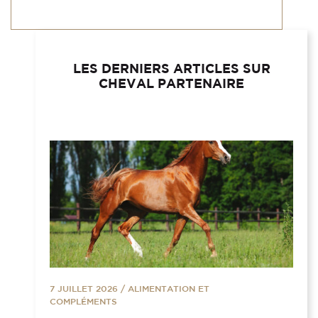
LES DERNIERS ARTICLES SUR
CHEVAL PARTENAIRE
7 JUILLET 2026
/
ALIMENTATION ET
COMPLÉMENTS