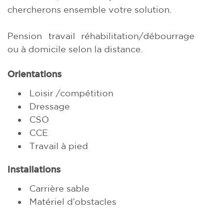
chercherons ensemble votre solution.
Pension travail réhabilitation/débourrage
ou à domicile selon la distance.
Orientations
Loisir /compétition
Dressage
CSO
CCE
Travail à pied
Installations
Carrière sable
Matériel d’obstacles