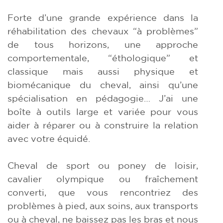
Forte d’une grande expérience dans la
réhabilitation des chevaux “à problèmes”
de tous horizons, une approche
comportementale, “éthologique” et
classique mais aussi physique et
biomécanique du cheval, ainsi qu’une
spécialisation en pédagogie… J’ai une
boîte à outils large et variée pour vous
aider à réparer ou à construire la relation
avec votre équidé.
Cheval de sport ou poney de loisir,
cavalier olympique ou fraîchement
converti, que vous rencontriez des
problèmes à pied, aux soins, aux transports
ou à cheval, ne baissez pas les bras et nous