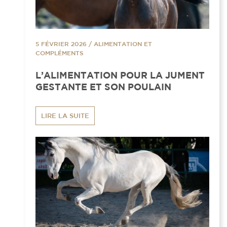
5 FÉVRIER 2026
/
ALIMENTATION ET
COMPLÉMENTS
L’ALIMENTATION POUR LA JUMENT
GESTANTE ET SON POULAIN
LIRE LA SUITE