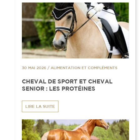
30 MAI 2026
/
ALIMENTATION ET COMPLÉMENTS
CHEVAL DE SPORT ET CHEVAL
SENIOR : LES PROTÉINES
LIRE LA SUITE