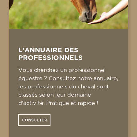
L'ANNUAIRE DES
PROFESSIONNELS
Vous cherchez un professionnel
équestre ? Consultez notre annuaire,
les professionnels du cheval sont
classés selon leur domaine
d'activité. Pratique et rapide !
CONSULTER