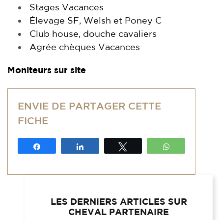
Stages Vacances
Élevage SF, Welsh et Poney C
Club house, douche cavaliers
Agrée chèques Vacances
Moniteurs sur site
ENVIE DE PARTAGER CETTE
FICHE
Partagez
Partagez
Tweetez
WhatsApp
LES DERNIERS ARTICLES SUR
CHEVAL PARTENAIRE