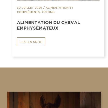
30 JUILLET 2026
/
ALIMENTATION ET
COMPLÉMENTS, TESTING
ALIMENTATION DU CHEVAL
EMPHYSÉMATEUX
LIRE LA SUITE