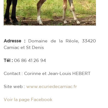
Adresse :
Domaine de la Réole, 33420
Camiac et St Denis
Tél :
06 86 41 26 94
Contact : Corinne et Jean-Louis HEBERT
Site web :
www.ecuriedecamiac.fr
Voir la page Facebook