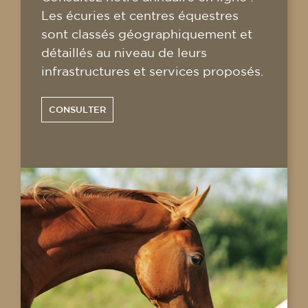
Les écuries et centres équestres
sont classés géographiquement et
détaillés au niveau de leurs
infrastructures et services proposés.
CONSULTER