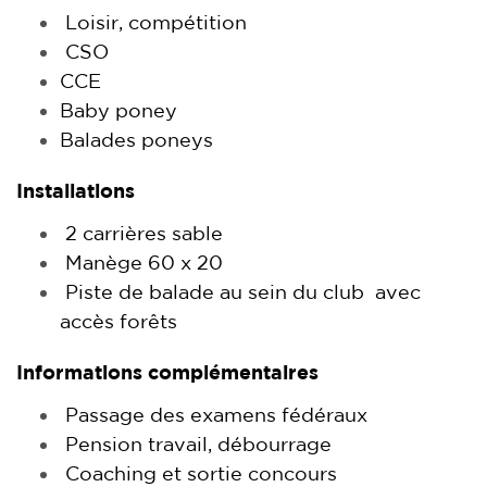
Loisir, compétition
CSO
CCE
Baby poney
Balades poneys
Installations
2 carrières sable
Manège 60 x 20
Piste de balade au sein du club avec
accès forêts
Informations complémentaires
Passage des examens fédéraux
Pension travail, débourrage
Coaching et sortie concours