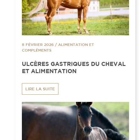
8 FÉVRIER 2026
/
ALIMENTATION ET
COMPLÉMENTS
ULCÈRES GASTRIQUES DU CHEVAL
ET ALIMENTATION
LIRE LA SUITE