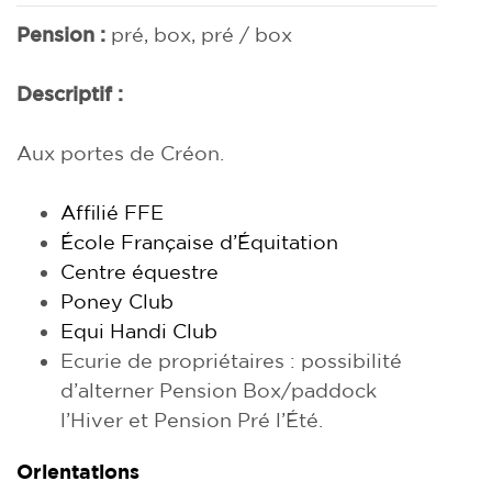
Pension :
pré, box, pré / box
Descriptif :
Aux portes de Créon.
Affilié FFE
École Française d’Équitation
Centre équestre
Poney Club
Equi Handi Club
Ecurie de propriétaires : possibilité
d’alterner Pension Box/paddock
l’Hiver et Pension Pré l’Été.
Orientations