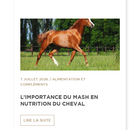
7 JUILLET 2026
/
ALIMENTATION ET
COMPLÉMENTS
L’IMPORTANCE DU MASH EN
NUTRITION DU CHEVAL
LIRE LA SUITE