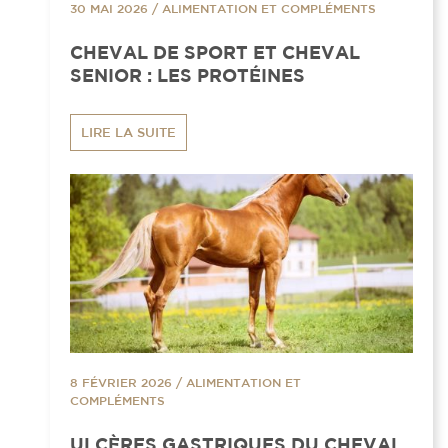
30 MAI 2026
/
ALIMENTATION ET COMPLÉMENTS
CHEVAL DE SPORT ET CHEVAL
SENIOR : LES PROTÉINES
LIRE LA SUITE
8 FÉVRIER 2026
/
ALIMENTATION ET
COMPLÉMENTS
ULCÈRES GASTRIQUES DU CHEVAL