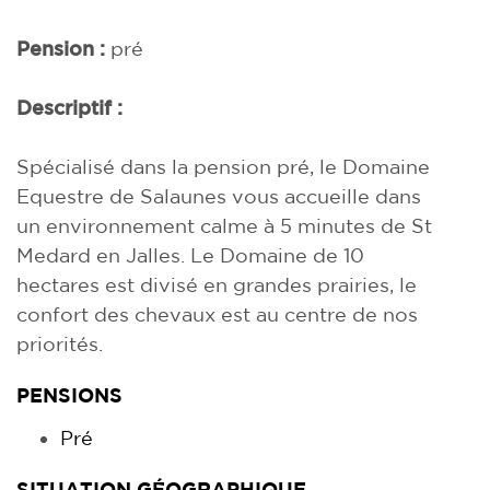
Pension :
pré
Descriptif :
Spécialisé dans la pension pré, le Domaine
Equestre de Salaunes vous accueille dans
un environnement calme à 5 minutes de St
Medard en Jalles. Le Domaine de 10
hectares est divisé en grandes prairies, le
confort des chevaux est au centre de nos
priorités.
PENSIONS
Pré
SITUATION GÉOGRAPHIQUE