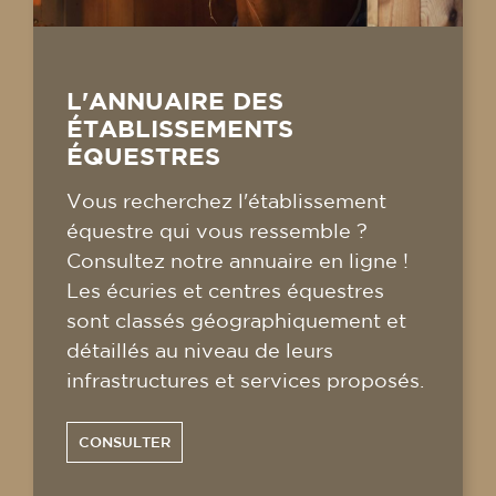
L'ANNUAIRE DES
ÉTABLISSEMENTS
ÉQUESTRES
Vous recherchez l'établissement
équestre qui vous ressemble ?
Consultez notre annuaire en ligne !
Les écuries et centres équestres
sont classés géographiquement et
détaillés au niveau de leurs
infrastructures et services proposés.
CONSULTER