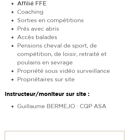
Affilié FFE
Coaching
Sorties en compétitions
Prés avec abris
Accès balades
Pensions cheval de sport, de
compétition, de loisir, retraité et
poulains en sevrage
Propriété sous vidéo surveillance
Propriétaires sur site
Instructeur/moniteur sur site :
Guillaume BERMEJO : CQP ASA