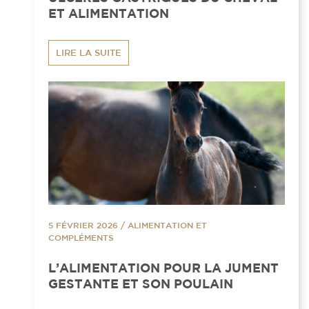
ET ALIMENTATION
LIRE LA SUITE
5 FÉVRIER 2026
/
ALIMENTATION ET
COMPLÉMENTS
L’ALIMENTATION POUR LA JUMENT
GESTANTE ET SON POULAIN