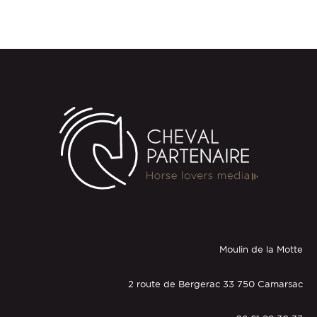
Moulin de la Motte
2 route de Bergerac 33 750 Camarsac