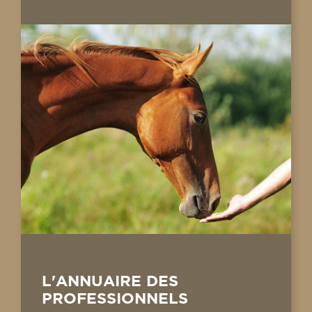
L'ANNUAIRE DES
PROFESSIONNELS