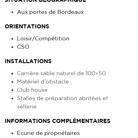
Aux portes de Bordeaux
ORIENTATIONS
Loisir/Compétition
CSO
INSTALLATIONS
Carrière sable naturel de 100×50
Matériel d’obstacle
Club house
Stalles de préparation abritées et
sellerie
INFORMATIONS COMPLÉMENTAIRES
Ecurie de propriétaires