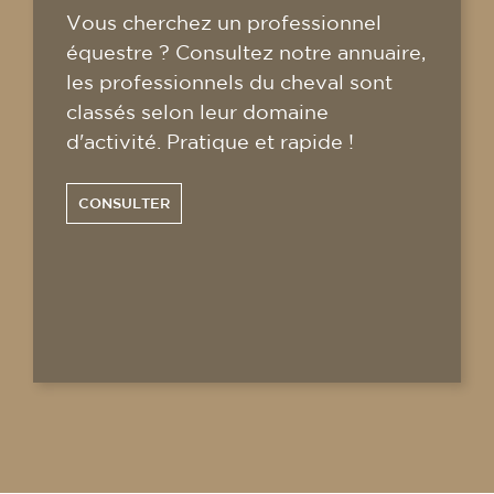
Vous cherchez un professionnel
équestre ? Consultez notre annuaire,
les professionnels du cheval sont
classés selon leur domaine
d'activité. Pratique et rapide !
CONSULTER