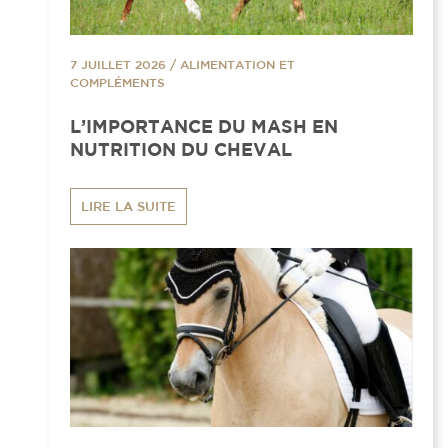
7 JUILLET 2026
/
ALIMENTATION ET
COMPLÉMENTS
L’IMPORTANCE DU MASH EN
NUTRITION DU CHEVAL
LIRE LA SUITE