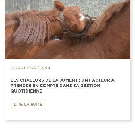
25 AVRIL 2026
/
SANTÉ
LES CHALEURS DE LA JUMENT : UN FACTEUR À
PRENDRE EN COMPTE DANS SA GESTION
QUOTIDIENNE
LIRE LA SUITE