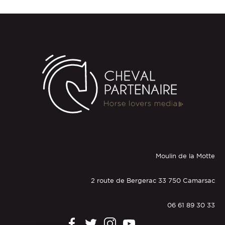
Moulin de la Motte
2 route de Bergerac 33 750 Camarsac
06 61 89 30 33