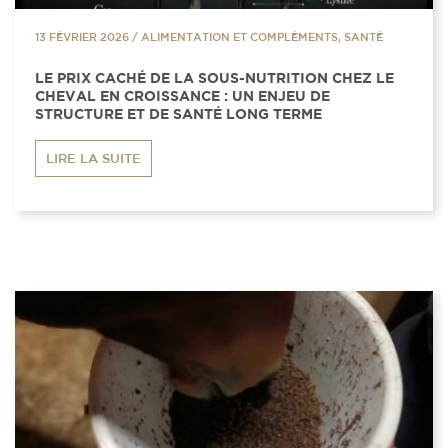
13 FÉVRIER 2026
/
ALIMENTATION ET COMPLÉMENTS, SANTÉ
LE PRIX CACHÉ DE LA SOUS-NUTRITION CHEZ LE
CHEVAL EN CROISSANCE : UN ENJEU DE
STRUCTURE ET DE SANTÉ LONG TERME
LIRE LA SUITE