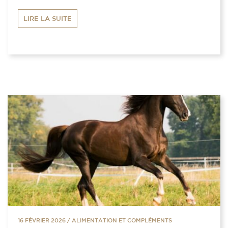
LIRE LA SUITE
16 FÉVRIER 2026
/
ALIMENTATION ET COMPLÉMENTS