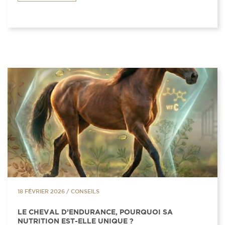
18 FÉVRIER 2026
/
CONSEILS
LE CHEVAL D’ENDURANCE, POURQUOI SA
NUTRITION EST-ELLE UNIQUE ?