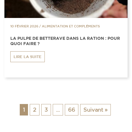
10 FÉVRIER 2026
/
ALIMENTATION ET COMPLÉMENTS
LA PULPE DE BETTERAVE DANS LA RATION : POUR
QUOI FAIRE ?
LIRE LA SUITE
1
2
3
…
66
Suivant »