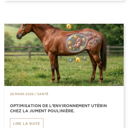
28 MARS 2026
/
SANTÉ
OPTIMISATION DE L’ENVIRONNEMENT UTÉRIN
CHEZ LA JUMENT POULINIÈRE.
LIRE LA SUITE