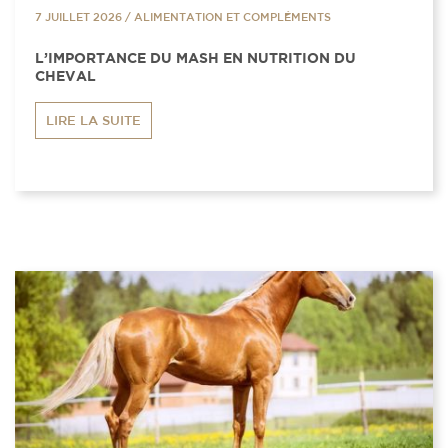
7 JUILLET 2026
/
ALIMENTATION ET COMPLÉMENTS
L’IMPORTANCE DU MASH EN NUTRITION DU
CHEVAL
LIRE LA SUITE