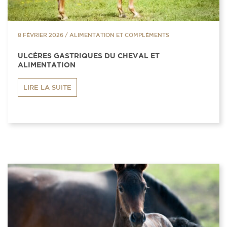
8 FÉVRIER 2026
/
ALIMENTATION ET COMPLÉMENTS
ULCÈRES GASTRIQUES DU CHEVAL ET
ALIMENTATION
LIRE LA SUITE