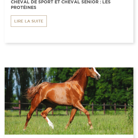
CHEVAL DE SPORT ET CHEVAL SENIOR : LES
PROTÉINES
LIRE LA SUITE