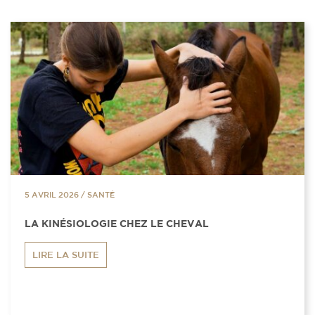
5 AVRIL 2026
/
SANTÉ
LA KINÉSIOLOGIE CHEZ LE CHEVAL
LIRE LA SUITE