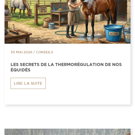
30 MAI 2026
/
CONSEILS
LES SECRETS DE LA THERMORÉGULATION DE NOS
ÉQUIDÉS
LIRE LA SUITE