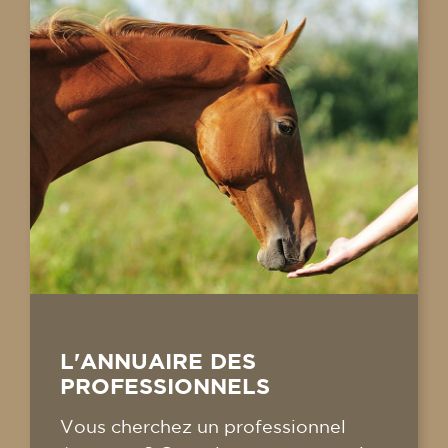
L'ANNUAIRE DES
PROFESSIONNELS
Vous cherchez un professionnel