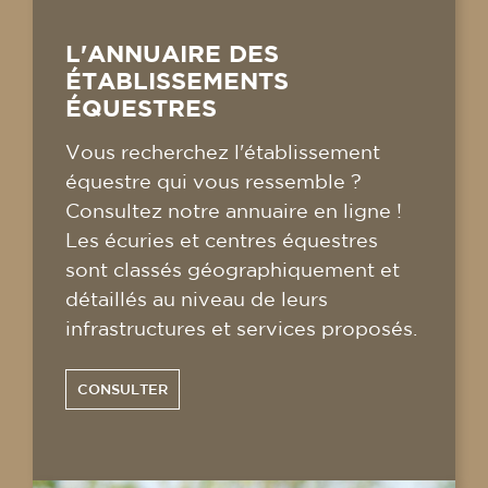
L'ANNUAIRE DES
ÉTABLISSEMENTS
ÉQUESTRES
Vous recherchez l'établissement
équestre qui vous ressemble ?
Consultez notre annuaire en ligne !
Les écuries et centres équestres
sont classés géographiquement et
détaillés au niveau de leurs
infrastructures et services proposés.
CONSULTER