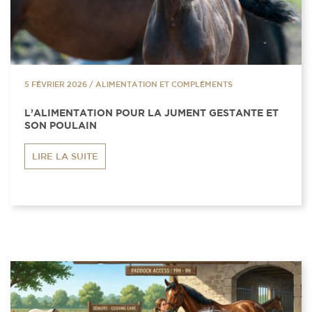
5 FÉVRIER 2026
/
ALIMENTATION ET COMPLÉMENTS
L’ALIMENTATION POUR LA JUMENT GESTANTE ET
SON POULAIN
LIRE LA SUITE