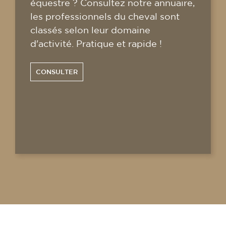
équestre ? Consultez notre annuaire,
les professionnels du cheval sont
classés selon leur domaine
d'activité. Pratique et rapide !
CONSULTER