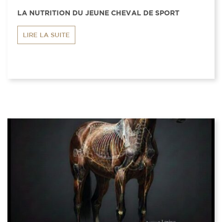
LA NUTRITION DU JEUNE CHEVAL DE SPORT
LIRE LA SUITE