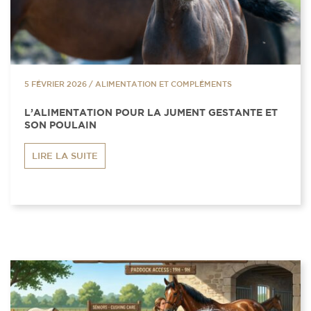
5 FÉVRIER 2026
/
ALIMENTATION ET COMPLÉMENTS
L’ALIMENTATION POUR LA JUMENT GESTANTE ET
SON POULAIN
LIRE LA SUITE