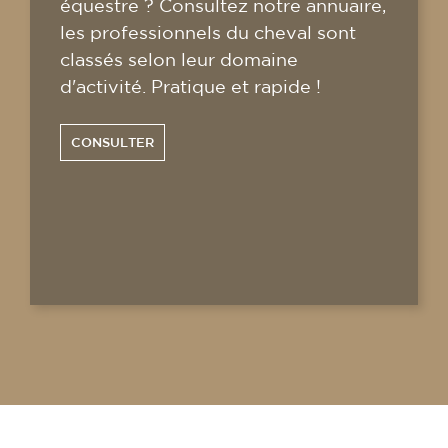
équestre ? Consultez notre annuaire,
les professionnels du cheval sont
classés selon leur domaine
d'activité. Pratique et rapide !
CONSULTER