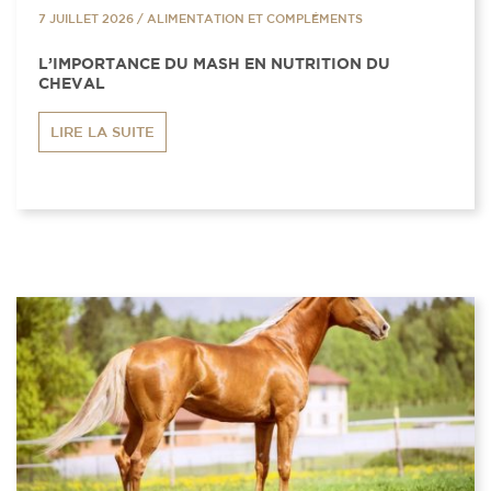
7 JUILLET 2026
/
ALIMENTATION ET COMPLÉMENTS
L’IMPORTANCE DU MASH EN NUTRITION DU
CHEVAL
LIRE LA SUITE