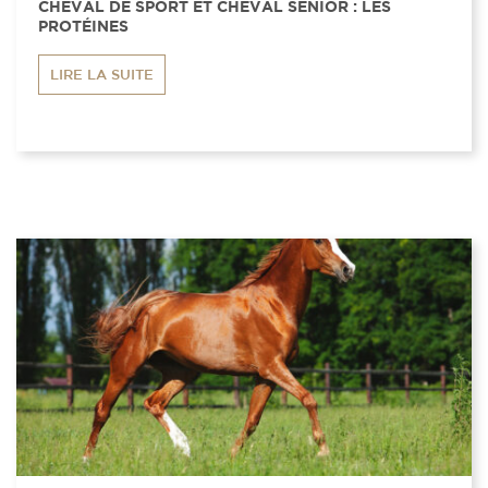
CHEVAL DE SPORT ET CHEVAL SENIOR : LES
PROTÉINES
LIRE LA SUITE