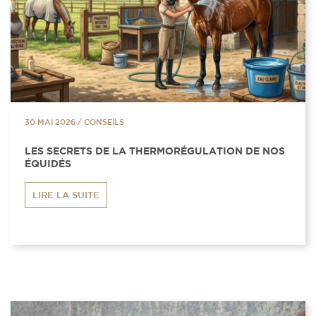
30 MAI 2026
/
CONSEILS
LES SECRETS DE LA THERMORÉGULATION DE NOS
ÉQUIDÉS
LIRE LA SUITE