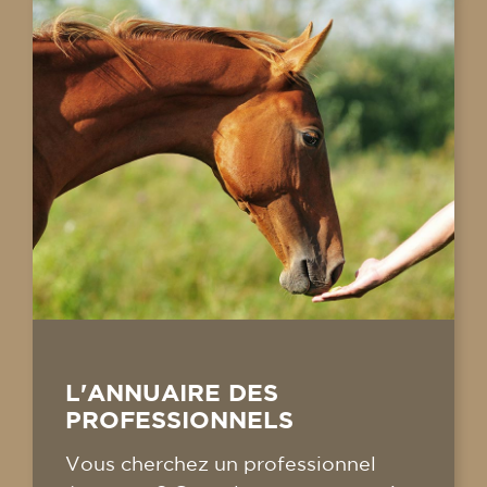
L'ANNUAIRE DES
PROFESSIONNELS
Vous cherchez un professionnel