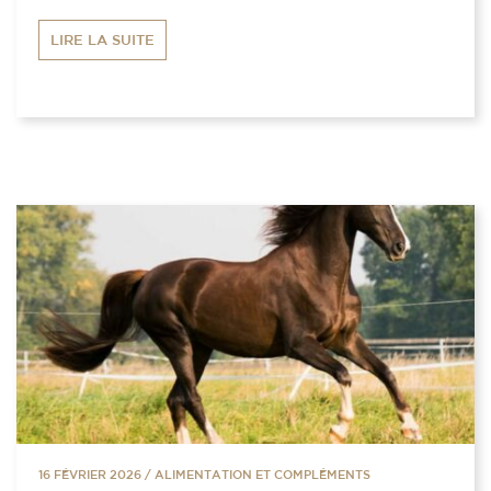
LIRE LA SUITE
16 FÉVRIER 2026
/
ALIMENTATION ET COMPLÉMENTS