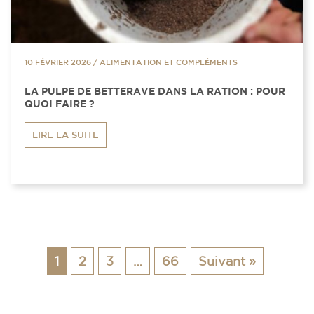
10 FÉVRIER 2026
/
ALIMENTATION ET COMPLÉMENTS
LA PULPE DE BETTERAVE DANS LA RATION : POUR
QUOI FAIRE ?
LIRE LA SUITE
1
2
3
…
66
Suivant »