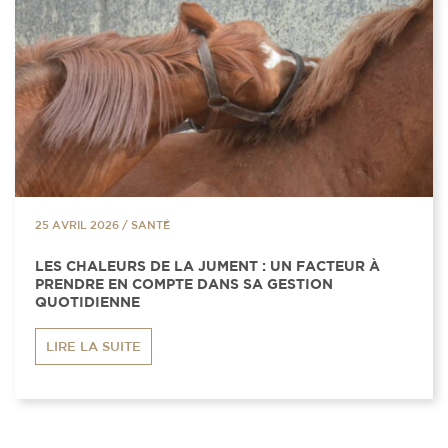
25 AVRIL 2026
/
SANTÉ
LES CHALEURS DE LA JUMENT : UN FACTEUR À
PRENDRE EN COMPTE DANS SA GESTION
QUOTIDIENNE
LIRE LA SUITE