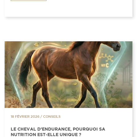
18 FÉVRIER 2026
/
CONSEILS
LE CHEVAL D’ENDURANCE, POURQUOI SA
NUTRITION EST-ELLE UNIQUE ?