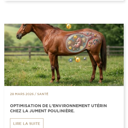
28 MARS 2026
/
SANTÉ
OPTIMISATION DE L’ENVIRONNEMENT UTÉRIN
CHEZ LA JUMENT POULINIÈRE.
LIRE LA SUITE