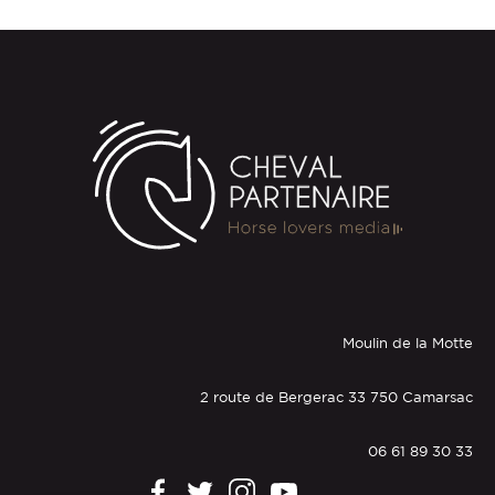
Moulin de la Motte
2 route de Bergerac 33 750 Camarsac
06 61 89 30 33