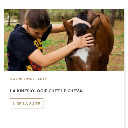
5 AVRIL 2026
/
SANTÉ
LA KINÉSIOLOGIE CHEZ LE CHEVAL
LIRE LA SUITE