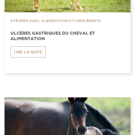
8 FÉVRIER 2026
/
ALIMENTATION ET COMPLÉMENTS
ULCÈRES GASTRIQUES DU CHEVAL ET
ALIMENTATION
LIRE LA SUITE