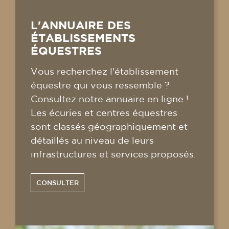
L'ANNUAIRE DES
ÉTABLISSEMENTS
ÉQUESTRES
Vous recherchez l'établissement
équestre qui vous ressemble ?
Consultez notre annuaire en ligne !
Les écuries et centres équestres
sont classés géographiquement et
détaillés au niveau de leurs
infrastructures et services proposés.
CONSULTER