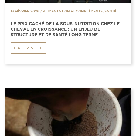
13 FÉVRIER 2026
/
ALIMENTATION ET COMPLÉMENTS, SANTÉ
LE PRIX CACHÉ DE LA SOUS-NUTRITION CHEZ LE
CHEVAL EN CROISSANCE : UN ENJEU DE
STRUCTURE ET DE SANTÉ LONG TERME
LIRE LA SUITE