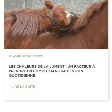
25 AVRIL 2026
/
SANTÉ
LES CHALEURS DE LA JUMENT : UN FACTEUR À
PRENDRE EN COMPTE DANS SA GESTION
QUOTIDIENNE
LIRE LA SUITE