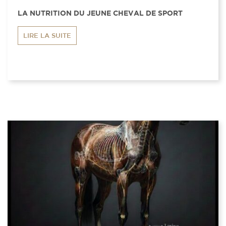
LA NUTRITION DU JEUNE CHEVAL DE SPORT
LIRE LA SUITE