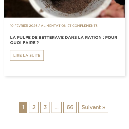
10 FÉVRIER 2026
/
ALIMENTATION ET COMPLÉMENTS
LA PULPE DE BETTERAVE DANS LA RATION : POUR
QUOI FAIRE ?
LIRE LA SUITE
1
2
3
…
66
Suivant »