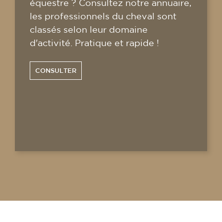
équestre ? Consultez notre annuaire,
les professionnels du cheval sont
classés selon leur domaine
d'activité. Pratique et rapide !
CONSULTER