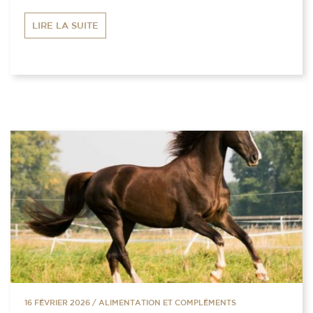
LIRE LA SUITE
16 FÉVRIER 2026
/
ALIMENTATION ET COMPLÉMENTS