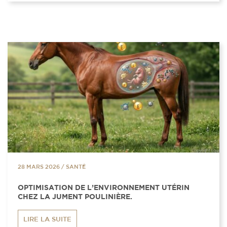
28 MARS 2026
/
SANTÉ
OPTIMISATION DE L’ENVIRONNEMENT UTÉRIN
CHEZ LA JUMENT POULINIÈRE.
LIRE LA SUITE