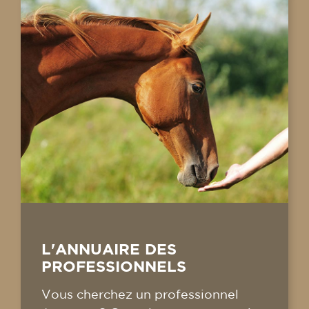
L'ANNUAIRE DES
PROFESSIONNELS
Vous cherchez un professionnel