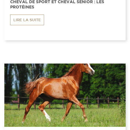
CHEVAL DE SPORT ET CHEVAL SENIOR : LES
PROTÉINES
LIRE LA SUITE