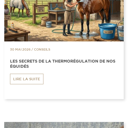
30 MAI 2026
/
CONSEILS
LES SECRETS DE LA THERMORÉGULATION DE NOS
ÉQUIDÉS
LIRE LA SUITE