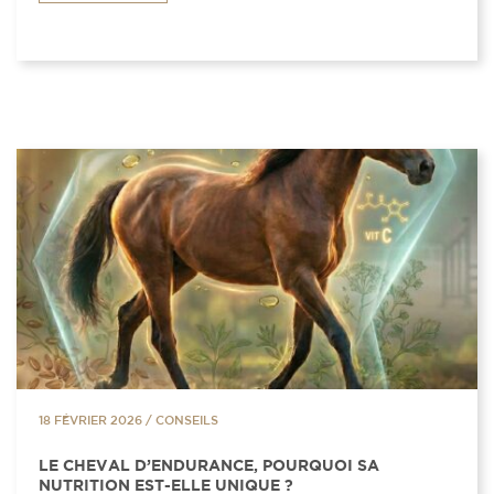
18 FÉVRIER 2026
/
CONSEILS
LE CHEVAL D’ENDURANCE, POURQUOI SA
NUTRITION EST-ELLE UNIQUE ?