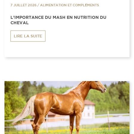
7 JUILLET 2026
/
ALIMENTATION ET COMPLÉMENTS
L’IMPORTANCE DU MASH EN NUTRITION DU
CHEVAL
LIRE LA SUITE