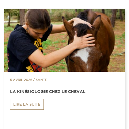
5 AVRIL 2026
/
SANTÉ
LA KINÉSIOLOGIE CHEZ LE CHEVAL
LIRE LA SUITE