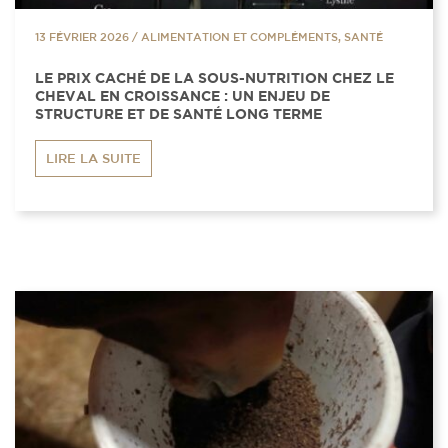
13 FÉVRIER 2026
/
ALIMENTATION ET COMPLÉMENTS, SANTÉ
LE PRIX CACHÉ DE LA SOUS-NUTRITION CHEZ LE
CHEVAL EN CROISSANCE : UN ENJEU DE
STRUCTURE ET DE SANTÉ LONG TERME
LIRE LA SUITE