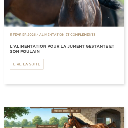
5 FÉVRIER 2026
/
ALIMENTATION ET COMPLÉMENTS
L’ALIMENTATION POUR LA JUMENT GESTANTE ET
SON POULAIN
LIRE LA SUITE