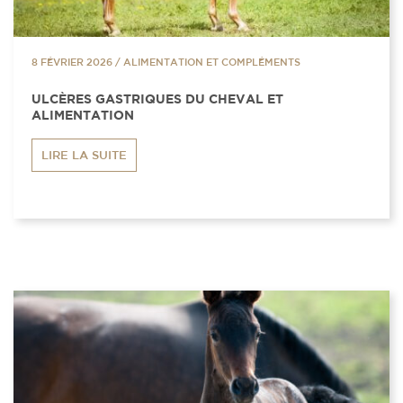
8 FÉVRIER 2026
/
ALIMENTATION ET COMPLÉMENTS
ULCÈRES GASTRIQUES DU CHEVAL ET
ALIMENTATION
LIRE LA SUITE