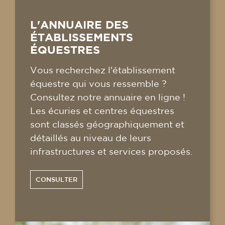
L'ANNUAIRE DES
ÉTABLISSEMENTS
ÉQUESTRES
Vous recherchez l'établissement
équestre qui vous ressemble ?
Consultez notre annuaire en ligne !
Les écuries et centres équestres
sont classés géographiquement et
détaillés au niveau de leurs
infrastructures et services proposés.
CONSULTER