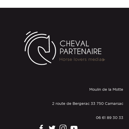
Moulin de la Motte
2 route de Bergerac 33 750 Camarsac
06 61 89 30 33