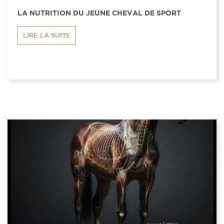
LA NUTRITION DU JEUNE CHEVAL DE SPORT
LIRE LA SUITE