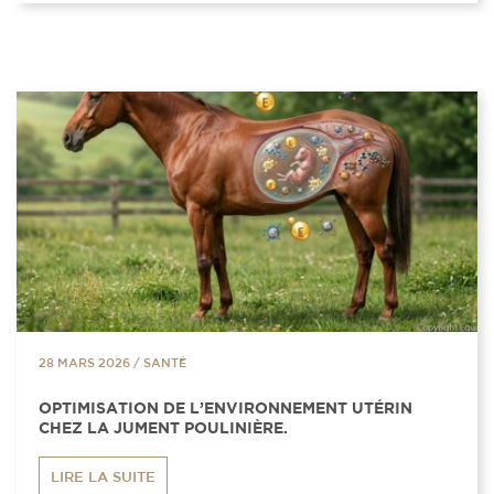
28 MARS 2026
/
SANTÉ
OPTIMISATION DE L’ENVIRONNEMENT UTÉRIN
CHEZ LA JUMENT POULINIÈRE.
LIRE LA SUITE