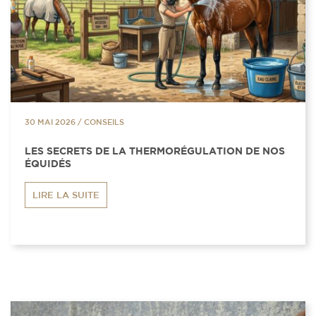
30 MAI 2026
/
CONSEILS
LES SECRETS DE LA THERMORÉGULATION DE NOS
ÉQUIDÉS
LIRE LA SUITE