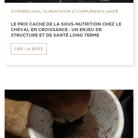
13 FÉVRIER 2026
/
ALIMENTATION ET COMPLÉMENTS, SANTÉ
LE PRIX CACHÉ DE LA SOUS-NUTRITION CHEZ LE
CHEVAL EN CROISSANCE : UN ENJEU DE
STRUCTURE ET DE SANTÉ LONG TERME
LIRE LA SUITE