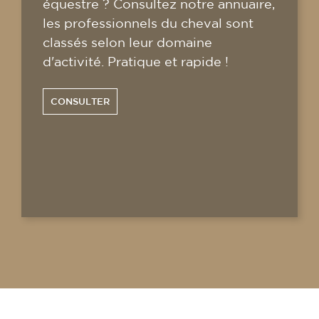
équestre ? Consultez notre annuaire,
les professionnels du cheval sont
classés selon leur domaine
d'activité. Pratique et rapide !
CONSULTER