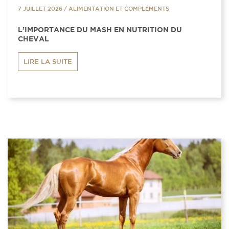
7 JUILLET 2026
/
ALIMENTATION ET COMPLÉMENTS
L’IMPORTANCE DU MASH EN NUTRITION DU
CHEVAL
LIRE LA SUITE