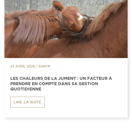
25 AVRIL 2026
/
SANTÉ
LES CHALEURS DE LA JUMENT : UN FACTEUR À
PRENDRE EN COMPTE DANS SA GESTION
QUOTIDIENNE
LIRE LA SUITE