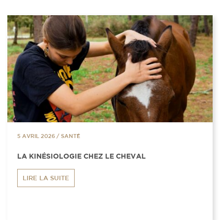
5 AVRIL 2026
/
SANTÉ
LA KINÉSIOLOGIE CHEZ LE CHEVAL
LIRE LA SUITE