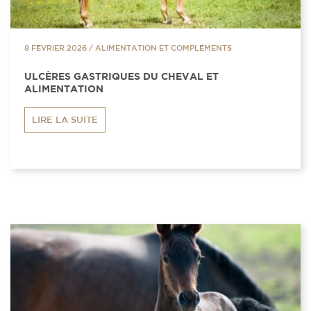
8 FÉVRIER 2026
/
ALIMENTATION ET COMPLÉMENTS
ULCÈRES GASTRIQUES DU CHEVAL ET
ALIMENTATION
LIRE LA SUITE