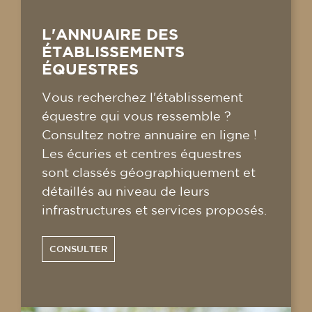
L'ANNUAIRE DES
ÉTABLISSEMENTS
ÉQUESTRES
Vous recherchez l'établissement
équestre qui vous ressemble ?
Consultez notre annuaire en ligne !
Les écuries et centres équestres
sont classés géographiquement et
détaillés au niveau de leurs
infrastructures et services proposés.
CONSULTER