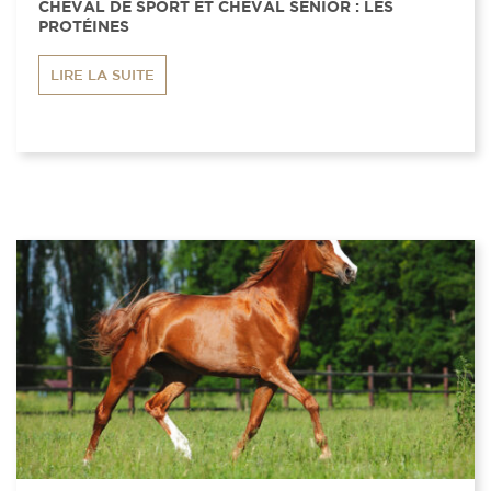
CHEVAL DE SPORT ET CHEVAL SENIOR : LES
PROTÉINES
LIRE LA SUITE