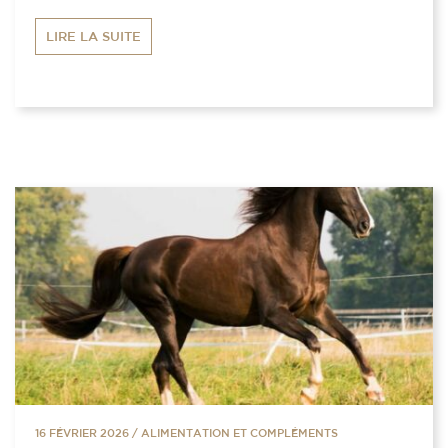
LIRE LA SUITE
16 FÉVRIER 2026
/
ALIMENTATION ET COMPLÉMENTS