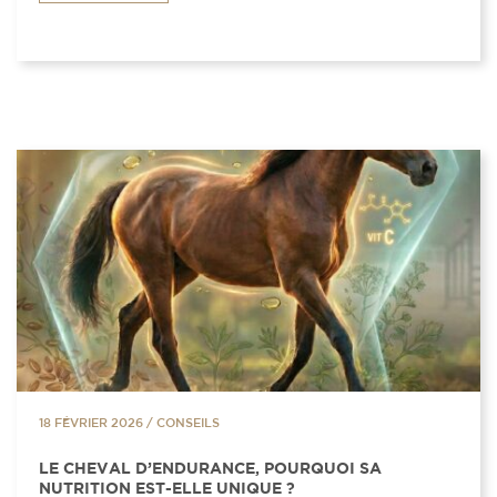
18 FÉVRIER 2026
/
CONSEILS
LE CHEVAL D’ENDURANCE, POURQUOI SA
NUTRITION EST-ELLE UNIQUE ?