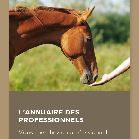
L'ANNUAIRE DES
PROFESSIONNELS
Vous cherchez un professionnel