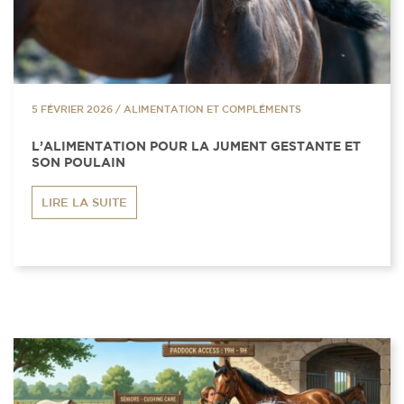
5 FÉVRIER 2026
/
ALIMENTATION ET COMPLÉMENTS
L’ALIMENTATION POUR LA JUMENT GESTANTE ET
SON POULAIN
LIRE LA SUITE