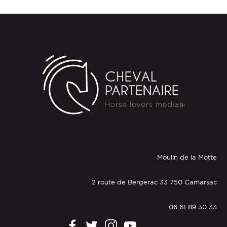
Moulin de la Motte
2 route de Bergerac 33 750 Camarsac
06 61 89 30 33