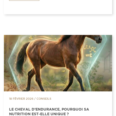
18 FÉVRIER 2026
/
CONSEILS
LE CHEVAL D’ENDURANCE, POURQUOI SA
NUTRITION EST-ELLE UNIQUE ?