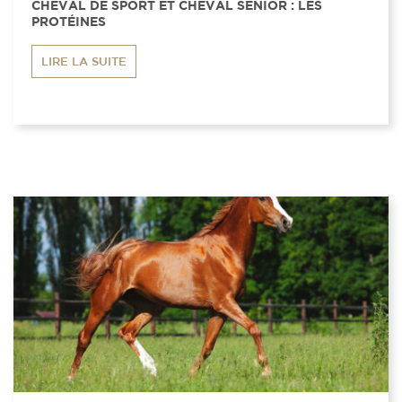
CHEVAL DE SPORT ET CHEVAL SENIOR : LES
PROTÉINES
LIRE LA SUITE