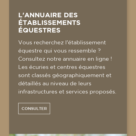
L'ANNUAIRE DES
ÉTABLISSEMENTS
ÉQUESTRES
Vous recherchez l'établissement
équestre qui vous ressemble ?
Consultez notre annuaire en ligne !
Les écuries et centres équestres
sont classés géographiquement et
détaillés au niveau de leurs
infrastructures et services proposés.
CONSULTER