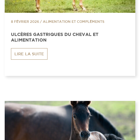
8 FÉVRIER 2026
/
ALIMENTATION ET COMPLÉMENTS
ULCÈRES GASTRIQUES DU CHEVAL ET
ALIMENTATION
LIRE LA SUITE