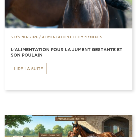
5 FÉVRIER 2026
/
ALIMENTATION ET COMPLÉMENTS
L’ALIMENTATION POUR LA JUMENT GESTANTE ET
SON POULAIN
LIRE LA SUITE