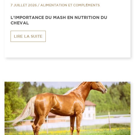
7 JUILLET 2026
/
ALIMENTATION ET COMPLÉMENTS
L’IMPORTANCE DU MASH EN NUTRITION DU
CHEVAL
LIRE LA SUITE