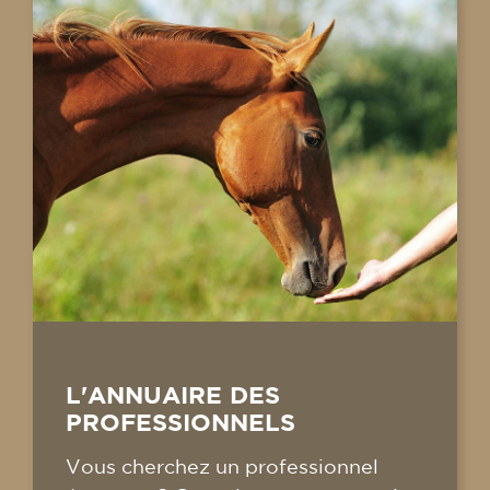
L'ANNUAIRE DES
PROFESSIONNELS
Vous cherchez un professionnel