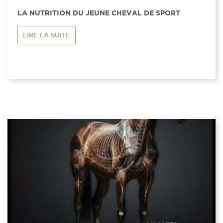
LA NUTRITION DU JEUNE CHEVAL DE SPORT
LIRE LA SUITE