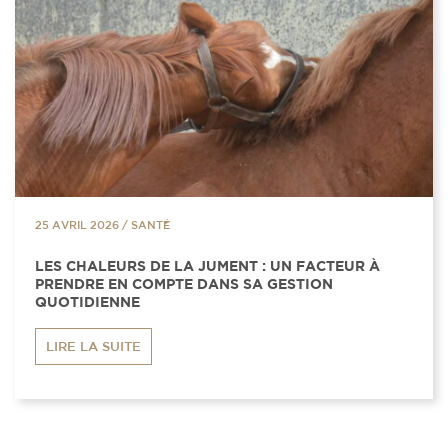
25 AVRIL 2026
/
SANTÉ
LES CHALEURS DE LA JUMENT : UN FACTEUR À
PRENDRE EN COMPTE DANS SA GESTION
QUOTIDIENNE
LIRE LA SUITE