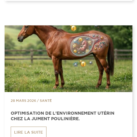
28 MARS 2026
/
SANTÉ
OPTIMISATION DE L’ENVIRONNEMENT UTÉRIN
CHEZ LA JUMENT POULINIÈRE.
LIRE LA SUITE