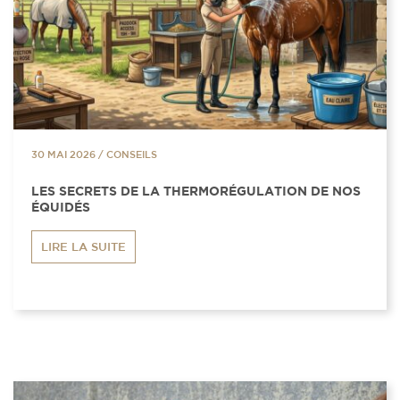
30 MAI 2026
/
CONSEILS
LES SECRETS DE LA THERMORÉGULATION DE NOS
ÉQUIDÉS
LIRE LA SUITE