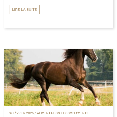
LIRE LA SUITE
16 FÉVRIER 2026
/
ALIMENTATION ET COMPLÉMENTS