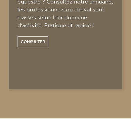
équestre ? Consultez notre annuaire,
les professionnels du cheval sont
classés selon leur domaine
d'activité. Pratique et rapide !
CONSULTER