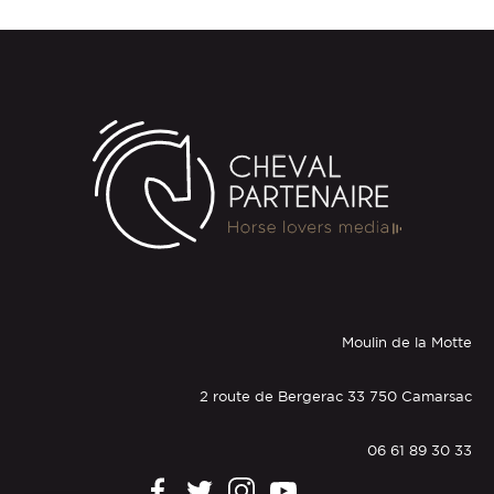
Moulin de la Motte
2 route de Bergerac 33 750 Camarsac
06 61 89 30 33