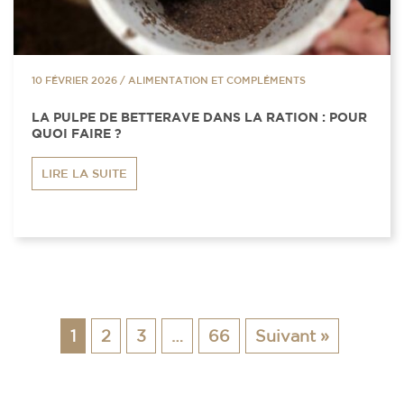
10 FÉVRIER 2026
/
ALIMENTATION ET COMPLÉMENTS
LA PULPE DE BETTERAVE DANS LA RATION : POUR
QUOI FAIRE ?
LIRE LA SUITE
1
2
3
…
66
Suivant »