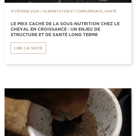
13 FÉVRIER 2026
/
ALIMENTATION ET COMPLÉMENTS, SANTÉ
LE PRIX CACHÉ DE LA SOUS-NUTRITION CHEZ LE
CHEVAL EN CROISSANCE : UN ENJEU DE
STRUCTURE ET DE SANTÉ LONG TERME
LIRE LA SUITE