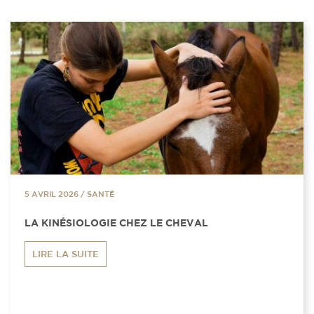
5 AVRIL 2026
/
SANTÉ
LA KINÉSIOLOGIE CHEZ LE CHEVAL
LIRE LA SUITE