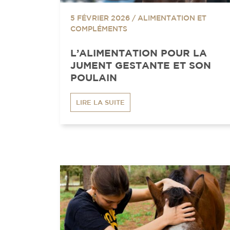
5 FÉVRIER 2026
/
ALIMENTATION ET
COMPLÉMENTS
L’ALIMENTATION POUR LA
JUMENT GESTANTE ET SON
POULAIN
LIRE LA SUITE