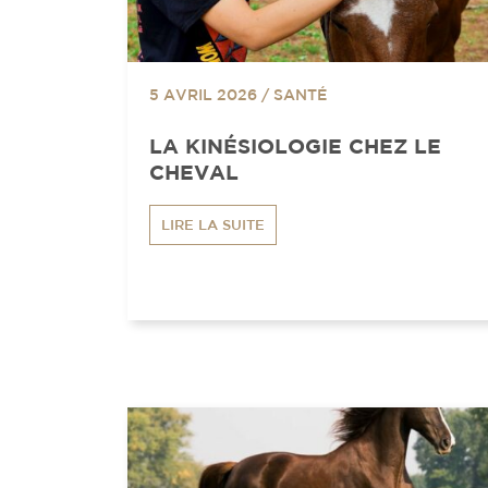
5 AVRIL 2026
/
SANTÉ
LA KINÉSIOLOGIE CHEZ LE
CHEVAL
LIRE LA SUITE