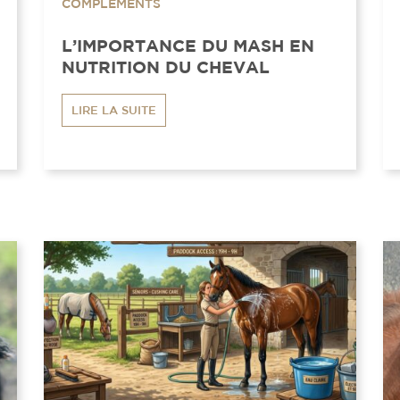
COMPLÉMENTS
L’IMPORTANCE DU MASH EN
NUTRITION DU CHEVAL
LIRE LA SUITE