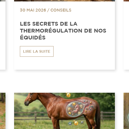
30 MAI 2026
/
CONSEILS
LES SECRETS DE LA
THERMORÉGULATION DE NOS
ÉQUIDÉS
LIRE LA SUITE