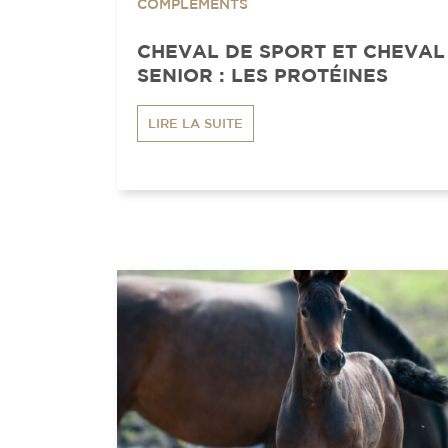
COMPLÉMENTS
CHEVAL DE SPORT ET CHEVAL
SENIOR : LES PROTÉINES
LIRE LA SUITE