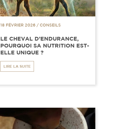
18 FÉVRIER 2026
/
CONSEILS
LE CHEVAL D’ENDURANCE,
POURQUOI SA NUTRITION EST-
ELLE UNIQUE ?
LIRE LA SUITE