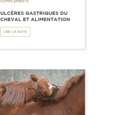
COMPLÉMENTS
ULCÈRES GASTRIQUES DU
CHEVAL ET ALIMENTATION
LIRE LA SUITE