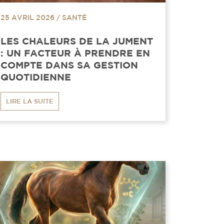
25 AVRIL 2026
/
SANTÉ
LES CHALEURS DE LA JUMENT
: UN FACTEUR À PRENDRE EN
COMPTE DANS SA GESTION
QUOTIDIENNE
LIRE LA SUITE