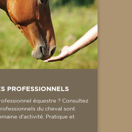
ES PROFESSIONNELS
ofessionnel équestre ? Consultez
professionnels du cheval sont
omaine d'activité. Pratique et