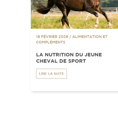
16 FÉVRIER 2026
/
ALIMENTATION ET
COMPLÉMENTS
LA NUTRITION DU JEUNE
CHEVAL DE SPORT
LIRE LA SUITE