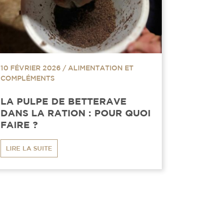
10 FÉVRIER 2026
/
ALIMENTATION ET
COMPLÉMENTS
LA PULPE DE BETTERAVE
DANS LA RATION : POUR QUOI
FAIRE ?
LIRE LA SUITE