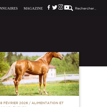
NNUAIRES
MAGAZINE
Rechercher...
8 FÉVRIER 2026
/
ALIMENTATION ET