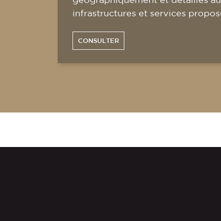
infrastructures et services propos
CONSULTER