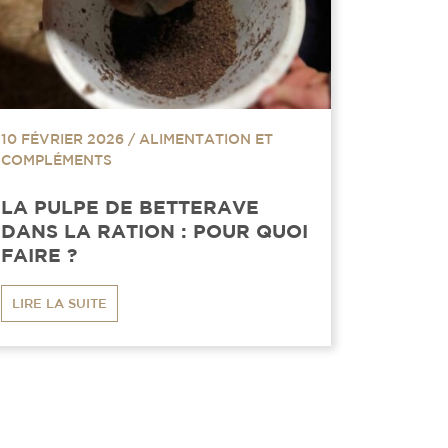
10 FÉVRIER 2026
/
ALIMENTATION ET
COMPLÉMENTS
LA PULPE DE BETTERAVE
DANS LA RATION : POUR QUOI
FAIRE ?
LIRE LA SUITE