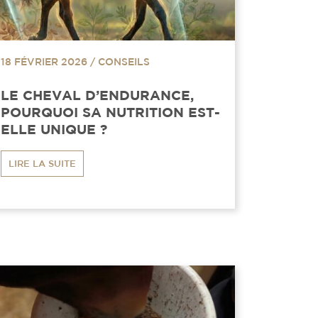
18 FÉVRIER 2026
/
CONSEILS
LE CHEVAL D’ENDURANCE,
POURQUOI SA NUTRITION EST-
ELLE UNIQUE ?
LIRE LA SUITE