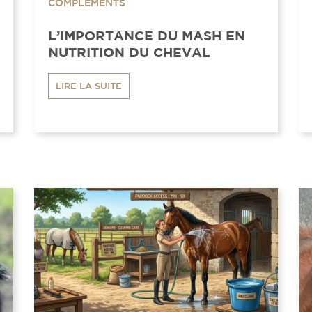
COMPLÉMENTS
L’IMPORTANCE DU MASH EN
NUTRITION DU CHEVAL
LIRE LA SUITE