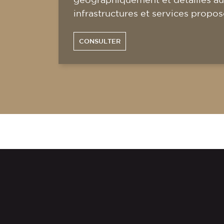
infrastructures et services propos
CONSULTER