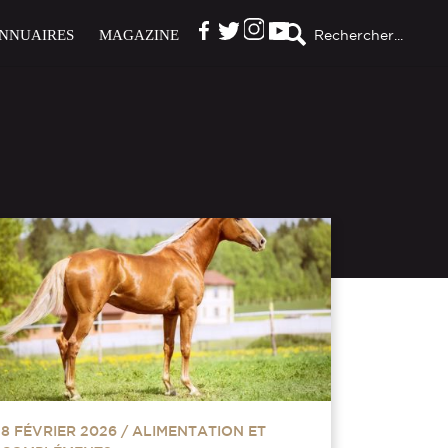
NNUAIRES
MAGAZINE
Rechercher...
8 FÉVRIER 2026
/
ALIMENTATION ET