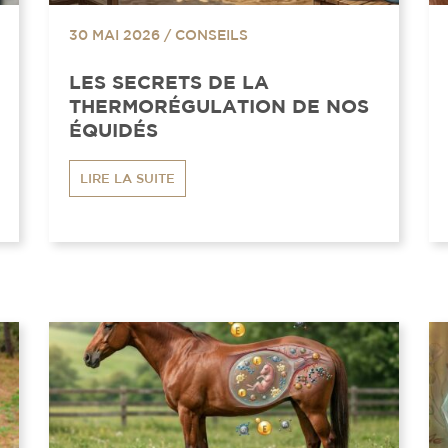
30 MAI 2026
/
CONSEILS
LES SECRETS DE LA
THERMORÉGULATION DE NOS
ÉQUIDÉS
LIRE LA SUITE