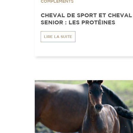
COMPLÉMENTS
CHEVAL DE SPORT ET CHEVAL
SENIOR : LES PROTÉINES
LIRE LA SUITE