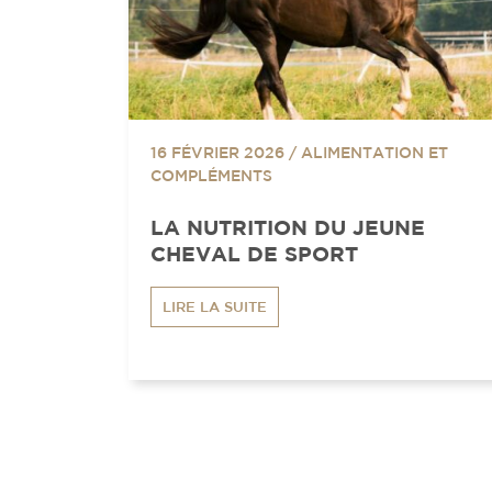
16 FÉVRIER 2026
/
ALIMENTATION ET
COMPLÉMENTS
LA NUTRITION DU JEUNE
CHEVAL DE SPORT
LIRE LA SUITE