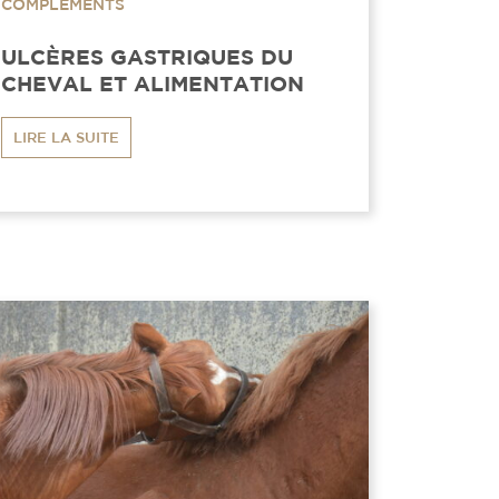
COMPLÉMENTS
ULCÈRES GASTRIQUES DU
CHEVAL ET ALIMENTATION
LIRE LA SUITE