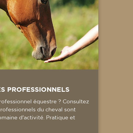
ES PROFESSIONNELS
ofessionnel équestre ? Consultez
professionnels du cheval sont
omaine d'activité. Pratique et