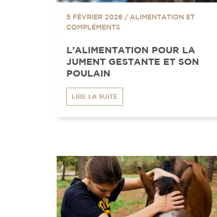
5 FÉVRIER 2026
/
ALIMENTATION ET
COMPLÉMENTS
L’ALIMENTATION POUR LA
JUMENT GESTANTE ET SON
POULAIN
LIRE LA SUITE