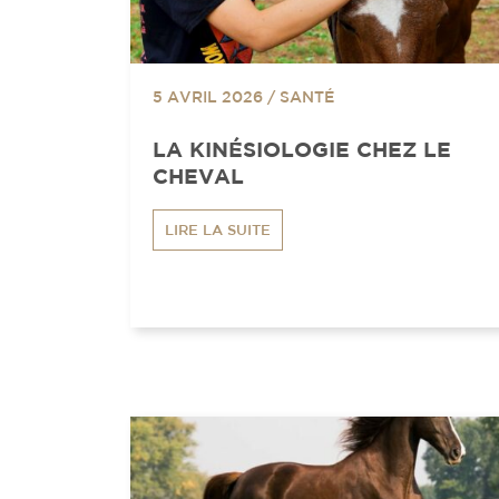
5 AVRIL 2026
/
SANTÉ
LA KINÉSIOLOGIE CHEZ LE
CHEVAL
LIRE LA SUITE