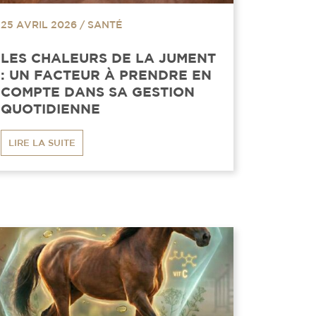
25 AVRIL 2026
/
SANTÉ
LES CHALEURS DE LA JUMENT
: UN FACTEUR À PRENDRE EN
COMPTE DANS SA GESTION
QUOTIDIENNE
LIRE LA SUITE