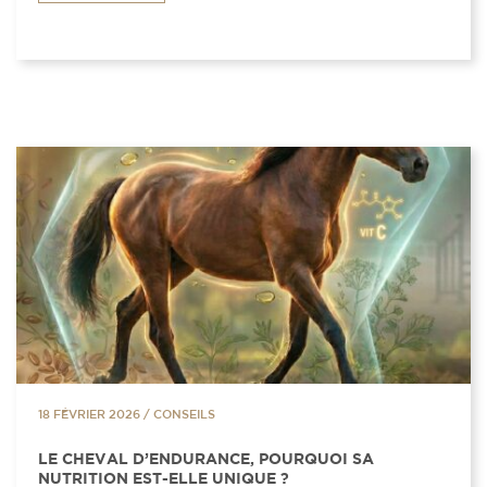
18 FÉVRIER 2026
/
CONSEILS
LE CHEVAL D’ENDURANCE, POURQUOI SA
NUTRITION EST-ELLE UNIQUE ?