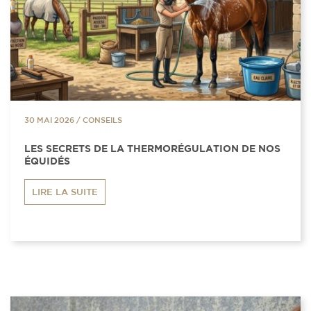
30 MAI 2026
/
CONSEILS
LES SECRETS DE LA THERMORÉGULATION DE NOS
ÉQUIDÉS
LIRE LA SUITE