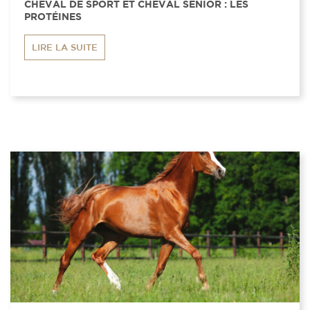
CHEVAL DE SPORT ET CHEVAL SENIOR : LES
PROTÉINES
LIRE LA SUITE