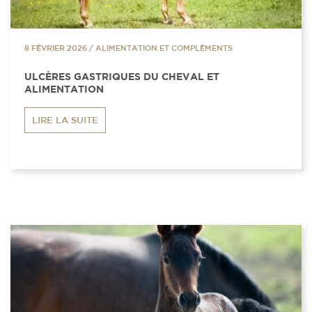
8 FÉVRIER 2026
/
ALIMENTATION ET COMPLÉMENTS
ULCÈRES GASTRIQUES DU CHEVAL ET
ALIMENTATION
LIRE LA SUITE