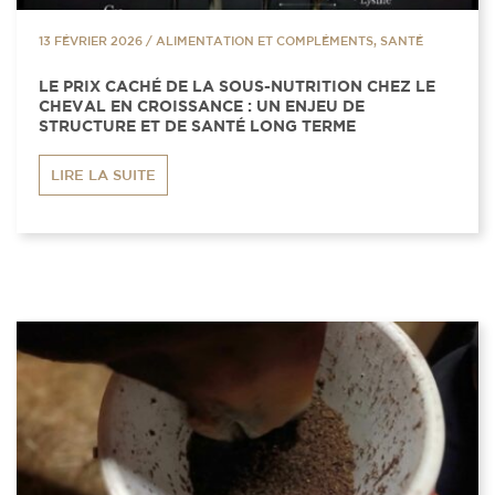
13 FÉVRIER 2026
/
ALIMENTATION ET COMPLÉMENTS, SANTÉ
LE PRIX CACHÉ DE LA SOUS-NUTRITION CHEZ LE
CHEVAL EN CROISSANCE : UN ENJEU DE
STRUCTURE ET DE SANTÉ LONG TERME
LIRE LA SUITE