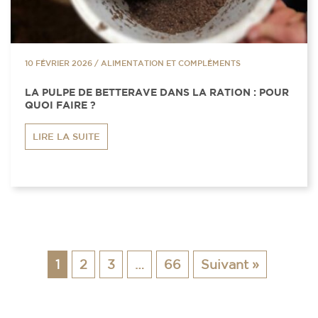
10 FÉVRIER 2026
/
ALIMENTATION ET COMPLÉMENTS
LA PULPE DE BETTERAVE DANS LA RATION : POUR
QUOI FAIRE ?
LIRE LA SUITE
1
2
3
…
66
Suivant »