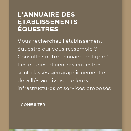
L'ANNUAIRE DES
ÉTABLISSEMENTS
ÉQUESTRES
Vous recherchez l'établissement
équestre qui vous ressemble ?
Consultez notre annuaire en ligne !
Les écuries et centres équestres
sont classés géographiquement et
détaillés au niveau de leurs
infrastructures et services proposés.
CONSULTER