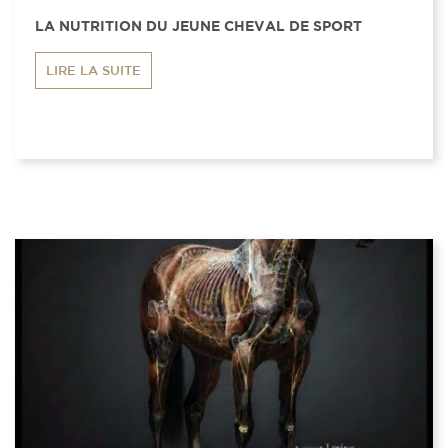
LA NUTRITION DU JEUNE CHEVAL DE SPORT
LIRE LA SUITE