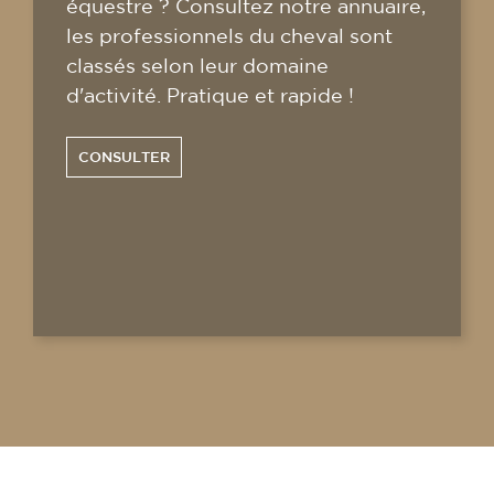
équestre ? Consultez notre annuaire,
les professionnels du cheval sont
classés selon leur domaine
d'activité. Pratique et rapide !
CONSULTER