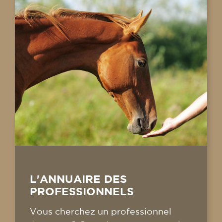
L'ANNUAIRE DES
PROFESSIONNELS
Vous cherchez un professionnel