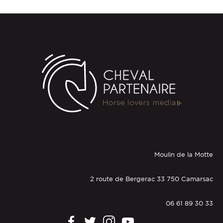
Moulin de la Motte
2 route de Bergerac 33 750 Camarsac
06 61 89 30 33