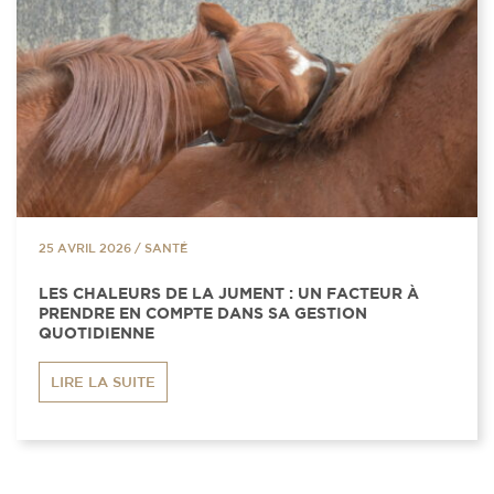
25 AVRIL 2026
/
SANTÉ
LES CHALEURS DE LA JUMENT : UN FACTEUR À
PRENDRE EN COMPTE DANS SA GESTION
QUOTIDIENNE
LIRE LA SUITE