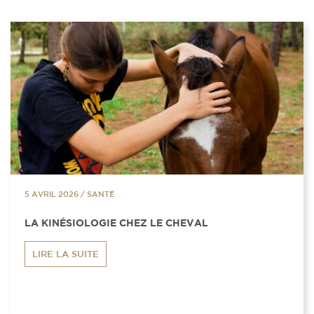
5 AVRIL 2026
/
SANTÉ
LA KINÉSIOLOGIE CHEZ LE CHEVAL
LIRE LA SUITE