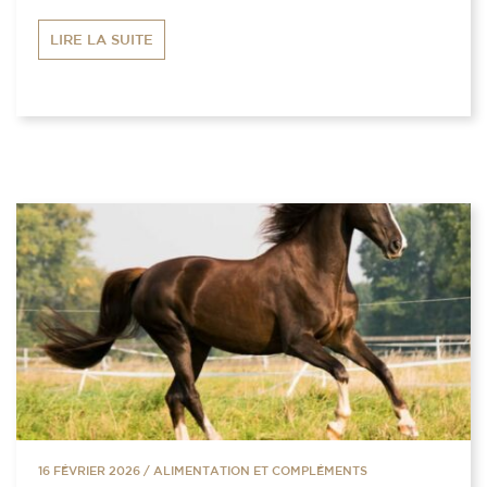
LIRE LA SUITE
16 FÉVRIER 2026
/
ALIMENTATION ET COMPLÉMENTS