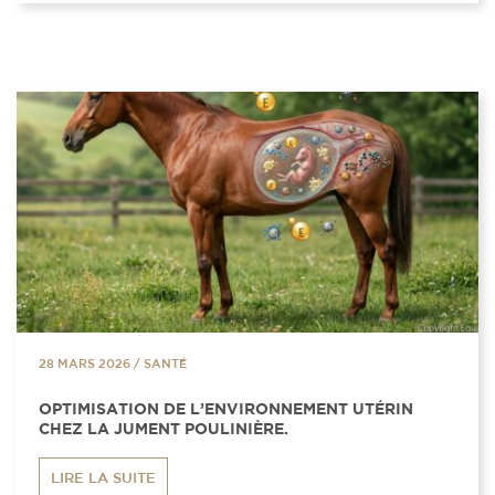
28 MARS 2026
/
SANTÉ
OPTIMISATION DE L’ENVIRONNEMENT UTÉRIN
CHEZ LA JUMENT POULINIÈRE.
LIRE LA SUITE