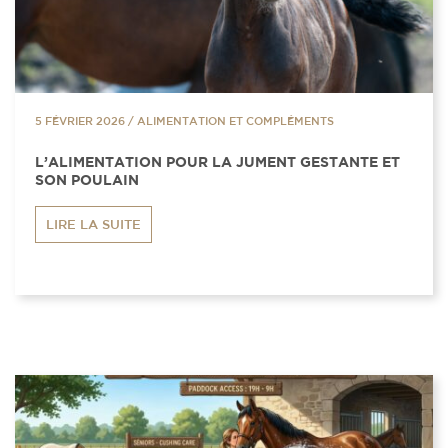
5 FÉVRIER 2026
/
ALIMENTATION ET COMPLÉMENTS
L’ALIMENTATION POUR LA JUMENT GESTANTE ET
SON POULAIN
LIRE LA SUITE