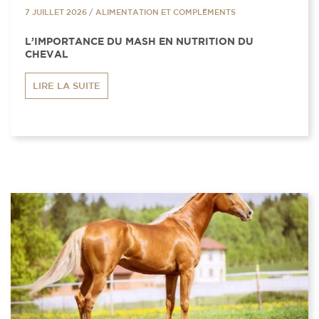
7 JUILLET 2026
/
ALIMENTATION ET COMPLÉMENTS
L’IMPORTANCE DU MASH EN NUTRITION DU
CHEVAL
LIRE LA SUITE