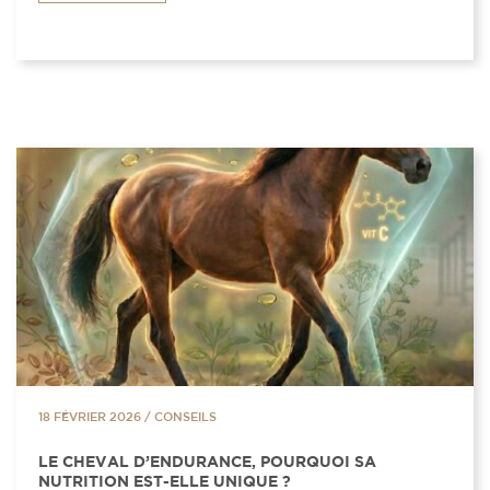
18 FÉVRIER 2026
/
CONSEILS
LE CHEVAL D’ENDURANCE, POURQUOI SA
NUTRITION EST-ELLE UNIQUE ?