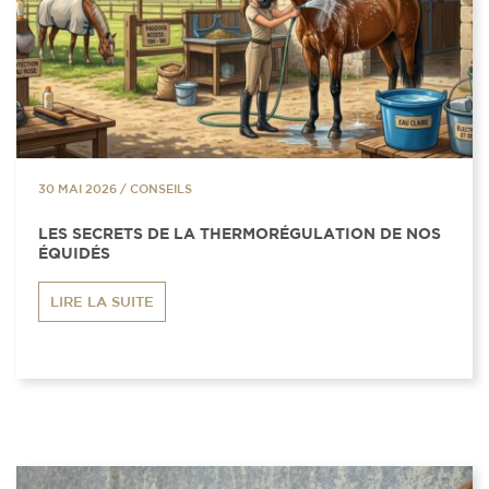
30 MAI 2026
/
CONSEILS
LES SECRETS DE LA THERMORÉGULATION DE NOS
ÉQUIDÉS
LIRE LA SUITE