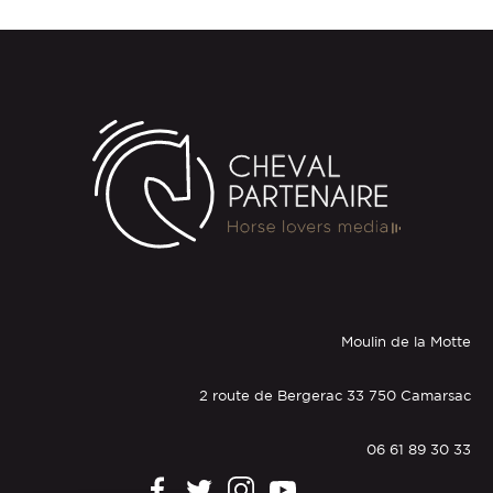
Moulin de la Motte
2 route de Bergerac 33 750 Camarsac
06 61 89 30 33