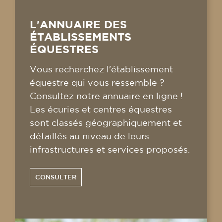
L'ANNUAIRE DES
ÉTABLISSEMENTS
ÉQUESTRES
Vous recherchez l'établissement
équestre qui vous ressemble ?
Consultez notre annuaire en ligne !
Les écuries et centres équestres
sont classés géographiquement et
détaillés au niveau de leurs
infrastructures et services proposés.
CONSULTER