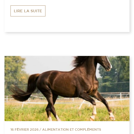
LIRE LA SUITE
16 FÉVRIER 2026
/
ALIMENTATION ET COMPLÉMENTS