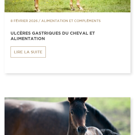
8 FÉVRIER 2026
/
ALIMENTATION ET COMPLÉMENTS
ULCÈRES GASTRIQUES DU CHEVAL ET
ALIMENTATION
LIRE LA SUITE