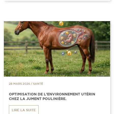
28 MARS 2026
/
SANTÉ
OPTIMISATION DE L’ENVIRONNEMENT UTÉRIN
CHEZ LA JUMENT POULINIÈRE.
LIRE LA SUITE