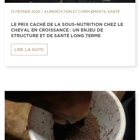
13 FÉVRIER 2026
/
ALIMENTATION ET COMPLÉMENTS, SANTÉ
LE PRIX CACHÉ DE LA SOUS-NUTRITION CHEZ LE
CHEVAL EN CROISSANCE : UN ENJEU DE
STRUCTURE ET DE SANTÉ LONG TERME
LIRE LA SUITE