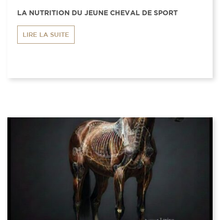
LA NUTRITION DU JEUNE CHEVAL DE SPORT
LIRE LA SUITE