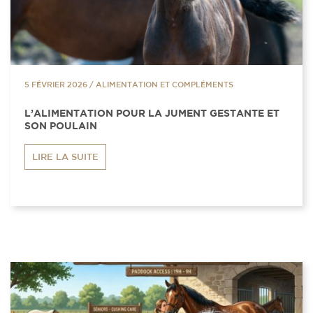
5 FÉVRIER 2026
/
ALIMENTATION ET COMPLÉMENTS
L’ALIMENTATION POUR LA JUMENT GESTANTE ET
SON POULAIN
LIRE LA SUITE