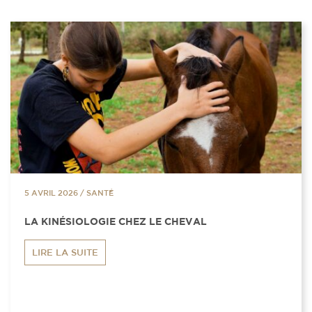
5 AVRIL 2026
/
SANTÉ
LA KINÉSIOLOGIE CHEZ LE CHEVAL
LIRE LA SUITE