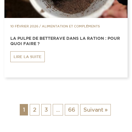
10 FÉVRIER 2026
/
ALIMENTATION ET COMPLÉMENTS
LA PULPE DE BETTERAVE DANS LA RATION : POUR
QUOI FAIRE ?
LIRE LA SUITE
1
2
3
…
66
Suivant »