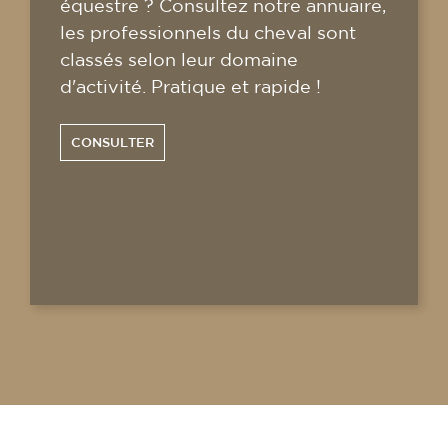
équestre ? Consultez notre annuaire,
les professionnels du cheval sont
classés selon leur domaine
d'activité. Pratique et rapide !
CONSULTER