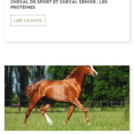
CHEVAL DE SPORT ET CHEVAL SENIOR : LES
PROTÉINES
LIRE LA SUITE