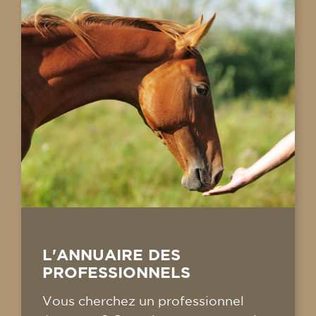
L'ANNUAIRE DES
PROFESSIONNELS
Vous cherchez un professionnel