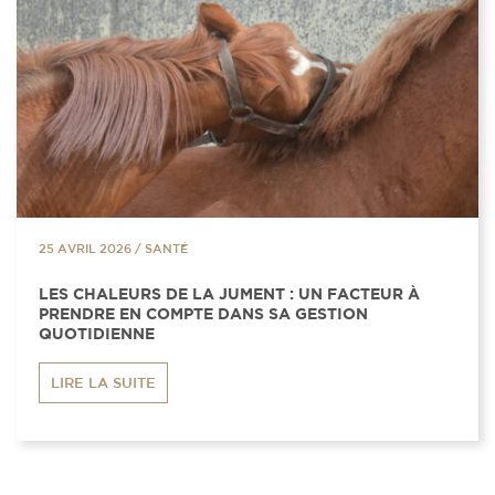
25 AVRIL 2026
/
SANTÉ
LES CHALEURS DE LA JUMENT : UN FACTEUR À
PRENDRE EN COMPTE DANS SA GESTION
QUOTIDIENNE
LIRE LA SUITE