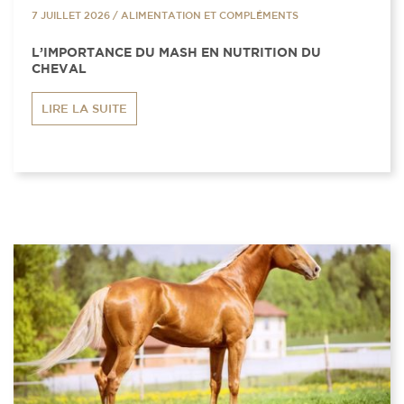
7 JUILLET 2026
/
ALIMENTATION ET COMPLÉMENTS
L’IMPORTANCE DU MASH EN NUTRITION DU
CHEVAL
LIRE LA SUITE