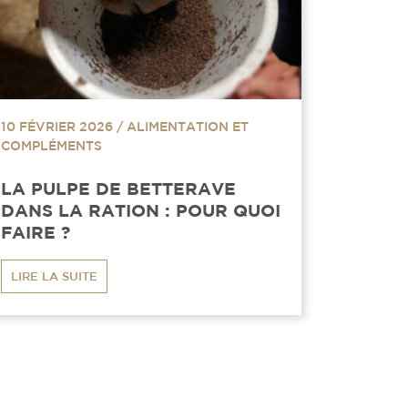
10 FÉVRIER 2026
/
ALIMENTATION ET
COMPLÉMENTS
LA PULPE DE BETTERAVE
DANS LA RATION : POUR QUOI
FAIRE ?
LIRE LA SUITE