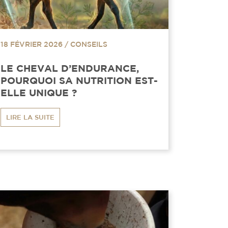
18 FÉVRIER 2026
/
CONSEILS
LE CHEVAL D’ENDURANCE,
POURQUOI SA NUTRITION EST-
ELLE UNIQUE ?
LIRE LA SUITE