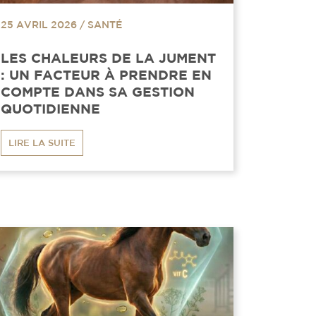
25 AVRIL 2026
/
SANTÉ
LES CHALEURS DE LA JUMENT
: UN FACTEUR À PRENDRE EN
COMPTE DANS SA GESTION
QUOTIDIENNE
LIRE LA SUITE