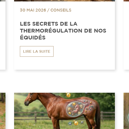
30 MAI 2026
/
CONSEILS
LES SECRETS DE LA
THERMORÉGULATION DE NOS
ÉQUIDÉS
LIRE LA SUITE