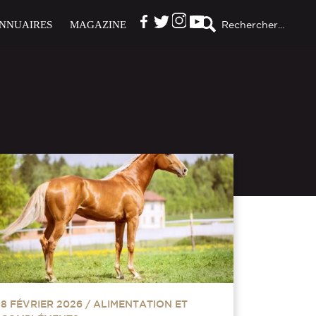
NNUAIRES
MAGAZINE
Rechercher...
8 FÉVRIER 2026
/
ALIMENTATION ET