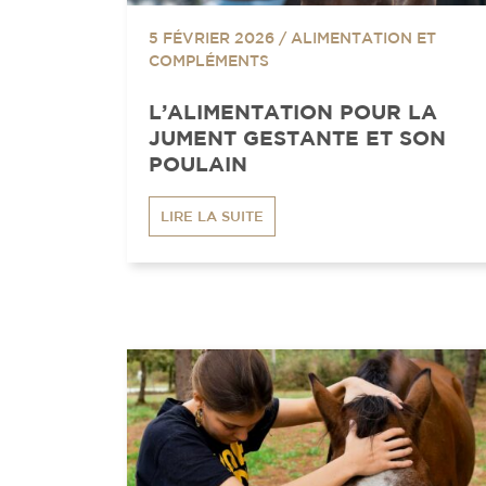
5 FÉVRIER 2026
/
ALIMENTATION ET
COMPLÉMENTS
L’ALIMENTATION POUR LA
JUMENT GESTANTE ET SON
POULAIN
LIRE LA SUITE