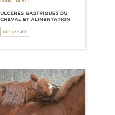
COMPLÉMENTS
ULCÈRES GASTRIQUES DU
CHEVAL ET ALIMENTATION
LIRE LA SUITE