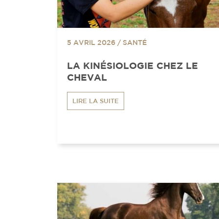
5 AVRIL 2026
/
SANTÉ
LA KINÉSIOLOGIE CHEZ LE
CHEVAL
LIRE LA SUITE