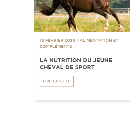
16 FÉVRIER 2026
/
ALIMENTATION ET
COMPLÉMENTS
LA NUTRITION DU JEUNE
CHEVAL DE SPORT
LIRE LA SUITE