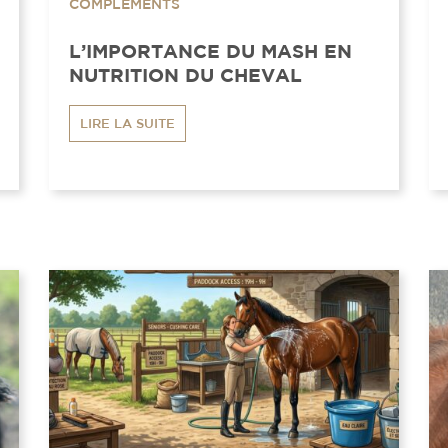
COMPLÉMENTS
L’IMPORTANCE DU MASH EN
NUTRITION DU CHEVAL
LIRE LA SUITE