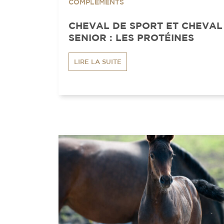
COMPLÉMENTS
CHEVAL DE SPORT ET CHEVAL
SENIOR : LES PROTÉINES
LIRE LA SUITE