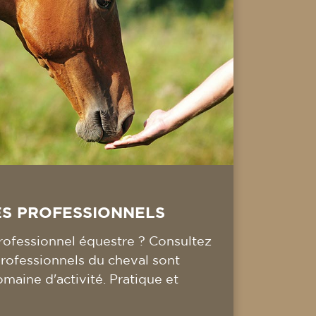
ES PROFESSIONNELS
ofessionnel équestre ? Consultez
professionnels du cheval sont
omaine d'activité. Pratique et