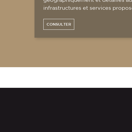
infrastructures et services propos
CONSULTER