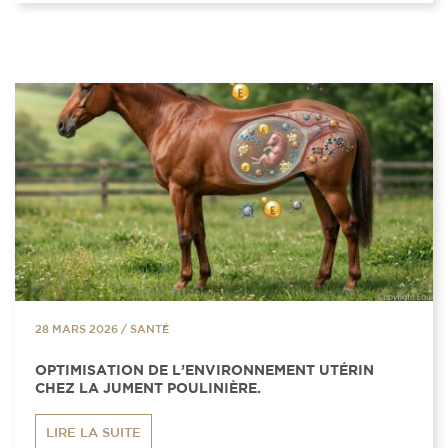
28 MARS 2026
/
SANTÉ
OPTIMISATION DE L’ENVIRONNEMENT UTÉRIN
CHEZ LA JUMENT POULINIÈRE.
LIRE LA SUITE