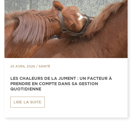
25 AVRIL 2026
/
SANTÉ
LES CHALEURS DE LA JUMENT : UN FACTEUR À
PRENDRE EN COMPTE DANS SA GESTION
QUOTIDIENNE
LIRE LA SUITE