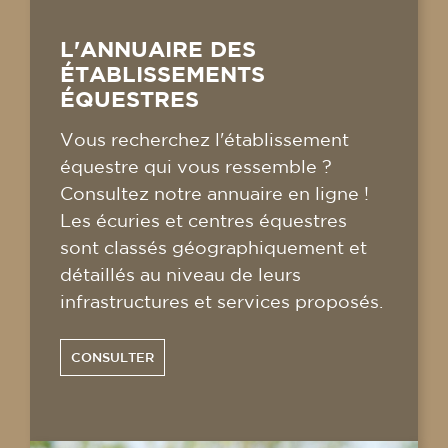
L'ANNUAIRE DES
ÉTABLISSEMENTS
ÉQUESTRES
Vous recherchez l'établissement
équestre qui vous ressemble ?
Consultez notre annuaire en ligne !
Les écuries et centres équestres
sont classés géographiquement et
détaillés au niveau de leurs
infrastructures et services proposés.
CONSULTER