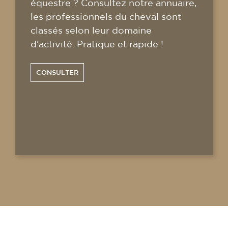
équestre ? Consultez notre annuaire,
les professionnels du cheval sont
classés selon leur domaine
d'activité. Pratique et rapide !
CONSULTER