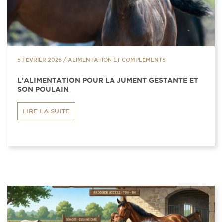
5 FÉVRIER 2026
/
ALIMENTATION ET COMPLÉMENTS
L’ALIMENTATION POUR LA JUMENT GESTANTE ET
SON POULAIN
LIRE LA SUITE