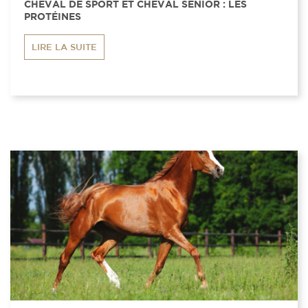
CHEVAL DE SPORT ET CHEVAL SENIOR : LES
PROTÉINES
LIRE LA SUITE