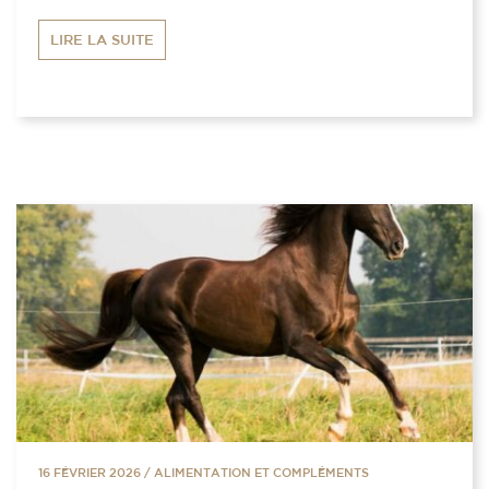
LIRE LA SUITE
16 FÉVRIER 2026
/
ALIMENTATION ET COMPLÉMENTS