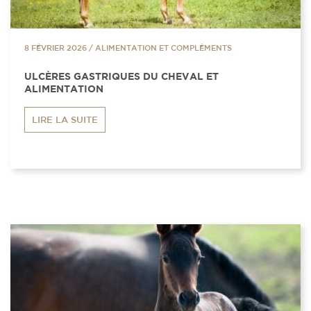
8 FÉVRIER 2026
/
ALIMENTATION ET COMPLÉMENTS
ULCÈRES GASTRIQUES DU CHEVAL ET
ALIMENTATION
LIRE LA SUITE