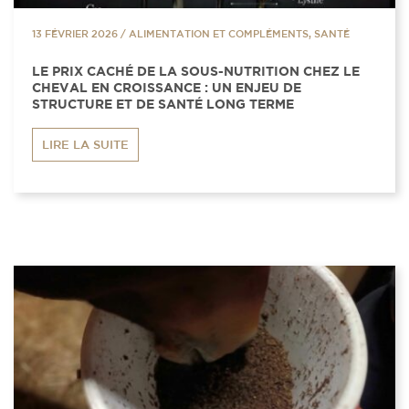
13 FÉVRIER 2026
/
ALIMENTATION ET COMPLÉMENTS, SANTÉ
LE PRIX CACHÉ DE LA SOUS-NUTRITION CHEZ LE
CHEVAL EN CROISSANCE : UN ENJEU DE
STRUCTURE ET DE SANTÉ LONG TERME
LIRE LA SUITE