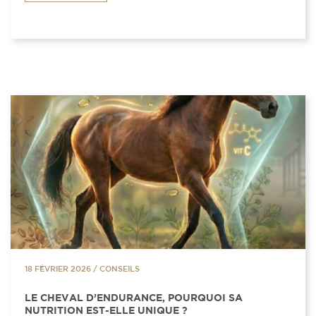
18 FÉVRIER 2026
/
CONSEILS
LE CHEVAL D’ENDURANCE, POURQUOI SA
NUTRITION EST-ELLE UNIQUE ?