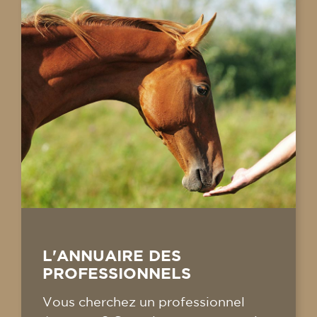
L'ANNUAIRE DES
PROFESSIONNELS
Vous cherchez un professionnel