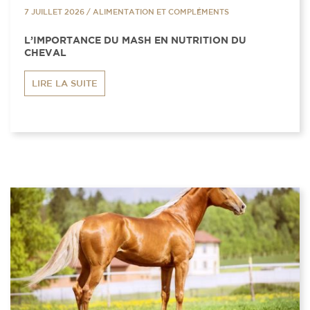
7 JUILLET 2026
/
ALIMENTATION ET COMPLÉMENTS
L’IMPORTANCE DU MASH EN NUTRITION DU
CHEVAL
LIRE LA SUITE