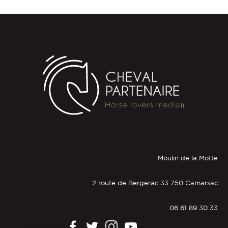
Moulin de la Motte
2 route de Bergerac 33 750 Camarsac
06 61 89 30 33