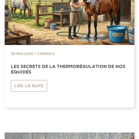
30 MAI 2026
/
CONSEILS
LES SECRETS DE LA THERMORÉGULATION DE NOS
ÉQUIDÉS
LIRE LA SUITE