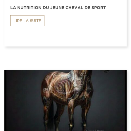
LA NUTRITION DU JEUNE CHEVAL DE SPORT
LIRE LA SUITE