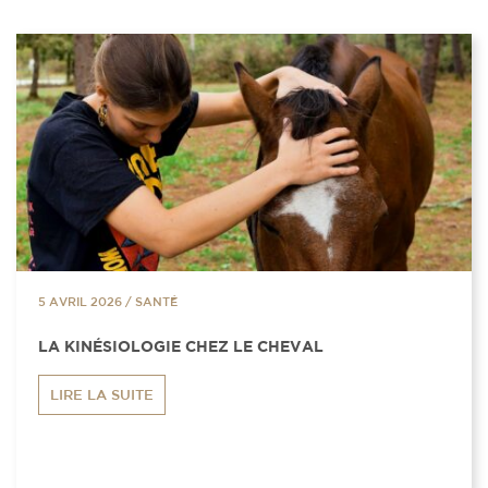
5 AVRIL 2026
/
SANTÉ
LA KINÉSIOLOGIE CHEZ LE CHEVAL
LIRE LA SUITE