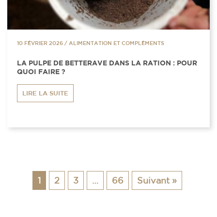
10 FÉVRIER 2026
/
ALIMENTATION ET COMPLÉMENTS
LA PULPE DE BETTERAVE DANS LA RATION : POUR
QUOI FAIRE ?
LIRE LA SUITE
1
2
3
…
66
Suivant »