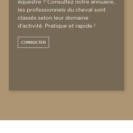
équestre ? Consultez notre annuaire,
les professionnels du cheval sont
classés selon leur domaine
d'activité. Pratique et rapide !
CONSULTER