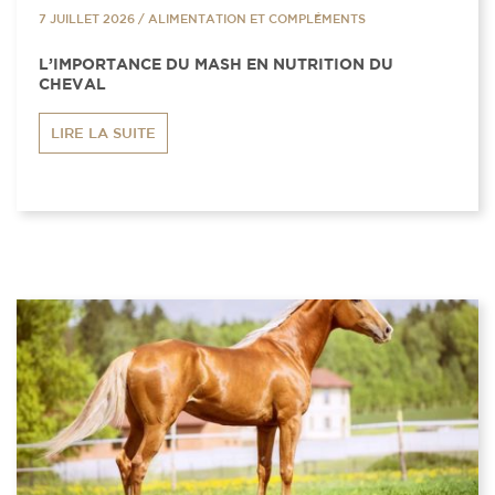
7 JUILLET 2026
/
ALIMENTATION ET COMPLÉMENTS
L’IMPORTANCE DU MASH EN NUTRITION DU
CHEVAL
LIRE LA SUITE