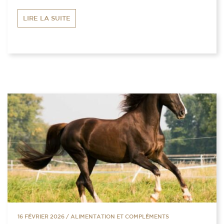
LIRE LA SUITE
16 FÉVRIER 2026
/
ALIMENTATION ET COMPLÉMENTS