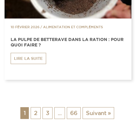
10 FÉVRIER 2026
/
ALIMENTATION ET COMPLÉMENTS
LA PULPE DE BETTERAVE DANS LA RATION : POUR
QUOI FAIRE ?
LIRE LA SUITE
1
2
3
…
66
Suivant »