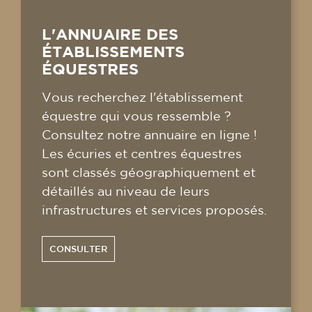
L'ANNUAIRE DES
ÉTABLISSEMENTS
ÉQUESTRES
Vous recherchez l'établissement
équestre qui vous ressemble ?
Consultez notre annuaire en ligne !
Les écuries et centres équestres
sont classés géographiquement et
détaillés au niveau de leurs
infrastructures et services proposés.
CONSULTER