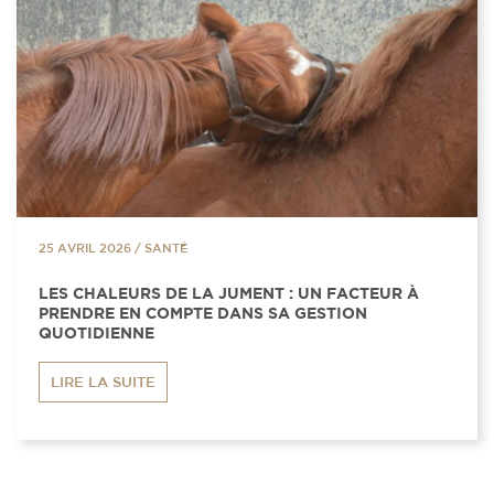
25 AVRIL 2026
/
SANTÉ
LES CHALEURS DE LA JUMENT : UN FACTEUR À
PRENDRE EN COMPTE DANS SA GESTION
QUOTIDIENNE
LIRE LA SUITE