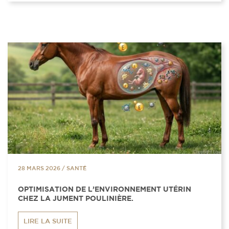
28 MARS 2026
/
SANTÉ
OPTIMISATION DE L’ENVIRONNEMENT UTÉRIN
CHEZ LA JUMENT POULINIÈRE.
LIRE LA SUITE