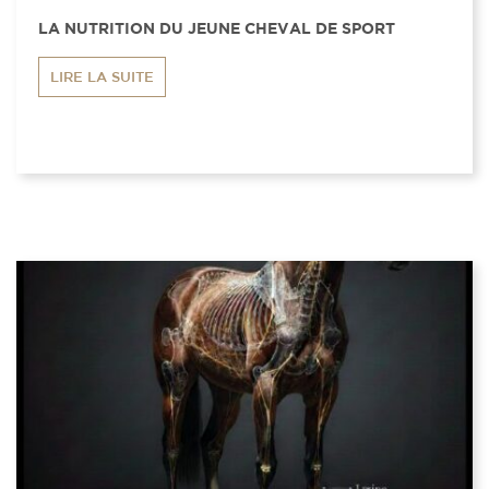
LA NUTRITION DU JEUNE CHEVAL DE SPORT
LIRE LA SUITE