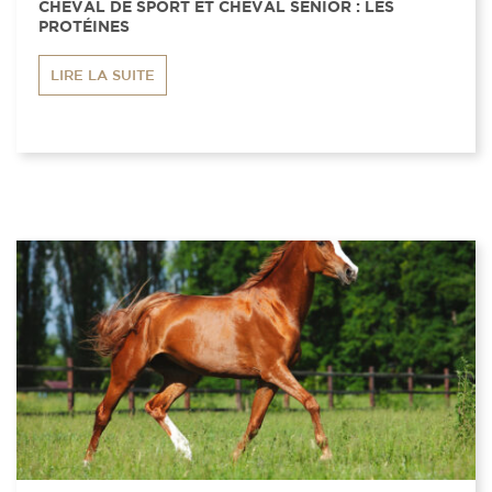
CHEVAL DE SPORT ET CHEVAL SENIOR : LES
PROTÉINES
LIRE LA SUITE