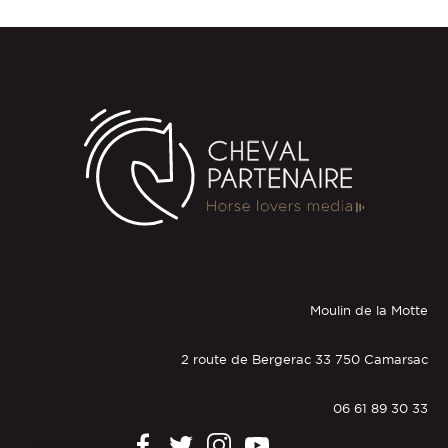
Moulin de la Motte
2 route de Bergerac 33 750 Camarsac
06 61 89 30 33