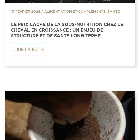
13 FÉVRIER 2026
/
ALIMENTATION ET COMPLÉMENTS, SANTÉ
LE PRIX CACHÉ DE LA SOUS-NUTRITION CHEZ LE
CHEVAL EN CROISSANCE : UN ENJEU DE
STRUCTURE ET DE SANTÉ LONG TERME
LIRE LA SUITE