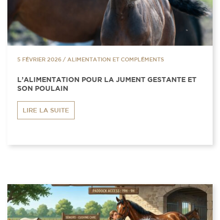
5 FÉVRIER 2026
/
ALIMENTATION ET COMPLÉMENTS
L’ALIMENTATION POUR LA JUMENT GESTANTE ET
SON POULAIN
LIRE LA SUITE