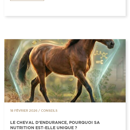
18 FÉVRIER 2026
/
CONSEILS
LE CHEVAL D’ENDURANCE, POURQUOI SA
NUTRITION EST-ELLE UNIQUE ?