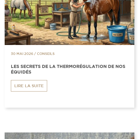
30 MAI 2026
/
CONSEILS
LES SECRETS DE LA THERMORÉGULATION DE NOS
ÉQUIDÉS
LIRE LA SUITE