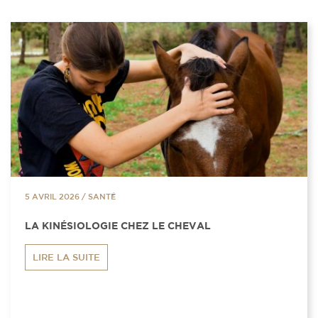
5 AVRIL 2026
/
SANTÉ
LA KINÉSIOLOGIE CHEZ LE CHEVAL
LIRE LA SUITE