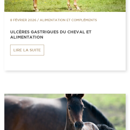
8 FÉVRIER 2026
/
ALIMENTATION ET COMPLÉMENTS
ULCÈRES GASTRIQUES DU CHEVAL ET
ALIMENTATION
LIRE LA SUITE