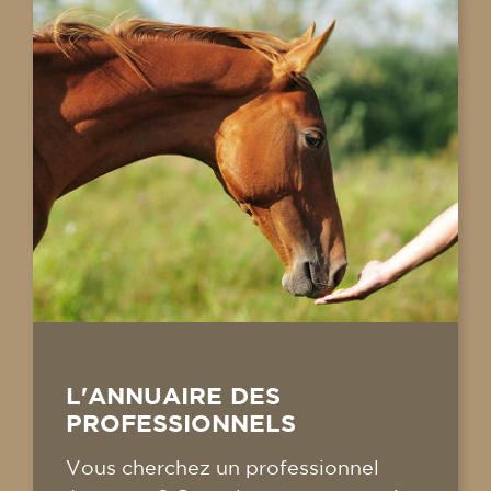
L'ANNUAIRE DES
PROFESSIONNELS
Vous cherchez un professionnel