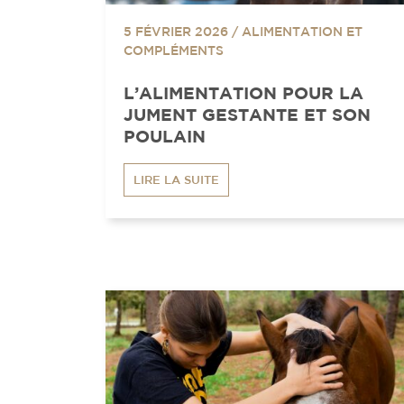
5 FÉVRIER 2026
/
ALIMENTATION ET
COMPLÉMENTS
L’ALIMENTATION POUR LA
JUMENT GESTANTE ET SON
POULAIN
LIRE LA SUITE