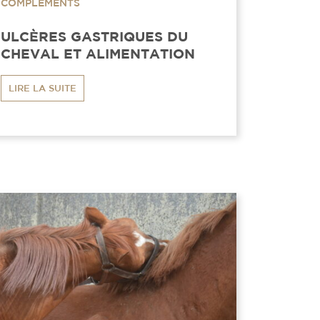
COMPLÉMENTS
ULCÈRES GASTRIQUES DU
CHEVAL ET ALIMENTATION
LIRE LA SUITE