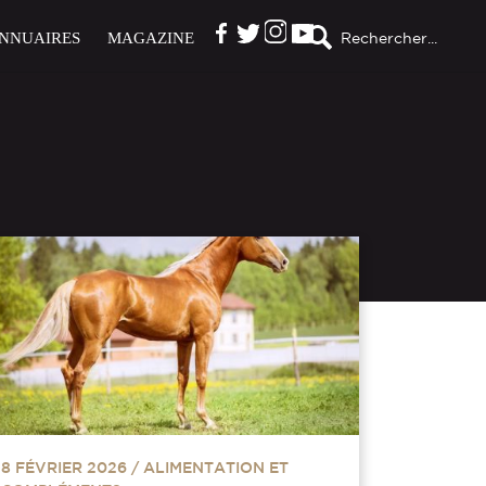
NNUAIRES
MAGAZINE
Rechercher...
8 FÉVRIER 2026
/
ALIMENTATION ET