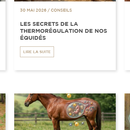
30 MAI 2026
/
CONSEILS
LES SECRETS DE LA
THERMORÉGULATION DE NOS
ÉQUIDÉS
LIRE LA SUITE