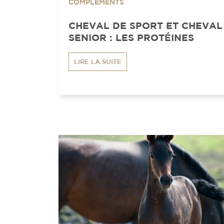
COMPLÉMENTS
CHEVAL DE SPORT ET CHEVAL
SENIOR : LES PROTÉINES
LIRE LA SUITE