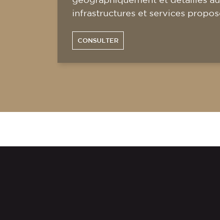
infrastructures et services propos
CONSULTER