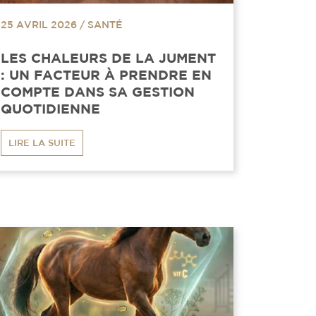
25 AVRIL 2026
/
SANTÉ
LES CHALEURS DE LA JUMENT
: UN FACTEUR À PRENDRE EN
COMPTE DANS SA GESTION
QUOTIDIENNE
LIRE LA SUITE