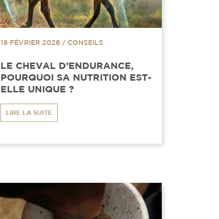
18 FÉVRIER 2026
/
CONSEILS
LE CHEVAL D’ENDURANCE,
POURQUOI SA NUTRITION EST-
ELLE UNIQUE ?
LIRE LA SUITE