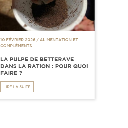
10 FÉVRIER 2026
/
ALIMENTATION ET
COMPLÉMENTS
LA PULPE DE BETTERAVE
DANS LA RATION : POUR QUOI
FAIRE ?
LIRE LA SUITE