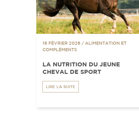
16 FÉVRIER 2026
/
ALIMENTATION ET
COMPLÉMENTS
LA NUTRITION DU JEUNE
CHEVAL DE SPORT
LIRE LA SUITE