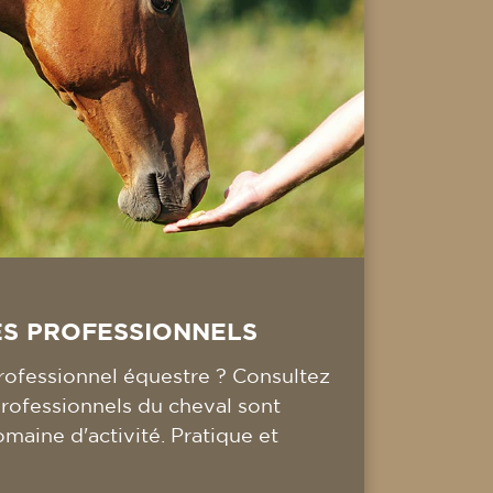
ES PROFESSIONNELS
ofessionnel équestre ? Consultez
professionnels du cheval sont
omaine d'activité. Pratique et