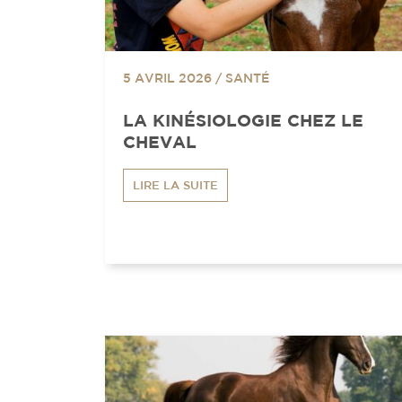
5 AVRIL 2026
/
SANTÉ
LA KINÉSIOLOGIE CHEZ LE
CHEVAL
LIRE LA SUITE