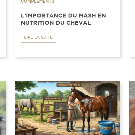
COMPLÉMENTS
L’IMPORTANCE DU MASH EN
NUTRITION DU CHEVAL
LIRE LA SUITE